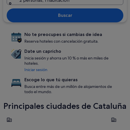
2 personas, 1 habitación
Buscar
No te preocupes si cambias de idea
Reserva hoteles con cancelación gratuita.
Date un capricho
Inicia sesión y ahorra un 10 % o más en miles de
hoteles.
Iniciar sesión
Escoge lo que tú quieras
Busca entre más de un millón de alojamientos de
todo el mundo.
Principales ciudades de Cataluña
Tarragona
Barcelona