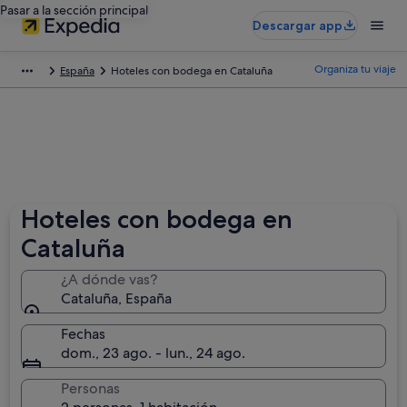
Pasar a la sección principal
Descargar app
Organiza tu viaje
España
Hoteles con bodega en Cataluña
Hoteles con bodega en
Cataluña
¿A dónde vas?
Cataluña, España
Fechas
dom., 23 ago. - lun., 24 ago.
Personas