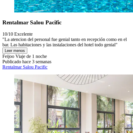
Rentalmar Salou Pacific
10/10
Excelente
"La atencion del personal fue genial tanto en recepción como en el
bar. Las habitaciones y las instalaciones del hotel todo genial"
Leer menos
Feijoo
Viaje de 1 noche
Publicado hace 3 semanas
Rentalmar Salou Pacific