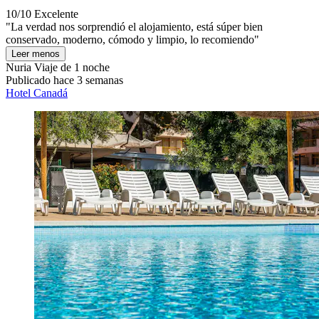
10/10
Excelente
"La verdad nos sorprendió el alojamiento, está súper bien
conservado, moderno, cómodo y limpio, lo recomiendo"
Leer menos
Nuria
Viaje de 1 noche
Publicado hace 3 semanas
Hotel Canadá