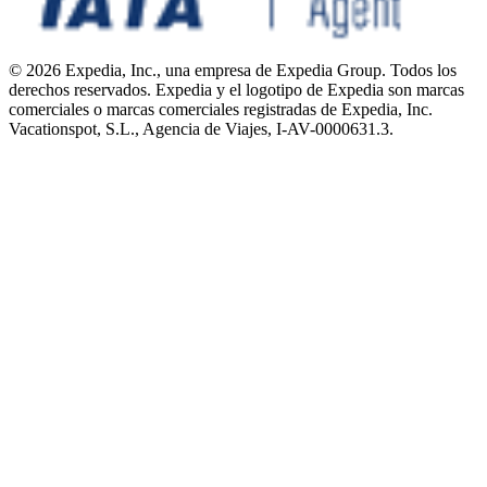
© 2026 Expedia, Inc., una empresa de Expedia Group. Todos los
derechos reservados. Expedia y el logotipo de Expedia son marcas
comerciales o marcas comerciales registradas de Expedia, Inc.
Vacationspot, S.L., Agencia de Viajes, I-AV-0000631.3.