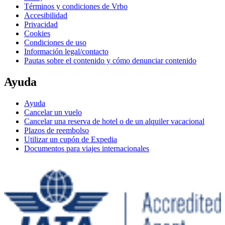
Términos y condiciones de Vrbo
Accesibilidad
Privacidad
Cookies
Condiciones de uso
Información legal/contacto
Pautas sobre el contenido y cómo denunciar contenido
Ayuda
Ayuda
Cancelar un vuelo
Cancelar una reserva de hotel o de un alquiler vacacional
Plazos de reembolso
Utilizar un cupón de Expedia
Documentos para viajes internacionales