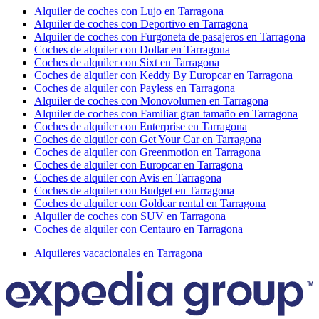
Alquiler de coches con Lujo en Tarragona
Alquiler de coches con Deportivo en Tarragona
Alquiler de coches con Furgoneta de pasajeros en Tarragona
Coches de alquiler con Dollar en Tarragona
Coches de alquiler con Sixt en Tarragona
Coches de alquiler con Keddy By Europcar en Tarragona
Coches de alquiler con Payless en Tarragona
Alquiler de coches con Monovolumen en Tarragona
Alquiler de coches con Familiar gran tamaño en Tarragona
Coches de alquiler con Enterprise en Tarragona
Coches de alquiler con Get Your Car en Tarragona
Coches de alquiler con Greenmotion en Tarragona
Coches de alquiler con Europcar en Tarragona
Coches de alquiler con Avis en Tarragona
Coches de alquiler con Budget en Tarragona
Coches de alquiler con Goldcar rental en Tarragona
Alquiler de coches con SUV en Tarragona
Coches de alquiler con Centauro en Tarragona
Alquileres vacacionales en Tarragona