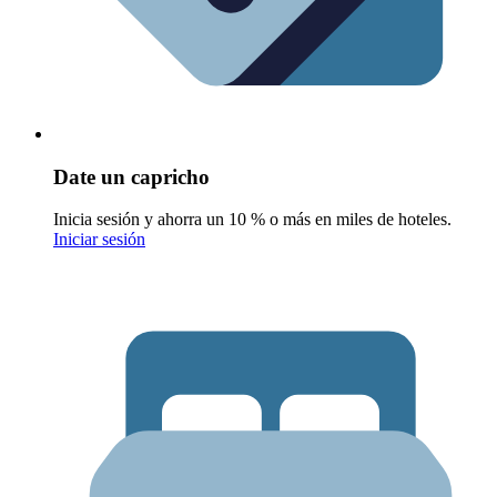
Date un capricho
Inicia sesión y ahorra un 10 % o más en miles de hoteles.
Iniciar sesión