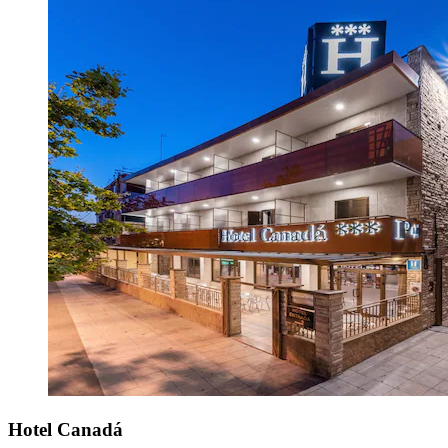
Hotel Canadá