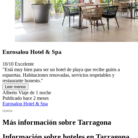
Eurosalou Hotel & Spa
10/10
Excelente
"Está muy bien para ser un hotel de playa que recibe guiris a
espuertas. Habitaciones renovadas, servicios respetables y
restaurante honesto."
Leer menos
Alberto
Viaje de 1 noche
Publicado hace 2 meses
Eurosalou Hotel & Spa
Más información sobre Tarragona
Información sobre hoteles en Tarragona