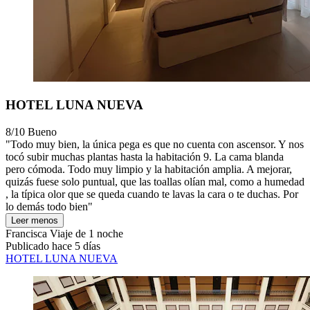
HOTEL LUNA NUEVA
8/10
Bueno
"Todo muy bien, la única pega es que no cuenta con ascensor. Y nos
tocó subir muchas plantas hasta la habitación 9. La cama blanda
pero cómoda. Todo muy limpio y la habitación amplia. A mejorar,
quizás fuese solo puntual, que las toallas olían mal, como a humedad
, la típica olor que se queda cuando te lavas la cara o te duchas. Por
lo demás todo bien"
Leer menos
Francisca
Viaje de 1 noche
Publicado hace 5 días
HOTEL LUNA NUEVA