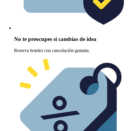
No te preocupes si cambias de idea
Reserva hoteles con cancelación gratuita.