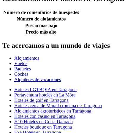
Número de comentarios de huéspedes
Número de alojamientos
Precio más bajo
Precio más alto
Te acercamos a un mundo de viajes
Alojamientos
Vuelos
Paquetes
Coches
Alquileres de vacaciones
Hoteles LGTBQIA en Tarragona
Portaventura hoteles en La Móra
Hoteles de golf en Tarragona
Hoteles cerca de Muralla romana de Tarragona
Alojamientos agroturísticos en Tarragona
Hoteles con casino en Tarragona
H10 Hoteles en Costa Daurada
Hoteles boutique en Tarragona
Exe Hotels en Tarragona