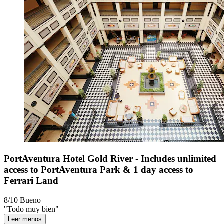
PortAventura Hotel Gold River - Includes unlimited
access to PortAventura Park & 1 day access to
Ferrari Land
8/10
Bueno
"Todo muy bien"
Leer menos