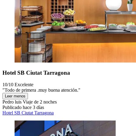
Hotel SB Ciutat Tarragona
10/10
Excelente
"Todo de primera .muy buena atención."
Leer menos
Pedro luis
Viaje de 2 noches
Publicado hace 3 días
Hotel SB Ciutat Tarragona