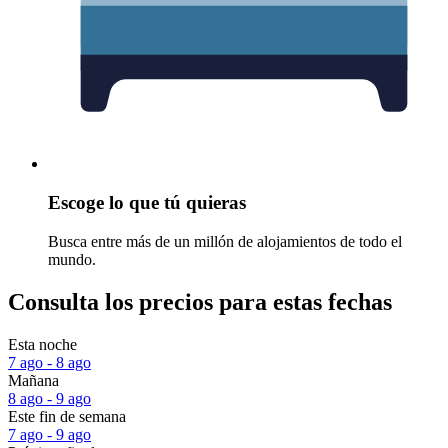
Escoge lo que tú quieras
Busca entre más de un millón de alojamientos de todo el
mundo.
Consulta los precios para estas fechas
Esta noche
7 ago - 8 ago
Mañana
8 ago - 9 ago
Este fin de semana
7 ago - 9 ago