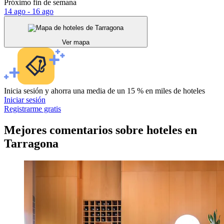
Próximo fin de semana
14 ago - 16 ago
Ver mapa
Inicia sesión y ahorra una media de un 15 % en miles de hoteles
Iniciar sesión
Registrarme gratis
Mejores comentarios sobre hoteles en
Tarragona