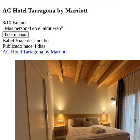
AC Hotel Tarragona by Marriott
8/10
Bueno
"Mas personal en el almuerzo"
Leer menos
Isabel
Viaje de 1 noche
Publicado hace 4 días
AC Hotel Tarragona by Marriott