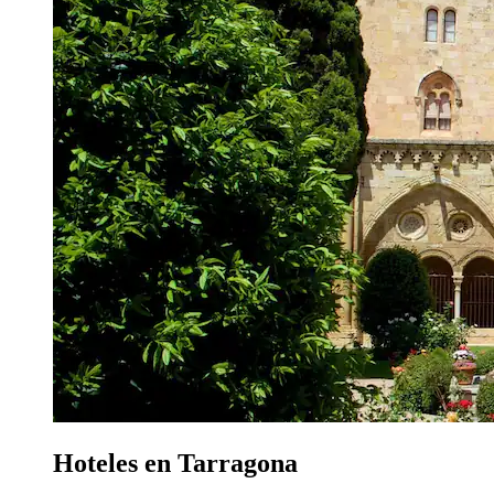
Hoteles en Tarragona