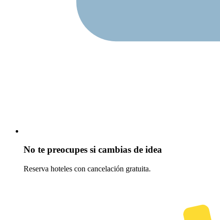
No te preocupes si cambias de idea
Reserva hoteles con cancelación gratuita.