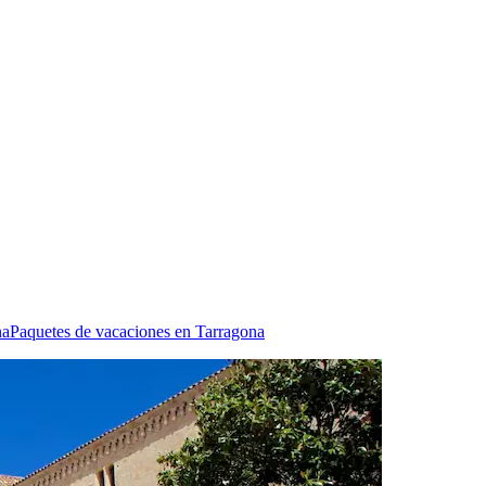
na
Paquetes de vacaciones en Tarragona