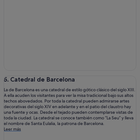
5. Catedral de Barcelona
La de Barcelona es una catedral de estilo gótico clásico del siglo XIII.
A ella acuden los visitantes para ver la misa tradicional bajo sus altos
techos abovedados. Por toda la catedral pueden admirarse artes
decorativas del siglo XIV en adelante y en el patio del claustro hay
una fuente y ocas. Desde el tejado pueden contemplarse vistas de
toda la ciudad. La catedral se conoce también como “La Seu” y lleva
el nombre de Santa Eulalia, la patrona de Barcelona.
Leer más