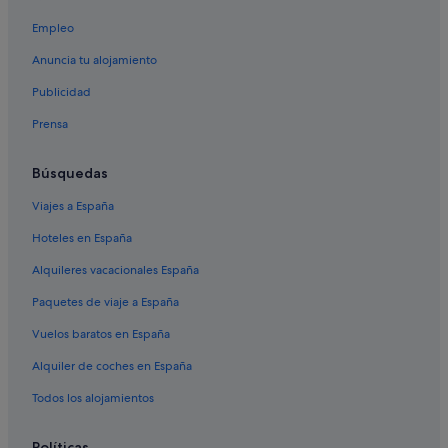
Empleo
Anuncia tu alojamiento
Publicidad
Prensa
Búsquedas
Viajes a España
Hoteles en España
Alquileres vacacionales España
Paquetes de viaje a España
Vuelos baratos en España
Alquiler de coches en España
Todos los alojamientos
Políticas