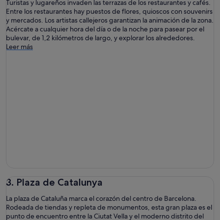
Turistas y lugareños invaden las terrazas de los restaurantes y cafés.
Entre los restaurantes hay puestos de flores, quioscos con souvenirs
y mercados. Los artistas callejeros garantizan la animación de la zona.
Acércate a cualquier hora del día o de la noche para pasear por el
bulevar, de 1,2 kilómetros de largo, y explorar los alrededores.
Leer más
3. Plaza de Catalunya
La plaza de Cataluña marca el corazón del centro de Barcelona.
Rodeada de tiendas y repleta de monumentos, esta gran plaza es el
punto de encuentro entre la Ciutat Vella y el moderno distrito del