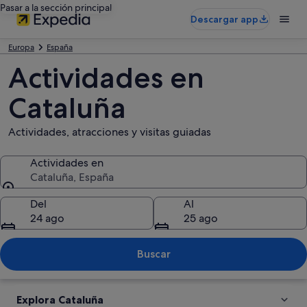
Pasar a la sección principal
Descargar app
Europa
España
Actividades en
Cataluña
Actividades, atracciones y visitas guiadas
Actividades en
Cataluña, España
Actividades en
Del
Al
24 ago
25 ago
Buscar
Explora Cataluña