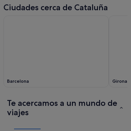
Ciudades cerca de Cataluña
Barcelona
Girona
Te acercamos a un mundo de
viajes