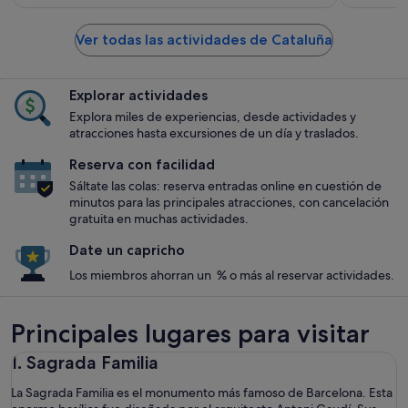
Ver todas las actividades de Cataluña
Explorar actividades
Explora miles de experiencias, desde actividades y
atracciones hasta excursiones de un día y traslados.
Reserva con facilidad
Sáltate las colas: reserva entradas online en cuestión de
minutos para las principales atracciones, con cancelación
gratuita en muchas actividades.
Date un capricho
Los miembros ahorran un % o más al reservar actividades.
Principales lugares para visitar
1. Sagrada Familia
La Sagrada Familia es el monumento más famoso de Barcelona. Esta