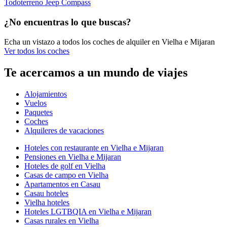
Todoterreno Jeep Compass
¿No encuentras lo que buscas?
Echa un vistazo a todos los coches de alquiler en Vielha e Mijaran
Ver todos los coches
Te acercamos a un mundo de viajes
Alojamientos
Vuelos
Paquetes
Coches
Alquileres de vacaciones
Hoteles con restaurante en Vielha e Mijaran
Pensiones en Vielha e Mijaran
Hoteles de golf en Vielha
Casas de campo en Vielha
Apartamentos en Casau
Casau hoteles
Vielha hoteles
Hoteles LGTBQIA en Vielha e Mijaran
Casas rurales en Vielha