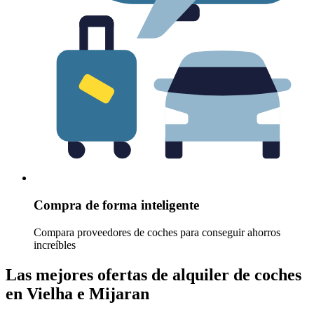
Compra de forma inteligente
Compara proveedores de coches para conseguir ahorros
increíbles
Las mejores ofertas de alquiler de coches
en Vielha e Mijaran