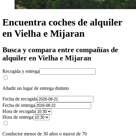
Encuentra coches de alquiler
en Vielha e Mijaran
Busca y compara entre compañías de
alquiler en Vielha e Mijaran
Recogida y entrega
Añadir un lugar de entrega distinto
Fecha de recogida
Fecha de entrega
Hora de recogida
Hora de entrega
Conductor menor de 30 años o mayor de 70