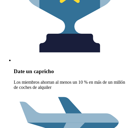
Date un capricho
Los miembros ahorran al menos un 10 % en más de un millón
de coches de alquiler