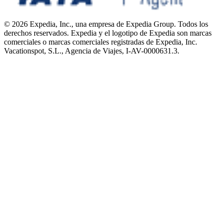
© 2026 Expedia, Inc., una empresa de Expedia Group. Todos los
derechos reservados. Expedia y el logotipo de Expedia son marcas
comerciales o marcas comerciales registradas de Expedia, Inc.
Vacationspot, S.L., Agencia de Viajes, I-AV-0000631.3.