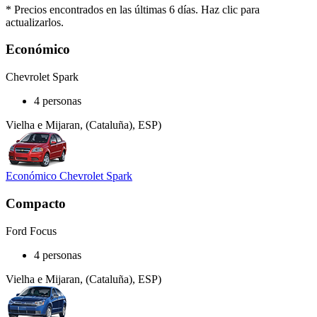
* Precios encontrados en las últimas 6 días. Haz clic para
actualizarlos.
Económico
Chevrolet Spark
4 personas
Vielha e Mijaran, (Cataluña), ESP)
Económico Chevrolet Spark
Compacto
Ford Focus
4 personas
Vielha e Mijaran, (Cataluña), ESP)