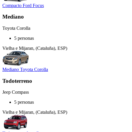
Compacto Ford Focus
Mediano
Toyota Corolla
5 personas
Vielha e Mijaran, (Cataluña), ESP)
Mediano Toyota Corolla
Todoterreno
Jeep Compass
5 personas
Vielha e Mijaran, (Cataluña), ESP)