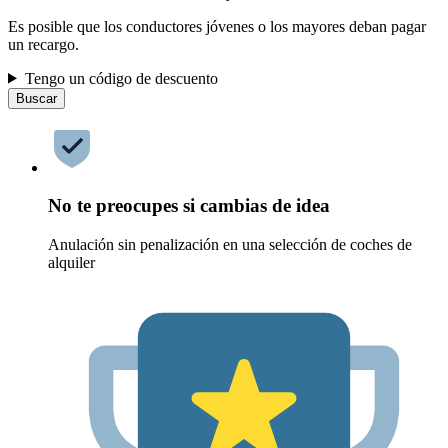
Es posible que los conductores jóvenes o los mayores deban pagar
un recargo.
Tengo un código de descuento
Buscar
No te preocupes si cambias de idea
Anulación sin penalización en una selección de coches de
alquiler