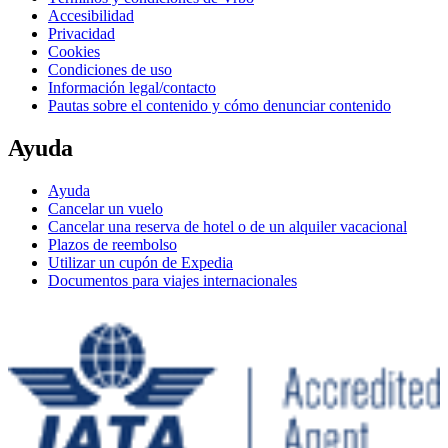
Accesibilidad
Privacidad
Cookies
Condiciones de uso
Información legal/contacto
Pautas sobre el contenido y cómo denunciar contenido
Ayuda
Ayuda
Cancelar un vuelo
Cancelar una reserva de hotel o de un alquiler vacacional
Plazos de reembolso
Utilizar un cupón de Expedia
Documentos para viajes internacionales