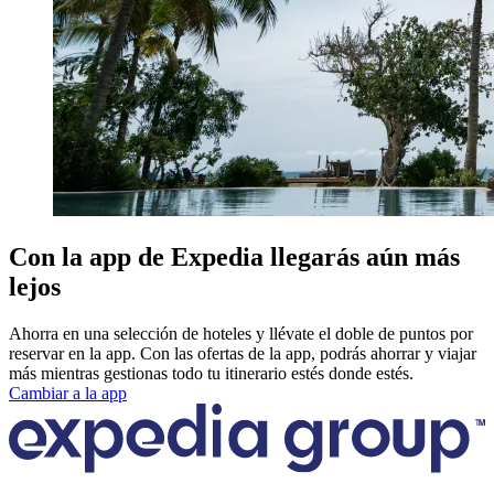
Con la app de Expedia llegarás aún más
lejos
Ahorra en una selección de hoteles y llévate el doble de puntos por
reservar en la app. Con las ofertas de la app, podrás ahorrar y viajar
más mientras gestionas todo tu itinerario estés donde estés.
Cambiar a la app