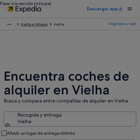
Pasar a la sección principal
Descargar app
Organiza tu viaje
Vielha e Mijaran
Vielha
Encuentra coches de
alquiler en Vielha
Busca y compara entre compañías de alquiler en Vielha
Recogida y entrega
Vielha
Recogida y entrega
Añadir un lugar de entrega distinto