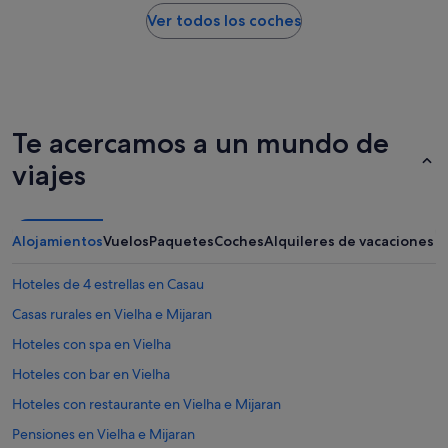
Ver todos los coches
Te acercamos a un mundo de
viajes
Alojamientos
Vuelos
Paquetes
Coches
Alquileres de vacaciones
Hoteles de 4 estrellas en Casau
Casas rurales en Vielha e Mijaran
Hoteles con spa en Vielha
Hoteles con bar en Vielha
Hoteles con restaurante en Vielha e Mijaran
Pensiones en Vielha e Mijaran