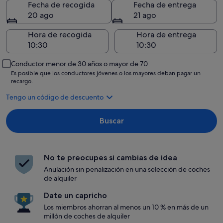
Fecha de recogida
Fecha de entrega
20 ago
21 ago
Hora de recogida
Hora de entrega
Conductor menor de 30 años o mayor de 70
Es posible que los conductores jóvenes o los mayores deban pagar un
recargo.
Tengo un código de descuento
Buscar
No te preocupes si cambias de idea
Anulación sin penalización en una selección de coches
de alquiler
Date un capricho
Los miembros ahorran al menos un 10 % en más de un
millón de coches de alquiler