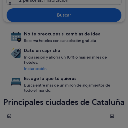
2 personas, 1 habitación
Buscar
No te preocupes si cambias de idea
Reserva hoteles con cancelación gratuita.
Date un capricho
Inicia sesión y ahorra un 10 % o más en miles de
hoteles.
Iniciar sesión
Escoge lo que tú quieras
Busca entre más de un millón de alojamientos de
todo el mundo.
Principales ciudades de Cataluña
Barcelona
Roses