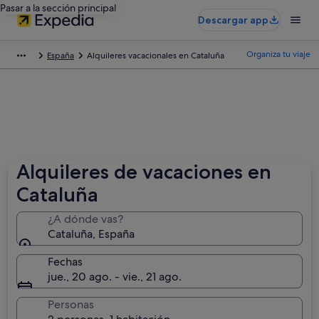
Pasar a la sección principal
Descargar app
Organiza tu viaje
España
Alquileres vacacionales en Cataluña
Alquileres de vacaciones en
Cataluña
¿A dónde vas?
Cataluña, España
Fechas
jue., 20 ago. - vie., 21 ago.
Personas