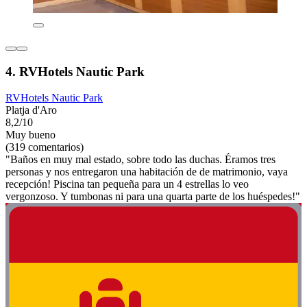
4. RVHotels Nautic Park
RVHotels Nautic Park
Platja d'Aro
8,2/10
Muy bueno
(319 comentarios)
"Baños en muy mal estado, sobre todo las duchas. Éramos tres
personas y nos entregaron una habitación de de matrimonio, vaya
recepción! Piscina tan pequeña para un 4 estrellas lo veo
vergonzoso. Y tumbonas ni para una quarta parte de los huéspedes!"