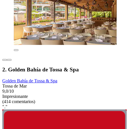
2. Golden Bahía de Tossa & Spa
Golden Bahía de Tossa & Spa
Tossa de Mar
9,0/10
Impresionante
(414 comentarios)
"."