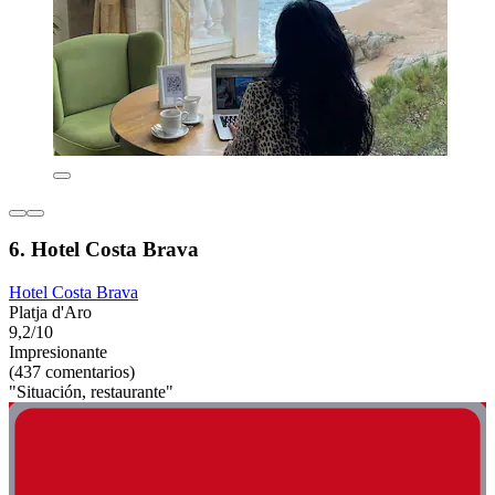
6. Hotel Costa Brava
Hotel Costa Brava
Platja d'Aro
9,2/10
Impresionante
(437 comentarios)
"Situación, restaurante"