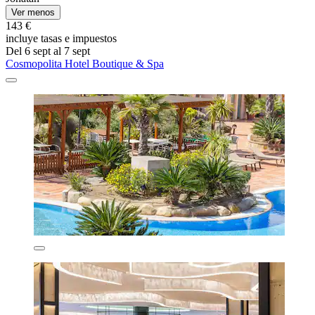
Ver menos
143 €
incluye tasas e impuestos
Del 6 sept al 7 sept
Cosmopolita Hotel Boutique & Spa