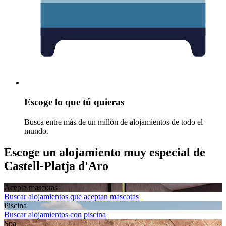
Escoge lo que tú quieras
Busca entre más de un millón de alojamientos de todo el
mundo.
Escoge un alojamiento muy especial de
Castell-Platja d'Aro
Acepta mascotas
Buscar alojamientos que aceptan mascotas
Piscina
Buscar alojamientos con piscina
Spa