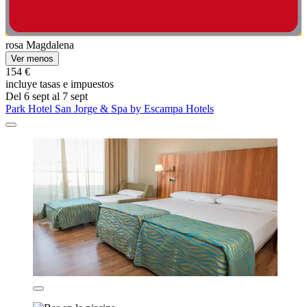
rosa Magdalena
Ver menos
154 €
incluye tasas e impuestos
Del 6 sept al 7 sept
Park Hotel San Jorge & Spa by Escampa Hotels