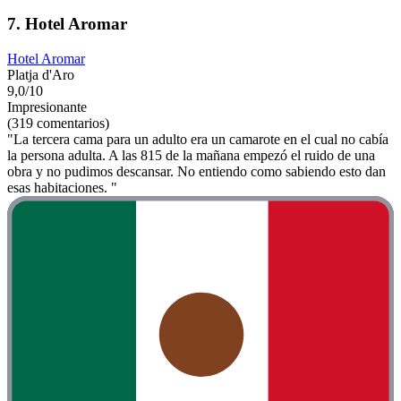
7. Hotel Aromar
Hotel Aromar
Platja d'Aro
9,0/10
Impresionante
(319 comentarios)
"La tercera cama para un adulto era un camarote en el cual no cabía
la persona adulta. A las 815 de la mañana empezó el ruido de una
obra y no pudimos descansar. No entiendo como sabiendo esto dan
esas habitaciones. "