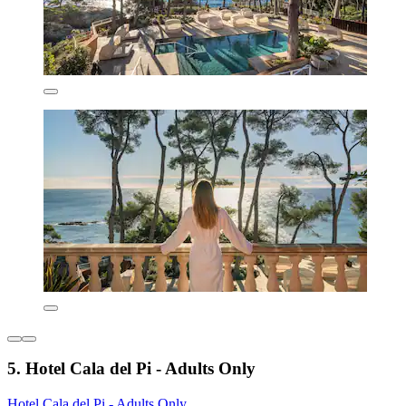
5. Hotel Cala del Pi - Adults Only
Hotel Cala del Pi - Adults Only