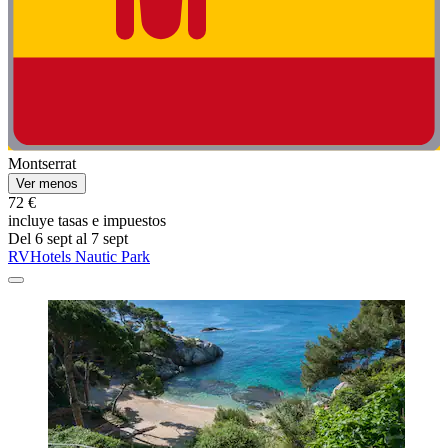
Montserrat
Ver menos
72 €
incluye tasas e impuestos
Del 6 sept al 7 sept
RVHotels Nautic Park