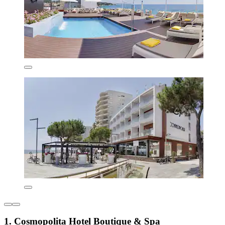
1. Cosmopolita Hotel Boutique & Spa