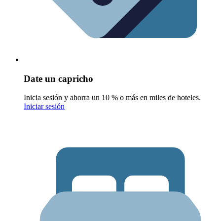
Date un capricho
Inicia sesión y ahorra un 10 % o más en miles de hoteles.
Iniciar sesión