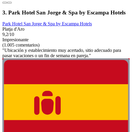
3. Park Hotel San Jorge & Spa by Escampa Hotels
Park Hotel San Jorge & Spa by Escampa Hotels
Platja d'Aro
9,2/10
Impresionante
(1.005 comentarios)
"Ubicación y establecimiento muy acertado, sitio adecuado para
pasar vacaciones o un fin de semana en pareja."