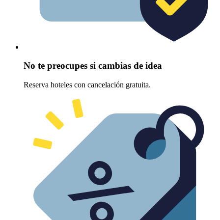
No te preocupes si cambias de idea
Reserva hoteles con cancelación gratuita.