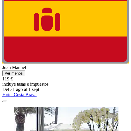
Juan Manuel
Ver menos
119 €
incluye tasas e impuestos
Del 31 ago al 1 sept
Hotel Costa Brava