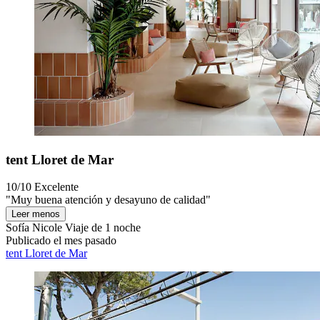
tent Lloret de Mar
10/10
Excelente
"Muy buena atención y desayuno de calidad"
Leer menos
Sofía Nicole
Viaje de 1 noche
Publicado el mes pasado
tent Lloret de Mar