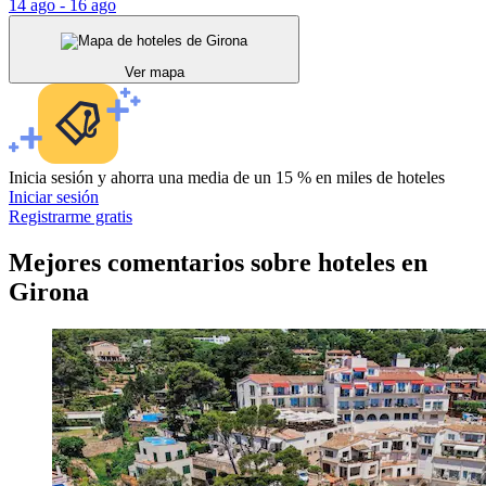
14 ago - 16 ago
Ver mapa
Inicia sesión y ahorra una media de un 15 % en miles de hoteles
Iniciar sesión
Registrarme gratis
Mejores comentarios sobre hoteles en
Girona