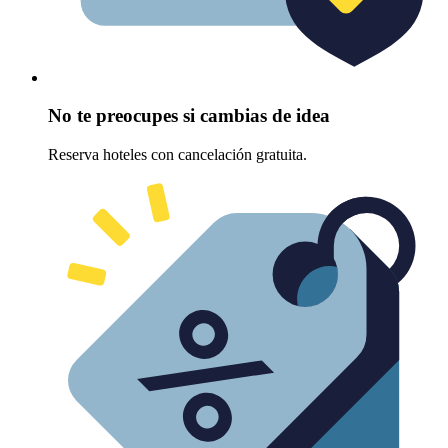
No te preocupes si cambias de idea
Reserva hoteles con cancelación gratuita.