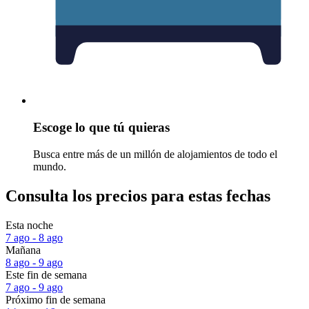
Escoge lo que tú quieras
Busca entre más de un millón de alojamientos de todo el
mundo.
Consulta los precios para estas fechas
Esta noche
7 ago - 8 ago
Mañana
8 ago - 9 ago
Este fin de semana
7 ago - 9 ago
Próximo fin de semana