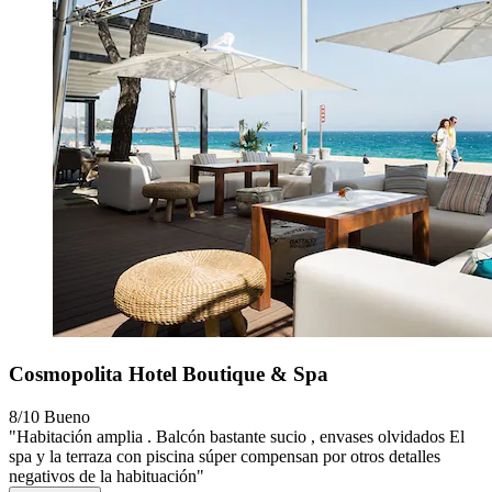
Cosmopolita Hotel Boutique & Spa
8/10
Bueno
"Habitación amplia . Balcón bastante sucio , envases olvidados El
spa y la terraza con piscina súper compensan por otros detalles
negativos de la habituación"