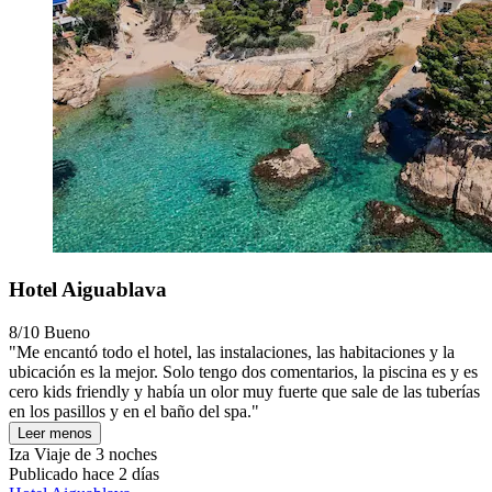
Hotel Aiguablava
8/10
Bueno
"Me encantó todo el hotel, las instalaciones, las habitaciones y la
ubicación es la mejor. Solo tengo dos comentarios, la piscina es y es
cero kids friendly y había un olor muy fuerte que sale de las tuberías
en los pasillos y en el baño del spa."
Leer menos
Iza
Viaje de 3 noches
Publicado hace 2 días