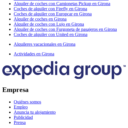
Alquiler de coches con Camionetas Pickup en Girona
Coches de alquiler con Firefly en Girona
Coches de alquiler con Europcar en Girona
Alquiler de coches en Girona
Alquiler de coches con Lujo en Girona
Alquiler de coches con Furgoneta de pasajeros en Girona
Coches de alquiler con United en Girona
Alquileres vacacionales en Girona
Actividades en Girona
Empresa
Quiénes somos
Empleo
Anuncia tu alojamiento
Publicidad
Prensa