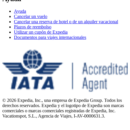
Ayuda
Cancelar un vuelo
Cancelar una reserva de hotel o de un alquiler vacacional
Plazos de reembolso
Utilizar un cupón de Expedia
Documentos para viajes internacionales
© 2026 Expedia, Inc., una empresa de Expedia Group. Todos los
derechos reservados. Expedia y el logotipo de Expedia son marcas
comerciales o marcas comerciales registradas de Expedia, Inc.
Vacationspot, S.L., Agencia de Viajes, I-AV-0000631.3.