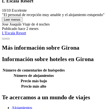
L'Escala Resort
10/10
Excelente
"El personal de recepción muy amable y el alojamiento estupendo"
Leer menos
Jose Joaquín
Viaje de 4 noches
Publicado hace 2 meses
L'Escala Resort
Más información sobre Girona
Información sobre hoteles en Girona
Número de comentarios de huéspedes
Número de alojamientos
Precio más bajo
Precio más alto
Te acercamos a un mundo de viajes
Alojamientos