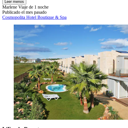
Leer menos
Marlene
Viaje de 1 noche
Publicado el mes pasado
Cosmopolita Hotel Boutique & Spa