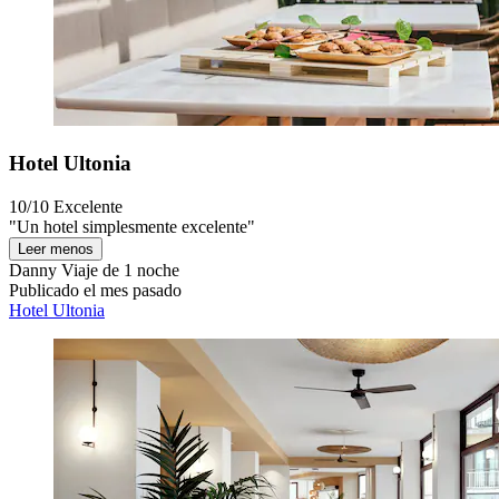
Hotel Ultonia
10/10
Excelente
"Un hotel simplesmente excelente"
Leer menos
Danny
Viaje de 1 noche
Publicado el mes pasado
Hotel Ultonia