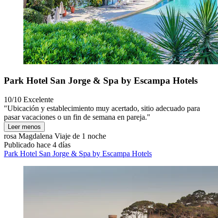
Park Hotel San Jorge & Spa by Escampa Hotels
10/10
Excelente
"Ubicación y establecimiento muy acertado, sitio adecuado para
pasar vacaciones o un fin de semana en pareja."
Leer menos
rosa Magdalena
Viaje de 1 noche
Publicado hace 4 días
Park Hotel San Jorge & Spa by Escampa Hotels