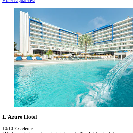
Hotel Aiguablava
L'Azure Hotel
10/10
Excelente