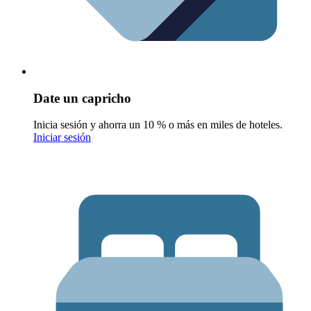
Date un capricho
Inicia sesión y ahorra un 10 % o más en miles de hoteles.
Iniciar sesión