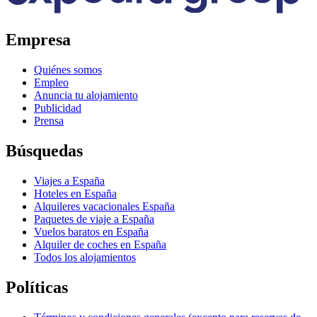
Empresa
Quiénes somos
Empleo
Anuncia tu alojamiento
Publicidad
Prensa
Búsquedas
Viajes a España
Hoteles en España
Alquileres vacacionales España
Paquetes de viaje a España
Vuelos baratos en España
Alquiler de coches en España
Todos los alojamientos
Políticas