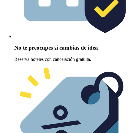
No te preocupes si cambias de idea
Reserva hoteles con cancelación gratuita.