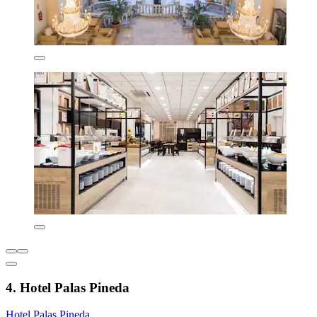
4. Hotel Palas Pineda
Hotel Palas Pineda