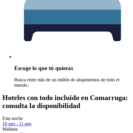
Escoge lo que tú quieras
Busca entre más de un millón de alojamientos de todo el
mundo.
Hoteles con todo incluido en Comarruga:
consulta la disponibilidad
Esta noche
10 ago - 11 ago
Mañana