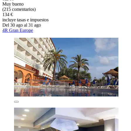
Muy bueno
(215 comentarios)
134 €
incluye tasas e impuestos
Del 30 ago al 31 ago
4R Gran Europe