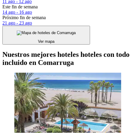
11 ago - 12 ago
Este fin de semana
14 ago - 16 ago
Próximo fin de semana
21 ago - 23 ago
Ver mapa
Nuestros mejores hoteles hoteles con todo
incluido en Comarruga