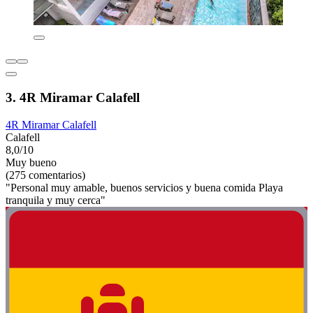
3. 4R Miramar Calafell
4R Miramar Calafell
Calafell
8,0/10
Muy bueno
(275 comentarios)
"Personal muy amable, buenos servicios y buena comida Playa
tranquila y muy cerca"