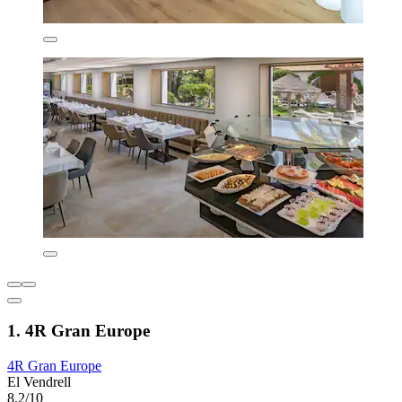
1. 4R Gran Europe
4R Gran Europe
El Vendrell
8,2/10