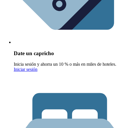
Date un capricho
Inicia sesión y ahorra un 10 % o más en miles de hoteles.
Iniciar sesión