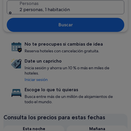
Personas
2 personas, 1 habitación
Buscar
No te preocupes si cambias de idea
Reserva hoteles con cancelación gratuita.
Date un capricho
Inicia sesión y ahorra un 10 % o más en miles de
hoteles.
Iniciar sesión
Escoge lo que tú quieras
Busca entre más de un millón de alojamientos de
todo el mundo.
Consulta los precios para estas fechas
Esta noche
Mañana