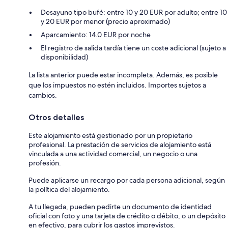
Desayuno tipo bufé: entre 10 y 20 EUR por adulto; entre 10
y 20 EUR por menor (precio aproximado)
Aparcamiento: 14.0 EUR por noche
El registro de salida tardía tiene un coste adicional (sujeto a
disponibilidad)
La lista anterior puede estar incompleta. Además, es posible
que los impuestos no estén incluidos. Importes sujetos a
cambios.
Otros detalles
Este alojamiento está gestionado por un propietario
profesional. La prestación de servicios de alojamiento está
vinculada a una actividad comercial, un negocio o una
profesión.
Puede aplicarse un recargo por cada persona adicional, según
la política del alojamiento.
A tu llegada, pueden pedirte un documento de identidad
oficial con foto y una tarjeta de crédito o débito, o un depósito
en efectivo, para cubrir los gastos imprevistos.