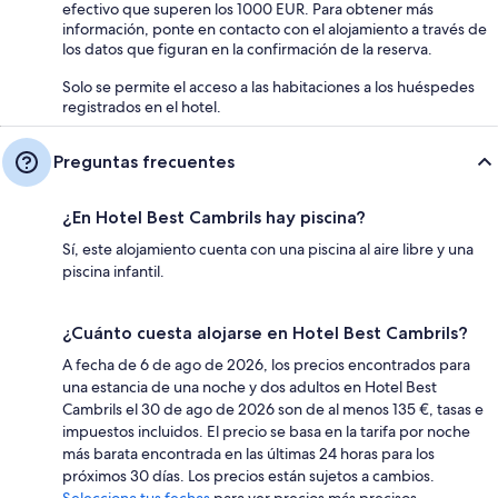
efectivo que superen los 1000 EUR. Para obtener más
información, ponte en contacto con el alojamiento a través de
los datos que figuran en la confirmación de la reserva.
Solo se permite el acceso a las habitaciones a los huéspedes
registrados en el hotel.
Preguntas frecuentes
¿En Hotel Best Cambrils hay piscina?
Sí, este alojamiento cuenta con una piscina al aire libre y una
piscina infantil.
¿Cuánto cuesta alojarse en Hotel Best Cambrils?
A fecha de 6 de ago de 2026, los precios encontrados para
una estancia de una noche y dos adultos en Hotel Best
Cambrils el 30 de ago de 2026 son de al menos 135 €, tasas e
impuestos incluidos. El precio se basa en la tarifa por noche
más barata encontrada en las últimas 24 horas para los
próximos 30 días. Los precios están sujetos a cambios.
Selecciona tus fechas
para ver precios más precisos.