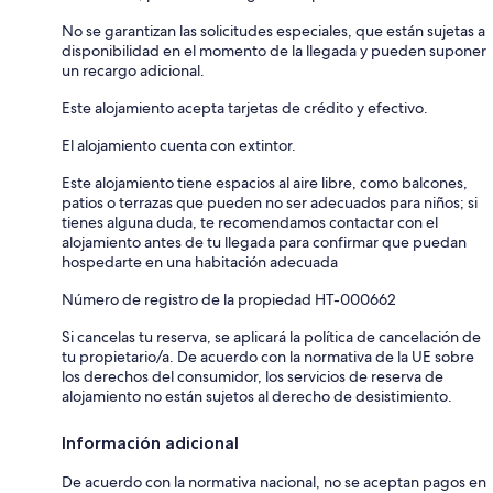
No se garantizan las solicitudes especiales, que están sujetas a
disponibilidad en el momento de la llegada y pueden suponer
un recargo adicional.
Este alojamiento acepta tarjetas de crédito y efectivo.
El alojamiento cuenta con extintor.
Este alojamiento tiene espacios al aire libre, como balcones,
patios o terrazas que pueden no ser adecuados para niños; si
tienes alguna duda, te recomendamos contactar con el
alojamiento antes de tu llegada para confirmar que puedan
hospedarte en una habitación adecuada
Número de registro de la propiedad HT-000662
Si cancelas tu reserva, se aplicará la política de cancelación de
tu propietario/a. De acuerdo con la normativa de la UE sobre
los derechos del consumidor, los servicios de reserva de
alojamiento no están sujetos al derecho de desistimiento.
Información adicional
De acuerdo con la normativa nacional, no se aceptan pagos en