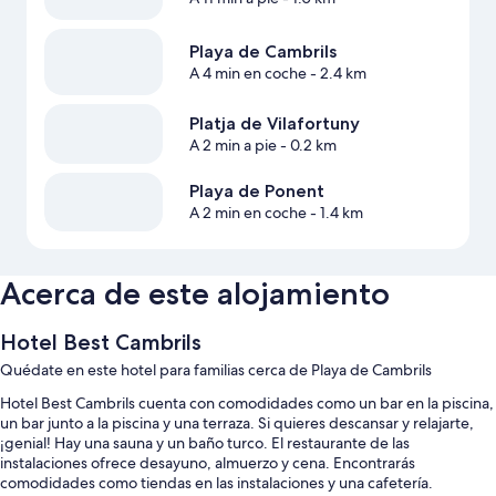
Playa de Cambrils
A 4 min en coche
- 2.4 km
Platja de Vilafortuny
A 2 min a pie
- 0.2 km
Playa de Ponent
A 2 min en coche
- 1.4 km
Acerca de este alojamiento
Hotel Best Cambrils
Quédate en este hotel para familias cerca de Playa de Cambrils
Hotel Best Cambrils cuenta con comodidades como un bar en la piscina,
un bar junto a la piscina y una terraza. Si quieres descansar y relajarte,
¡genial! Hay una sauna y un baño turco. El restaurante de las
instalaciones ofrece desayuno, almuerzo y cena. Encontrarás
comodidades como tiendas en las instalaciones y una cafetería.