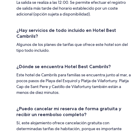
La salida se realiza a las 12:00. Se permite efectuar el registro
de salida más tarde del horario establecido por un coste
adicional (opción sujeta a disponibilidad).
¿Hay servicios de todo incluido en Hotel Best
Cambrils?
Algunos de los planes de tarifas que ofrece este hotel son del
tipo todo incluido.
¿Dónde se encuentra Hotel Best Cambrils?
Este hotel de Cambrils para familias se encuentra junto al mar, a
pocos pasos de Playa del Esquirol y Platja de Vilafortuny. Platja
Cap de Sant Pere y Castillo de Vilafortuny también están a
menos de diez minutos.
¿Puedo cancelar mi reserva de forma gratuita y
recibir un reembolso completo?
Sí, este alojamiento ofrece cancelación gratuita con
determinadas tarifas de habitación, porque es importante