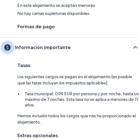
En este alojamiento se aceptan menores.
No hay camas supletorias disponibles.
Formas de pago
Información importante
Tasas
Los siguientes cargos se pagan en el alojamiento (es posible
que las tasas incluyan los impuestos aplicables):
Tasa municipal: 0.99 EUR por persona y por noche, hasta un
máximo de 7 noches. Esta tasa no se aplica a menores de 17
años.
Hemos incluido todos los cargos que nos ha proporcionado el
alojamiento.
Extras opcionales