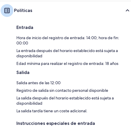
Políticas
Entrada
Hora de inicio del registro de entrada: 14:00; hora de fin:
00:00
La entrada después del horario establecido está sujeta a
disponibilidad
Edad mínima para realizar el registro de entrada: 18 años
Salida
Salida antes de las 12:00
Registro de salida sin contacto personal disponible
La salida después del horario establecido está sujeta a
disponibilidad
La salida tardía tiene un coste adicional.
Instrucciones especiales de entrada