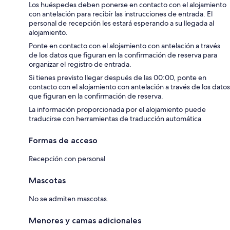
Los huéspedes deben ponerse en contacto con el alojamiento
con antelación para recibir las instrucciones de entrada. El
personal de recepción les estará esperando a su llegada al
alojamiento.
Ponte en contacto con el alojamiento con antelación a través
de los datos que figuran en la confirmación de reserva para
organizar el registro de entrada.
Si tienes previsto llegar después de las 00:00, ponte en
contacto con el alojamiento con antelación a través de los datos
que figuran en la confirmación de reserva.
La información proporcionada por el alojamiento puede
traducirse con herramientas de traducción automática
Formas de acceso
Recepción con personal
Mascotas
No se admiten mascotas.
Menores y camas adicionales