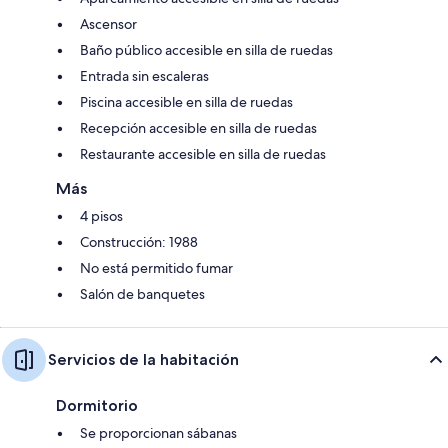
Ascensor
Baño público accesible en silla de ruedas
Entrada sin escaleras
Piscina accesible en silla de ruedas
Recepción accesible en silla de ruedas
Restaurante accesible en silla de ruedas
Más
4 pisos
Construcción: 1988
No está permitido fumar
Salón de banquetes
Servicios de la habitación
Dormitorio
Se proporcionan sábanas