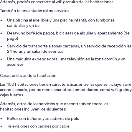
Además, podrás conectarte al wifi gratuito de las habitaciones.
También te encantarán estos servicios:
Una piscina al aire libre y una piscina infantil, con tumbonas,
sombrillas y un bar
Desayuno bufé (de pago), bicicletas de alquiler y aparcamiento (de
pago)
Servicio de transporte a zonas cercanas, un servicio de recepción las
24 horas y un salón de eventos
Una máquina expendedora, una televisión en la zona común y un
ascensor
Características de la habitación
Las 400 habitaciones tienen características entre las que se incluyen aire
acondicionado, por no mencionar otras comodidades, como wifi gratis y
cajas fuertes.
Además, otros de los servicios que encontrarás en todas las
habitaciones incluyen los siguientes:
Baños con bañeras y secadores de pelo
Televisiones con canales por cable