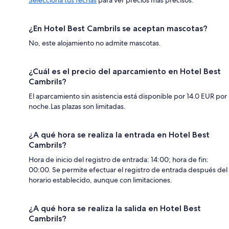
¿En Hotel Best Cambrils se aceptan mascotas?
No, este alojamiento no admite mascotas.
¿Cuál es el precio del aparcamiento en Hotel Best
Cambrils?
El aparcamiento sin asistencia está disponible por 14.0 EUR por
noche.Las plazas son limitadas.
¿A qué hora se realiza la entrada en Hotel Best
Cambrils?
Hora de inicio del registro de entrada: 14:00; hora de fin:
00:00. Se permite efectuar el registro de entrada después del
horario establecido, aunque con limitaciones.
¿A qué hora se realiza la salida en Hotel Best
Cambrils?