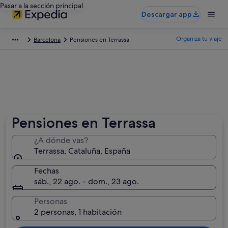
Pasar a la sección principal
Descargar app
Organiza tu viaje
Barcelona
Pensiones en Terrassa
Pensiones en Terrassa
¿A dónde vas?
Terrassa, Cataluña, España
Fechas
sáb., 22 ago. - dom., 23 ago.
Personas
2 personas, 1 habitación