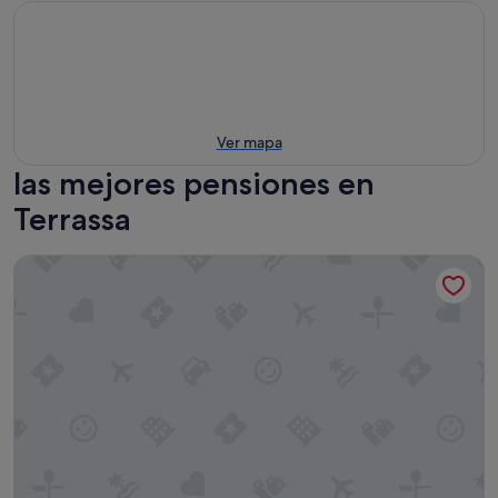
Ver mapa
las mejores pensiones en
Terrassa
Hey Rooms