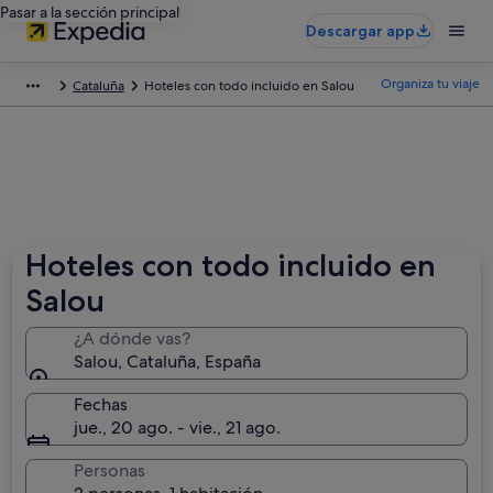
Pasar a la sección principal
Descargar app
Organiza tu viaje
Cataluña
Hoteles con todo incluido en Salou
Hoteles con todo incluido en
Salou
¿A dónde vas?
Salou, Cataluña, España
Fechas
jue., 20 ago. - vie., 21 ago.
Personas