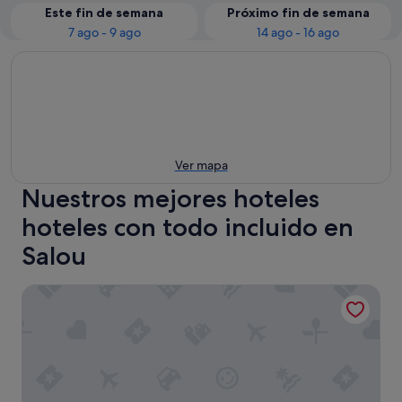
Este fin de semana
Próximo fin de semana
7 ago - 9 ago
14 ago - 16 ago
Ver mapa
Nuestros mejores hoteles
hoteles con todo incluido en
Salou
Hotel Best Negresco