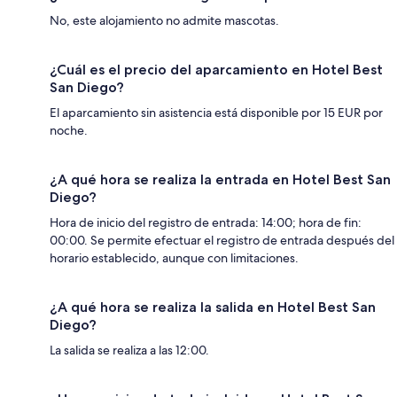
No, este alojamiento no admite mascotas.
¿Cuál es el precio del aparcamiento en Hotel Best
San Diego?
El aparcamiento sin asistencia está disponible por 15 EUR por
noche.
¿A qué hora se realiza la entrada en Hotel Best San
Diego?
Hora de inicio del registro de entrada: 14:00; hora de fin:
00:00. Se permite efectuar el registro de entrada después del
horario establecido, aunque con limitaciones.
¿A qué hora se realiza la salida en Hotel Best San
Diego?
La salida se realiza a las 12:00.