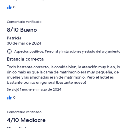
0
Comentario verificado
8/10 Bueno
Patricia
30 de mar de 2024
Aspectos positivos: Personal y instalaciones y estado del alojamiento
Estancia correcta
Todo bastante correcto, la comida bien, la atención muy bien, lo
único malo es que la cama de matrimonio era muy pequeña, de
muelles y las almohadas eran de matrimonio. Pero el hotel es
bastante bonito en general (bastante nuevo)
Se alojó 1 noche en marzo de 2024
0
Comentario verificado
4/10 Mediocre