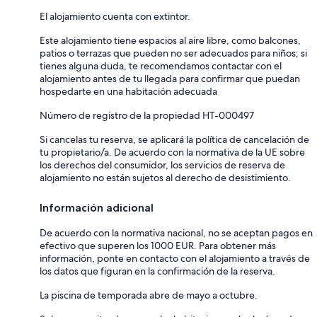
El alojamiento cuenta con extintor.
Este alojamiento tiene espacios al aire libre, como balcones,
patios o terrazas que pueden no ser adecuados para niños; si
tienes alguna duda, te recomendamos contactar con el
alojamiento antes de tu llegada para confirmar que puedan
hospedarte en una habitación adecuada
Número de registro de la propiedad HT-000497
Si cancelas tu reserva, se aplicará la política de cancelación de
tu propietario/a. De acuerdo con la normativa de la UE sobre
los derechos del consumidor, los servicios de reserva de
alojamiento no están sujetos al derecho de desistimiento.
Información adicional
De acuerdo con la normativa nacional, no se aceptan pagos en
efectivo que superen los 1000 EUR. Para obtener más
información, ponte en contacto con el alojamiento a través de
los datos que figuran en la confirmación de la reserva.
La piscina de temporada abre de mayo a octubre.