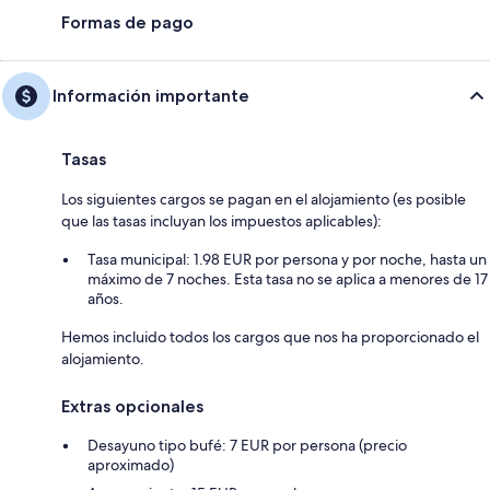
Formas de pago
Información importante
Tasas
Los siguientes cargos se pagan en el alojamiento (es posible
que las tasas incluyan los impuestos aplicables):
Tasa municipal: 1.98 EUR por persona y por noche, hasta un
máximo de 7 noches. Esta tasa no se aplica a menores de 17
años.
Hemos incluido todos los cargos que nos ha proporcionado el
alojamiento.
Extras opcionales
Desayuno tipo bufé: 7 EUR por persona (precio
aproximado)