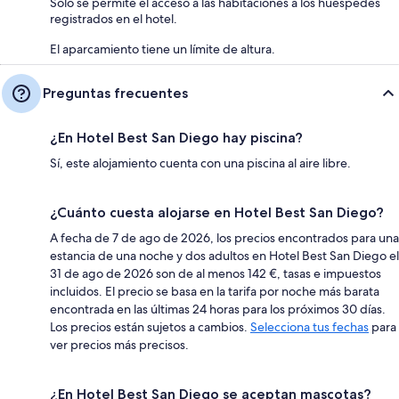
Solo se permite el acceso a las habitaciones a los huéspedes
registrados en el hotel.
El aparcamiento tiene un límite de altura.
Preguntas frecuentes
¿En Hotel Best San Diego hay piscina?
Sí, este alojamiento cuenta con una piscina al aire libre.
¿Cuánto cuesta alojarse en Hotel Best San Diego?
A fecha de 7 de ago de 2026, los precios encontrados para una
estancia de una noche y dos adultos en Hotel Best San Diego el
31 de ago de 2026 son de al menos 142 €, tasas e impuestos
incluidos. El precio se basa en la tarifa por noche más barata
encontrada en las últimas 24 horas para los próximos 30 días.
Los precios están sujetos a cambios.
Selecciona tus fechas
para
ver precios más precisos.
¿En Hotel Best San Diego se aceptan mascotas?