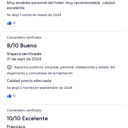
Muy amables personal del hotel .muy recomendable .calidad
excelente
Se alojó 1 noche en marzo de 2024
0
Comentario verificado
8/10 Bueno
Viajero verificado
21 de sept de 2024
Aspectos positivos: Limpieza, personal, instalaciones y estado del
alojamiento y comodidad de la habitación
Calidad precio adecuada.
Se alojó 2 noches en septiembre de 2024
0
Comentario verificado
10/10 Excelente
Francisco