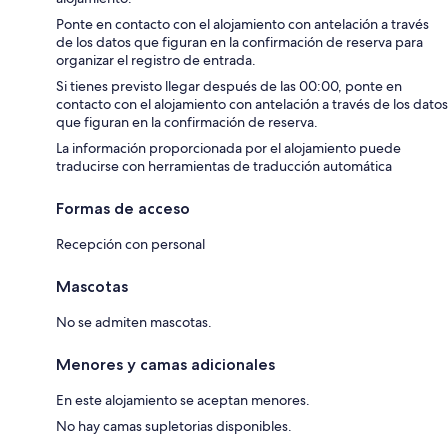
Ponte en contacto con el alojamiento con antelación a través
de los datos que figuran en la confirmación de reserva para
organizar el registro de entrada.
Si tienes previsto llegar después de las 00:00, ponte en
contacto con el alojamiento con antelación a través de los datos
que figuran en la confirmación de reserva.
La información proporcionada por el alojamiento puede
traducirse con herramientas de traducción automática
Formas de acceso
Recepción con personal
Mascotas
No se admiten mascotas.
Menores y camas adicionales
En este alojamiento se aceptan menores.
No hay camas supletorias disponibles.