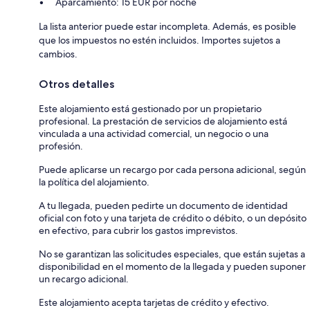
Aparcamiento: 15 EUR por noche
La lista anterior puede estar incompleta. Además, es posible
que los impuestos no estén incluidos. Importes sujetos a
cambios.
Otros detalles
Este alojamiento está gestionado por un propietario
profesional. La prestación de servicios de alojamiento está
vinculada a una actividad comercial, un negocio o una
profesión.
Puede aplicarse un recargo por cada persona adicional, según
la política del alojamiento.
A tu llegada, pueden pedirte un documento de identidad
oficial con foto y una tarjeta de crédito o débito, o un depósito
en efectivo, para cubrir los gastos imprevistos.
No se garantizan las solicitudes especiales, que están sujetas a
disponibilidad en el momento de la llegada y pueden suponer
un recargo adicional.
Este alojamiento acepta tarjetas de crédito y efectivo.