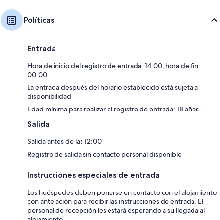
Políticas
Entrada
Hora de inicio del registro de entrada: 14:00; hora de fin:
00:00
La entrada después del horario establecido está sujeta a
disponibilidad
Edad mínima para realizar el registro de entrada: 18 años
Salida
Salida antes de las 12:00
Registro de salida sin contacto personal disponible
Instrucciones especiales de entrada
Los huéspedes deben ponerse en contacto con el alojamiento
con antelación para recibir las instrucciones de entrada. El
personal de recepción les estará esperando a su llegada al
alojamiento.