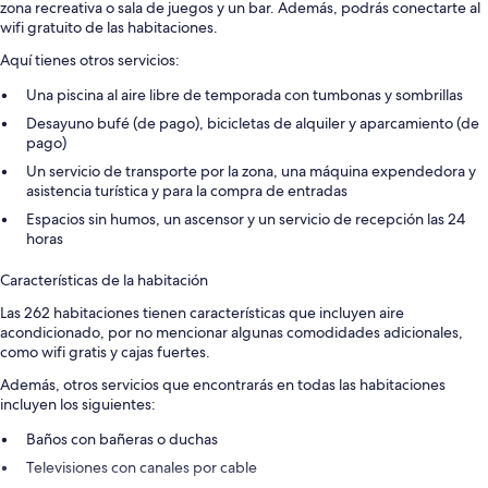
zona recreativa o sala de juegos y un bar. Además, podrás conectarte al
wifi gratuito de las habitaciones.
Aquí tienes otros servicios:
Una piscina al aire libre de temporada con tumbonas y sombrillas
Desayuno bufé (de pago), bicicletas de alquiler y aparcamiento (de
pago)
Un servicio de transporte por la zona, una máquina expendedora y
asistencia turística y para la compra de entradas
Espacios sin humos, un ascensor y un servicio de recepción las 24
horas
Características de la habitación
Las 262 habitaciones tienen características que incluyen aire
acondicionado, por no mencionar algunas comodidades adicionales,
como wifi gratis y cajas fuertes.
Además, otros servicios que encontrarás en todas las habitaciones
incluyen los siguientes:
Baños con bañeras o duchas
Televisiones con canales por cable