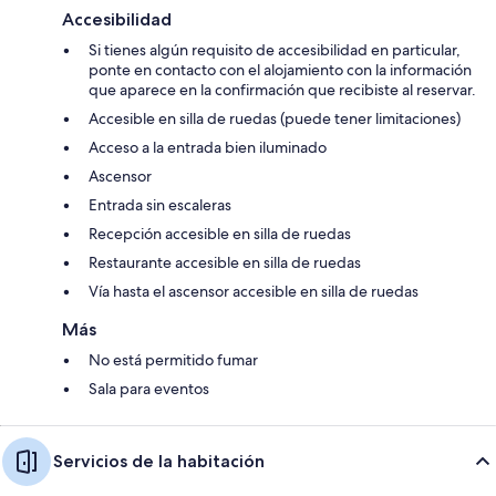
Accesibilidad
Si tienes algún requisito de accesibilidad en particular,
ponte en contacto con el alojamiento con la información
que aparece en la confirmación que recibiste al reservar.
Accesible en silla de ruedas (puede tener limitaciones)
Acceso a la entrada bien iluminado
Ascensor
Entrada sin escaleras
Recepción accesible en silla de ruedas
Restaurante accesible en silla de ruedas
Vía hasta el ascensor accesible en silla de ruedas
Más
No está permitido fumar
Sala para eventos
Servicios de la habitación