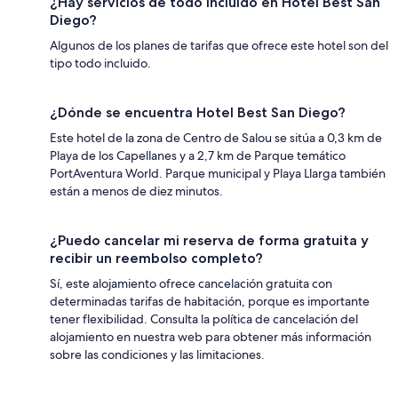
¿Hay servicios de todo incluido en Hotel Best San
Diego?
Algunos de los planes de tarifas que ofrece este hotel son del
tipo todo incluido.
¿Dónde se encuentra Hotel Best San Diego?
Este hotel de la zona de Centro de Salou se sitúa a 0,3 km de
Playa de los Capellanes y a 2,7 km de Parque temático
PortAventura World. Parque municipal y Playa Llarga también
están a menos de diez minutos.
¿Puedo cancelar mi reserva de forma gratuita y
recibir un reembolso completo?
Sí, este alojamiento ofrece cancelación gratuita con
determinadas tarifas de habitación, porque es importante
tener flexibilidad. Consulta la política de cancelación del
alojamiento en nuestra web para obtener más información
sobre las condiciones y las limitaciones.