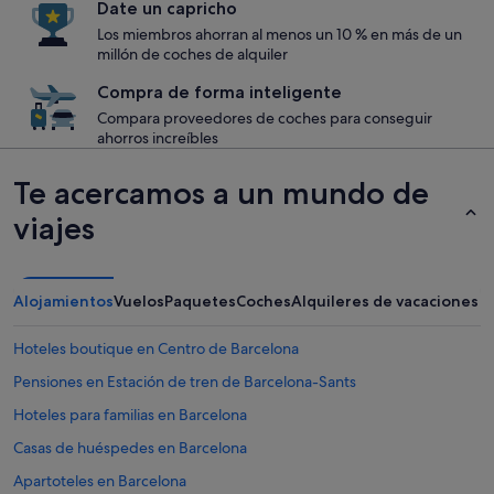
Date un capricho
Los miembros ahorran al menos un 10 % en más de un
millón de coches de alquiler
Compra de forma inteligente
Compara proveedores de coches para conseguir
ahorros increíbles
Te acercamos a un mundo de
viajes
Alojamientos
Vuelos
Paquetes
Coches
Alquileres de vacaciones
Hoteles boutique en Centro de Barcelona
Pensiones en Estación de tren de Barcelona-Sants
Hoteles para familias en Barcelona
Casas de huéspedes en Barcelona
Apartoteles en Barcelona