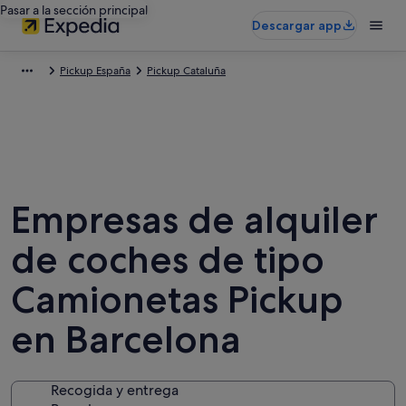
Pasar a la sección principal
Descargar app
Pickup España
Pickup Cataluña
Empresas de alquiler
de coches de tipo
Camionetas Pickup
en Barcelona
Recogida y entrega