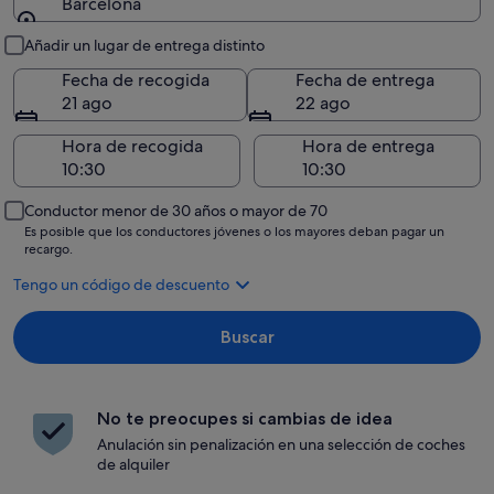
Barcelona
Recogida y entrega
Añadir un lugar de entrega distinto
Fecha de recogida
Fecha de entrega
21 ago
22 ago
Hora de recogida
Hora de entrega
Conductor menor de 30 años o mayor de 70
Es posible que los conductores jóvenes o los mayores deban pagar un
recargo.
Tengo un código de descuento
Buscar
No te preocupes si cambias de idea
Anulación sin penalización en una selección de coches
de alquiler