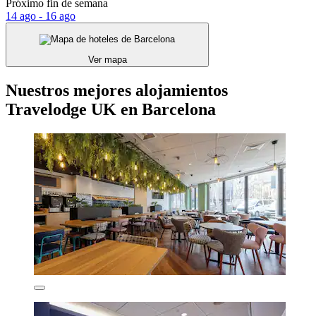
Próximo fin de semana
14 ago - 16 ago
Ver mapa
Nuestros mejores alojamientos
Travelodge UK en Barcelona