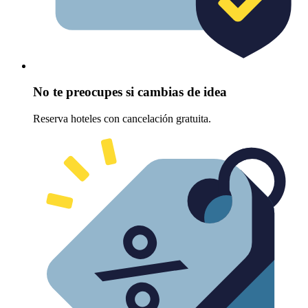
No te preocupes si cambias de idea
Reserva hoteles con cancelación gratuita.