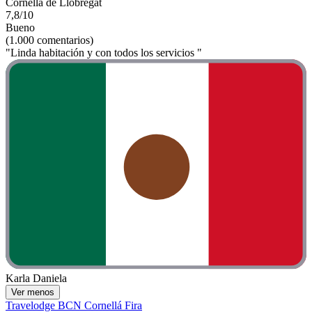
Cornella de Llobregat
7,8/10
Bueno
(1.000 comentarios)
"Linda habitación y con todos los servicios "
Karla Daniela
Ver menos
Travelodge BCN Cornellá Fira