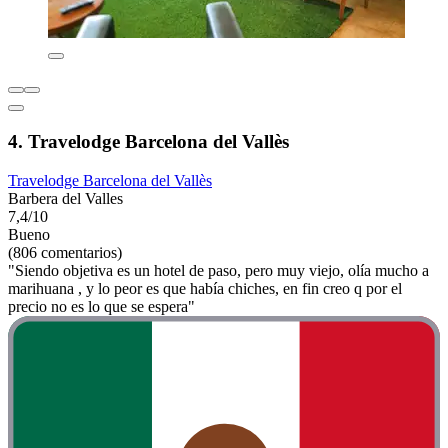
4. Travelodge Barcelona del Vallès
Travelodge Barcelona del Vallès
Barbera del Valles
7,4/10
Bueno
(806 comentarios)
"Siendo objetiva es un hotel de paso, pero muy viejo, olía mucho a
marihuana , y lo peor es que había chiches, en fin creo q por el
precio no es lo que se espera"