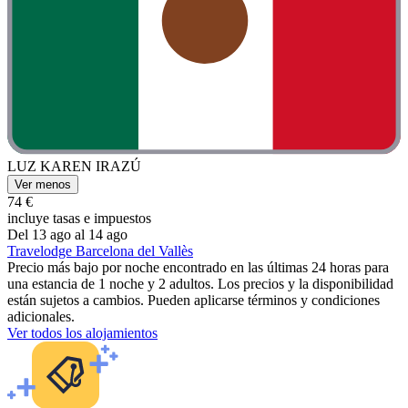
LUZ KAREN IRAZÚ
Ver menos
74 €
incluye tasas e impuestos
Del 13 ago al 14 ago
Travelodge Barcelona del Vallès
Precio más bajo por noche encontrado en las últimas 24 horas para
una estancia de 1 noche y 2 adultos. Los precios y la disponibilidad
están sujetos a cambios. Pueden aplicarse términos y condiciones
adicionales.
Ver todos los alojamientos