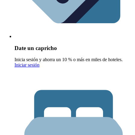
Date un capricho
Inicia sesión y ahorra un 10 % o más en miles de hoteles.
Iniciar sesión