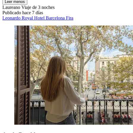
Leer menos
Laureano
Viaje de 3 noches
Publicado hace 7 días
Leonardo Royal Hotel Barcelona Fira