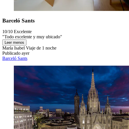
Barceló Sants
10/10
Excelente
"Todo excelente y muy ubicado"
Leer menos
María Isabel
Viaje de 1 noche
Publicado ayer
Barceló Sants