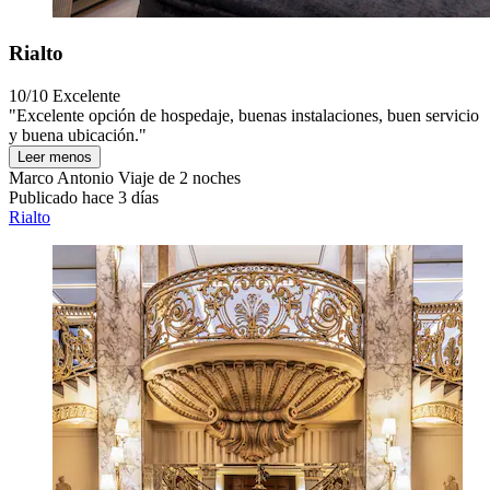
Rialto
10/10
Excelente
"Excelente opción de hospedaje, buenas instalaciones, buen servicio
y buena ubicación."
Leer menos
Marco Antonio
Viaje de 2 noches
Publicado hace 3 días
Rialto