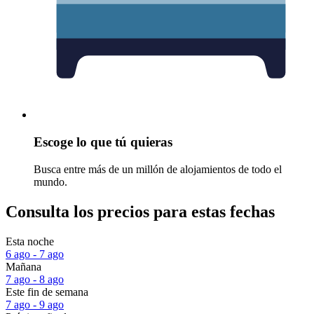
Escoge lo que tú quieras
Busca entre más de un millón de alojamientos de todo el
mundo.
Consulta los precios para estas fechas
Esta noche
6 ago - 7 ago
Mañana
7 ago - 8 ago
Este fin de semana
7 ago - 9 ago