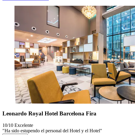
Leonardo Royal Hotel Barcelona Fira
10/10
Excelente
"Ha sido estupendo el personal del Hotel y el Hotel"