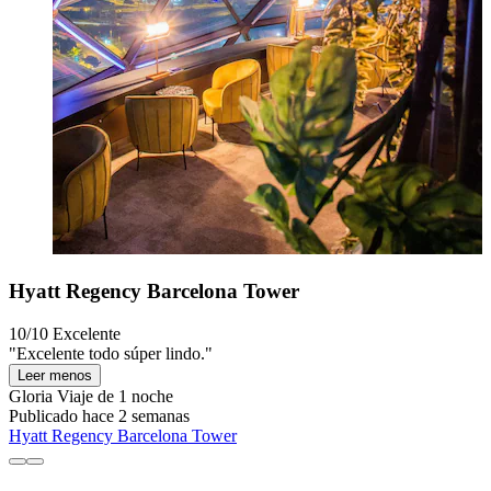
Hyatt Regency Barcelona Tower
10/10
Excelente
"Excelente todo súper lindo."
Leer menos
Gloria
Viaje de 1 noche
Publicado hace 2 semanas
Hyatt Regency Barcelona Tower