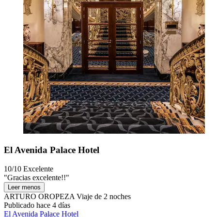
El Avenida Palace Hotel
10/10
Excelente
"Gracias excelente!!"
Leer menos
ARTURO OROPEZA
Viaje de 2 noches
Publicado hace 4 días
El Avenida Palace Hotel