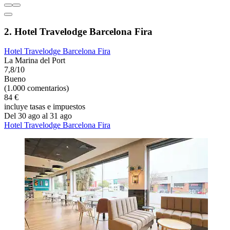
2. Hotel Travelodge Barcelona Fira
Hotel Travelodge Barcelona Fira
La Marina del Port
7,8/10
Bueno
(1.000 comentarios)
84 €
incluye tasas e impuestos
Del 30 ago al 31 ago
Hotel Travelodge Barcelona Fira