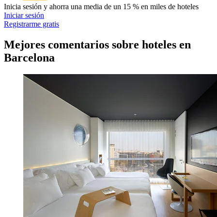
Inicia sesión y ahorra una media de un 15 % en miles de hoteles
Iniciar sesión
Registrarme gratis
Mejores comentarios sobre hoteles en
Barcelona