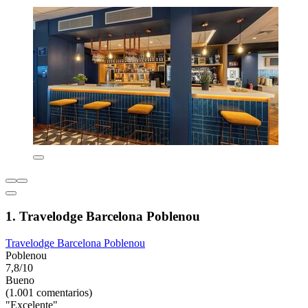
1. Travelodge Barcelona Poblenou
Travelodge Barcelona Poblenou
Poblenou
7,8/10
Bueno
(1.001 comentarios)
"Excelente"