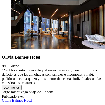
Olivia Balmes Hotel
8/10
Bueno
"No l hotel está impecable y el servicios es muy bueno. El único
defecto es que las almohadas son terribles e incómodas y había
pedido una cama queen y nos dieron dos camas individuales unidas
con sábanas separadas."
Leer menos
Jorge Javier Vega
Viaje de 1 noche
Publicado ayer
Olivia Balmes Hotel