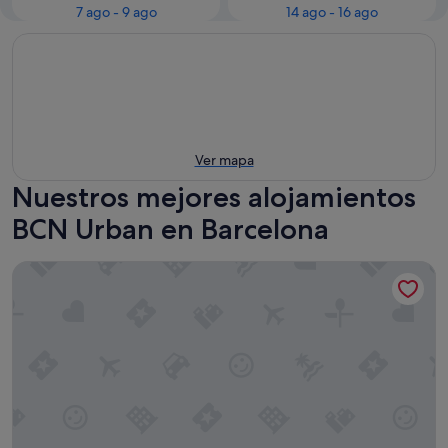
7 ago - 9 ago
14 ago - 16 ago
Ver mapa
Nuestros mejores alojamientos
BCN Urban en Barcelona
Bcn Urbaness Del Comte