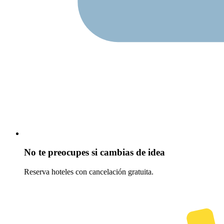
No te preocupes si cambias de idea
Reserva hoteles con cancelación gratuita.