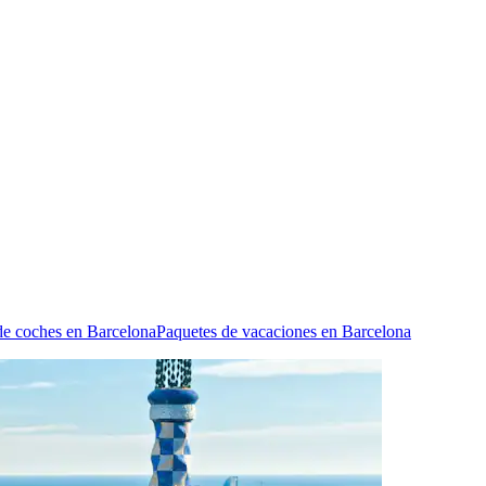
de coches en Barcelona
Paquetes de vacaciones en Barcelona