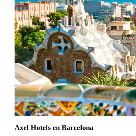
Axel Hotels en Barcelona