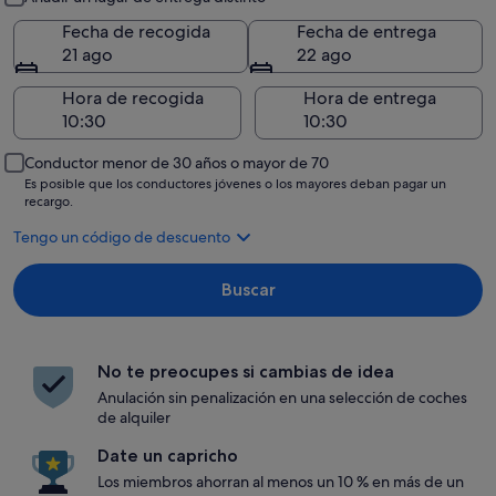
Fecha de recogida
Fecha de entrega
21 ago
22 ago
Hora de recogida
Hora de entrega
Conductor menor de 30 años o mayor de 70
Es posible que los conductores jóvenes o los mayores deban pagar un
recargo.
Tengo un código de descuento
Buscar
No te preocupes si cambias de idea
Anulación sin penalización en una selección de coches
de alquiler
Date un capricho
Los miembros ahorran al menos un 10 % en más de un