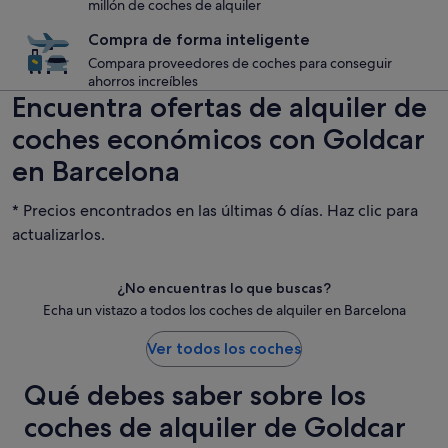
millón de coches de alquiler
Compra de forma inteligente
Compara proveedores de coches para conseguir
ahorros increíbles
Encuentra ofertas de alquiler de
coches económicos con Goldcar
en Barcelona
* Precios encontrados en las últimas 6 días. Haz clic para
actualizarlos.
¿No encuentras lo que buscas?
Echa un vistazo a todos los coches de alquiler en Barcelona
Ver todos los coches
Qué debes saber sobre los
coches de alquiler de Goldcar