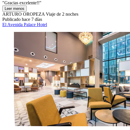
"Gracias excelente!!"
Leer menos
ARTURO OROPEZA
Viaje de 2 noches
Publicado hace 7 días
El Avenida Palace Hotel