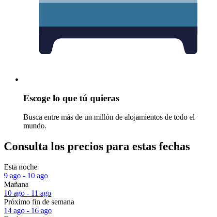
Escoge lo que tú quieras
Busca entre más de un millón de alojamientos de todo el
mundo.
Consulta los precios para estas fechas
Esta noche
9 ago - 10 ago
Mañana
10 ago - 11 ago
Próximo fin de semana
14 ago - 16 ago