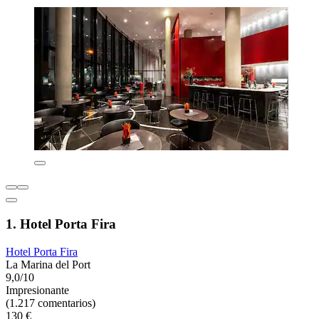
1. Hotel Porta Fira
Hotel Porta Fira
La Marina del Port
9,0/10
Impresionante
(1.217 comentarios)
130 €