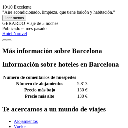
10/10
Excelente
"Aire acondicionado, limpieza, que tiene balcón y habitación."
Leer menos
GERARDO
Viaje de 3 noches
Publicado el mes pasado
Hotel Nouvel
Más información sobre Barcelona
Información sobre hoteles en Barcelona
Número de comentarios de huéspedes
Número de alojamientos
5.813
Precio más bajo
130 €
Precio más alto
130 €
Te acercamos a un mundo de viajes
Alojamientos
Vuelos