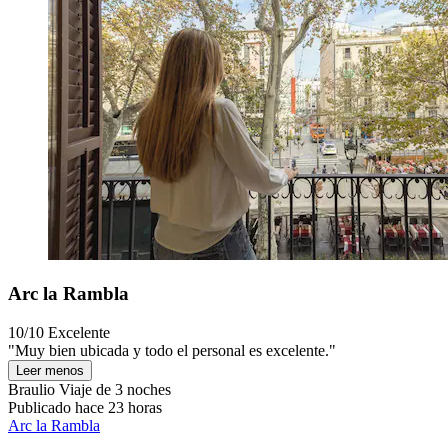
Arc la Rambla
10/10
Excelente
"Muy bien ubicada y todo el personal es excelente."
Leer menos
Braulio
Viaje de 3 noches
Publicado hace 23 horas
Arc la Rambla