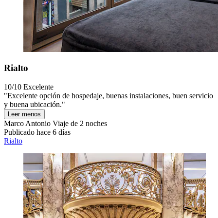
Rialto
10/10
Excelente
"Excelente opción de hospedaje, buenas instalaciones, buen servicio
y buena ubicación."
Leer menos
Marco Antonio
Viaje de 2 noches
Publicado hace 6 días
Rialto