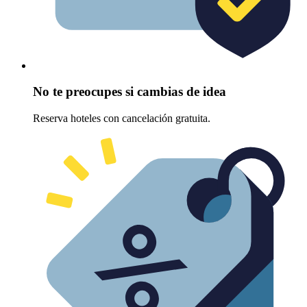
No te preocupes si cambias de idea
Reserva hoteles con cancelación gratuita.