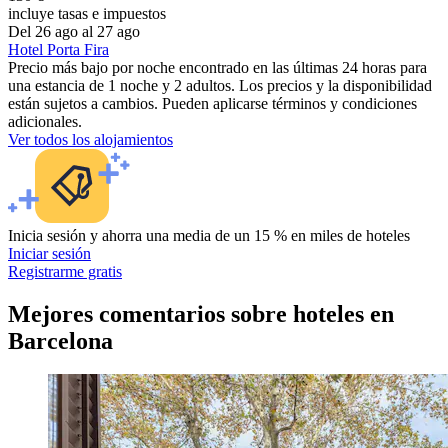
incluye tasas e impuestos
Del 26 ago al 27 ago
Hotel Porta Fira
Precio más bajo por noche encontrado en las últimas 24 horas para
una estancia de 1 noche y 2 adultos. Los precios y la disponibilidad
están sujetos a cambios. Pueden aplicarse términos y condiciones
adicionales.
Ver todos los alojamientos
Inicia sesión y ahorra una media de un 15 % en miles de hoteles
Iniciar sesión
Registrarme gratis
Mejores comentarios sobre hoteles en
Barcelona