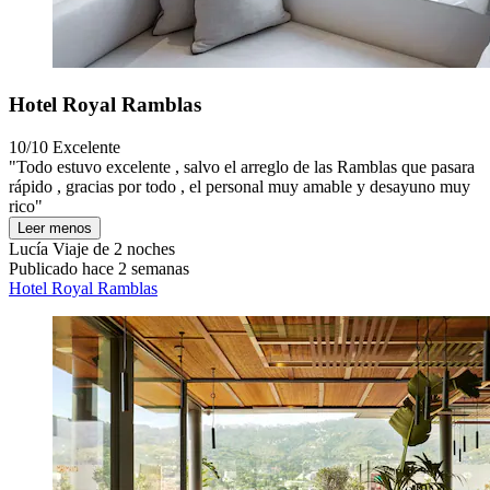
Hotel Royal Ramblas
10/10
Excelente
"Todo estuvo excelente , salvo el arreglo de las Ramblas que pasara
rápido , gracias por todo , el personal muy amable y desayuno muy
rico"
Leer menos
Lucía
Viaje de 2 noches
Publicado hace 2 semanas
Hotel Royal Ramblas