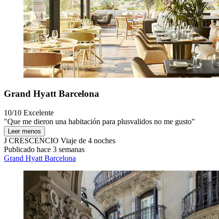
Grand Hyatt Barcelona
10/10
Excelente
"Que me dieron una habitación para plusvalidos no me gusto"
Leer menos
J CRESCENCIO
Viaje de 4 noches
Publicado hace 3 semanas
Grand Hyatt Barcelona