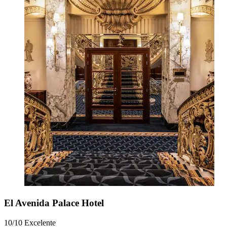
El Avenida Palace Hotel
10/10
Excelente