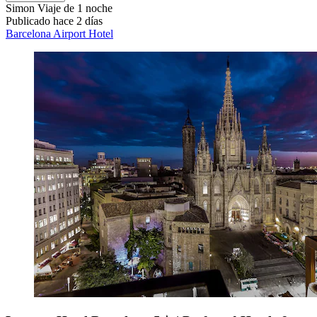
Simon
Viaje de 1 noche
Publicado hace 2 días
Barcelona Airport Hotel