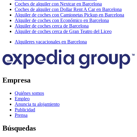
Coches de alquiler con Nextcar en Barcelona
Coches de alquiler con Dollar Rent A Car en Barcelona
Alquiler de coches con Camionetas Pickup en Barcelona
Alquiler de coches con Económico en Barcelona
Alquiler de coches cerca de Barcelona
Alquiler de coches cerca de Gran Teatro del Liceo
Alquileres vacacionales en Barcelona
Empresa
Quiénes somos
Empleo
Anuncia tu alojamiento
Publicidad
Prensa
Búsquedas