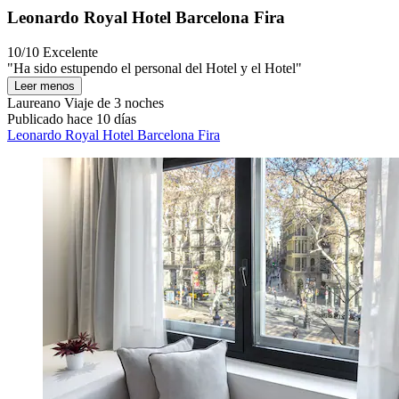
Leonardo Royal Hotel Barcelona Fira
10/10
Excelente
"Ha sido estupendo el personal del Hotel y el Hotel"
Leer menos
Laureano
Viaje de 3 noches
Publicado hace 10 días
Leonardo Royal Hotel Barcelona Fira