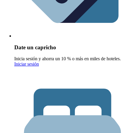
Date un capricho
Inicia sesión y ahorra un 10 % o más en miles de hoteles.
Iniciar sesión