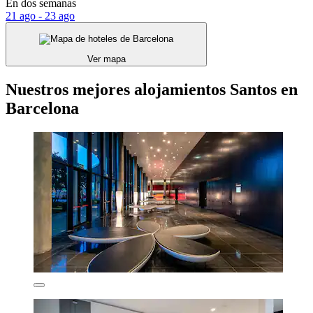
En dos semanas
21 ago - 23 ago
Ver mapa
Nuestros mejores alojamientos Santos en
Barcelona