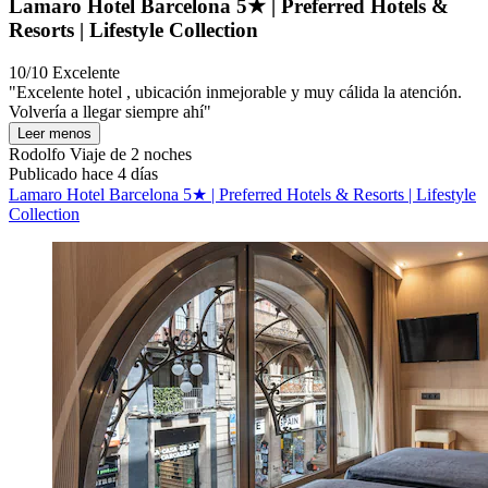
Lamaro Hotel Barcelona 5★ | Preferred Hotels &
Resorts | Lifestyle Collection
10/10
Excelente
"Excelente hotel , ubicación inmejorable y muy cálida la atención.
Volvería a llegar siempre ahí"
Leer menos
Rodolfo
Viaje de 2 noches
Publicado hace 4 días
Lamaro Hotel Barcelona 5★ | Preferred Hotels & Resorts | Lifestyle
Collection