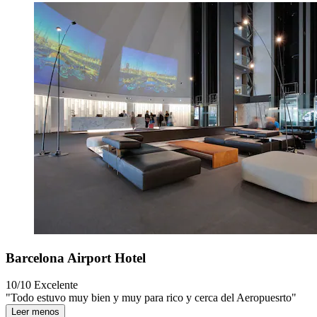
Barcelona Airport Hotel
10/10
Excelente
"Todo estuvo muy bien y muy para rico y cerca del Aeropuesrto"
Leer menos