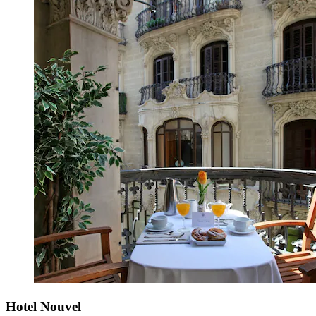
Hotel Nouvel