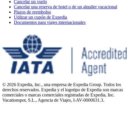
Cancelar un vuelo
Cancelar una reserva de hotel o de un alquiler vacacional
Plazos de reembolso
Utilizar un cupón de Expedia
Documentos para viajes internacionales
© 2026 Expedia, Inc., una empresa de Expedia Group. Todos los
derechos reservados. Expedia y el logotipo de Expedia son marcas
comerciales o marcas comerciales registradas de Expedia, Inc.
Vacationspot, S.L., Agencia de Viajes, I-AV-0000631.3.