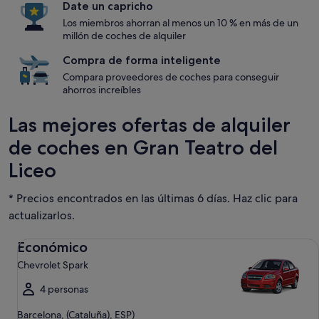
Date un capricho
Los miembros ahorran al menos un 10 % en más de un
millón de coches de alquiler
Compra de forma inteligente
Compara proveedores de coches para conseguir
ahorros increíbles
Las mejores ofertas de alquiler
de coches en Gran Teatro del
Liceo
* Precios encontrados en las últimas 6 días. Haz clic para
actualizarlos.
Económico Chevrolet Spark
Económico
Chevrolet Spark
4 personas
Barcelona, (Cataluña), ESP)