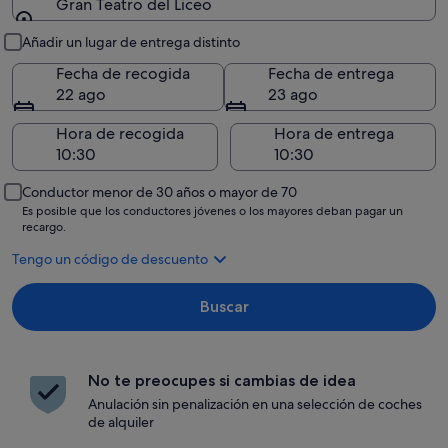
Gran Teatro del Liceo
Recogida y entrega
Añadir un lugar de entrega distinto
Fecha de recogida
Fecha de entrega
22 ago
23 ago
Hora de recogida
Hora de entrega
Conductor menor de 30 años o mayor de 70
Es posible que los conductores jóvenes o los mayores deban pagar un
recargo.
Tengo un código de descuento
Buscar
No te preocupes si cambias de idea
Anulación sin penalización en una selección de coches
de alquiler