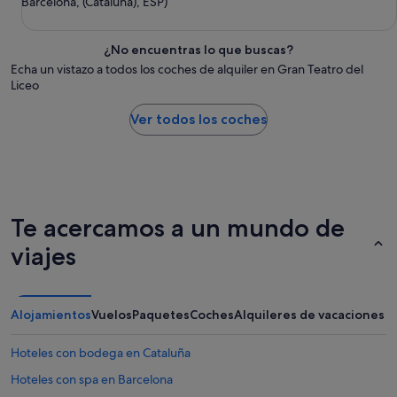
Barcelona, (Cataluña), ESP)
¿No encuentras lo que buscas?
Echa un vistazo a todos los coches de alquiler en Gran Teatro del
Liceo
Ver todos los coches
Te acercamos a un mundo de
viajes
Alojamientos
Vuelos
Paquetes
Coches
Alquileres de vacaciones
Hoteles con bodega en Cataluña
Hoteles con spa en Barcelona