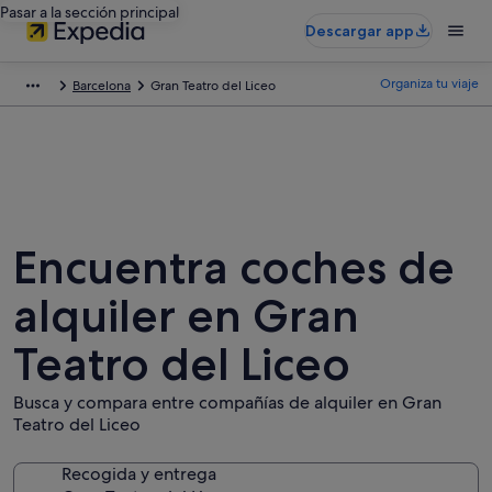
Pasar a la sección principal
Descargar app
Organiza tu viaje
Barcelona
Gran Teatro del Liceo
Encuentra coches de
alquiler en Gran
Teatro del Liceo
Busca y compara entre compañías de alquiler en Gran
Teatro del Liceo
Recogida y entrega