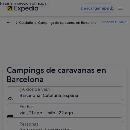
Pasar a la sección principal
Descargar app
Organiza tu viaje
Cataluña
Campings de caravanas en Barcelona
Campings de caravanas en
Barcelona
¿A dónde vas?
Barcelona, Cataluña, España
Fechas
vie., 21 ago. - sáb., 22 ago.
Personas