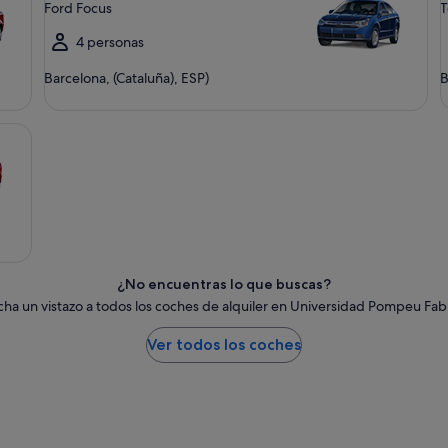
Ford Focus
T
4 personas
Barcelona, (Cataluña), ESP)
B
¿No encuentras lo que buscas?
cha un vistazo a todos los coches de alquiler en Universidad Pompeu Fab
Ver todos los coches