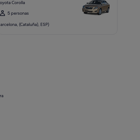
oyota Corolla
5 personas
arcelona, (Cataluña), ESP)
ra