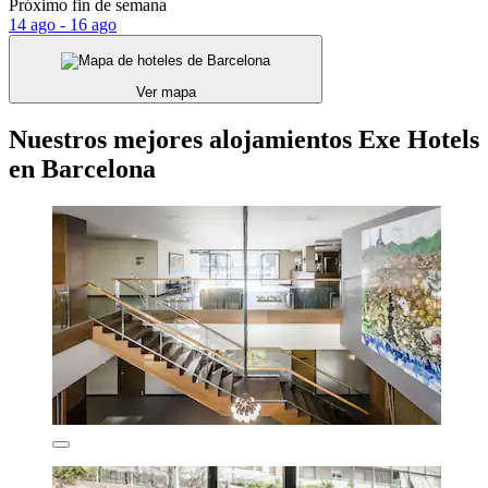
Próximo fin de semana
14 ago - 16 ago
Ver mapa
Nuestros mejores alojamientos Exe Hotels
en Barcelona