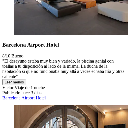
Barcelona Airport Hotel
8/10
Bueno
"El desayuno estaba muy bien y variado, la piscina genial con
toallas a tu disposición al lado de la misma. La ducha de la
habitación si que no funcionaba muy allá a veces echaba fría y otras
caliente"
Leer menos
Victor
Viaje de 1 noche
Publicado hace 3 días
Barcelona Airport Hotel