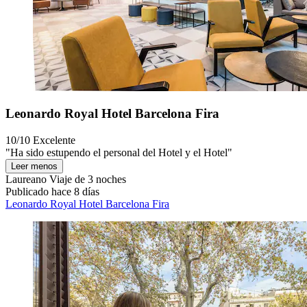
Leonardo Royal Hotel Barcelona Fira
10/10
Excelente
"Ha sido estupendo el personal del Hotel y el Hotel"
Leer menos
Laureano
Viaje de 3 noches
Publicado hace 8 días
Leonardo Royal Hotel Barcelona Fira