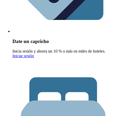
Date un capricho
Inicia sesión y ahorra un 10 % o más en miles de hoteles.
Iniciar sesión