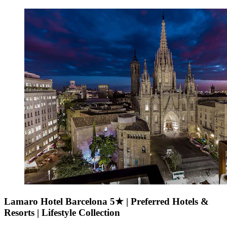
Lamaro Hotel Barcelona 5★ | Preferred Hotels &
Resorts | Lifestyle Collection