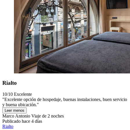
Rialto
10/10
Excelente
"Excelente opción de hospedaje, buenas instalaciones, buen servicio
y buena ubicación."
Leer menos
Marco Antonio
Viaje de 2 noches
Publicado hace 4 días
Rialto