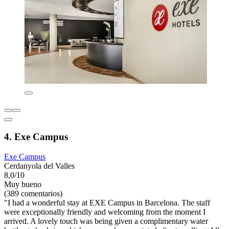
4. Exe Campus
Exe Campus
Cerdanyola del Valles
8,0/10
Muy bueno
(389 comentarios)
"I had a wonderful stay at EXE Campus in Barcelona. The staff
were exceptionally friendly and welcoming from the moment I
arrived. A lovely touch was being given a complimentary water