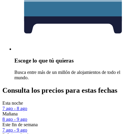
Escoge lo que tú quieras
Busca entre más de un millón de alojamientos de todo el
mundo.
Consulta los precios para estas fechas
Esta noche
7 ago - 8 ago
Mañana
8 ago - 9 ago
Este fin de semana
7 ago - 9 ago