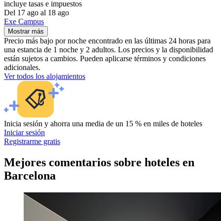
incluye tasas e impuestos
Del 17 ago al 18 ago
Exe Campus
Mostrar más
Precio más bajo por noche encontrado en las últimas 24 horas para
una estancia de 1 noche y 2 adultos. Los precios y la disponibilidad
están sujetos a cambios. Pueden aplicarse términos y condiciones
adicionales.
Ver todos los alojamientos
Inicia sesión y ahorra una media de un 15 % en miles de hoteles
Iniciar sesión
Registrarme gratis
Mejores comentarios sobre hoteles en
Barcelona