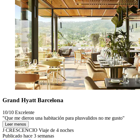
Grand Hyatt Barcelona
10/10
Excelente
"Que me dieron una habitación para plusvalidos no me gusto"
Leer menos
J CRESCENCIO
Viaje de 4 noches
Publicado hace 3 semanas