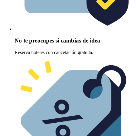
No te preocupes si cambias de idea
Reserva hoteles con cancelación gratuita.