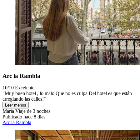
Arc la Rambla
10/10
Excelente
"Muy buen hotel , lo malo Que no es culpa Del hotel es que están
arreglando las calles!"
Leer menos
Maria
Viaje de 3 noches
Publicado hace 8 días
Arc la Rambla