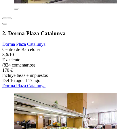
2. Dorma Plaza Catalunya
Dorma Plaza Catalunya
Centro de Barcelona
8,6/10
Excelente
(824 comentarios)
170 €
incluye tasas e impuestos
Del 16 ago al 17 ago
Dorma Plaza Catalunya