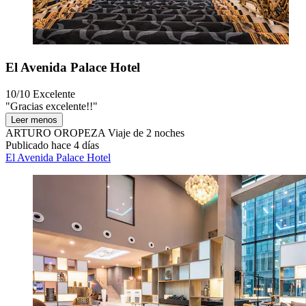
El Avenida Palace Hotel
10/10
Excelente
"Gracias excelente!!"
Leer menos
ARTURO OROPEZA
Viaje de 2 noches
Publicado hace 4 días
El Avenida Palace Hotel