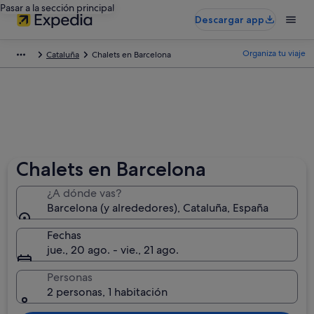
Pasar a la sección principal
Descargar app
Organiza tu viaje
Cataluña
Chalets en Barcelona
Chalets en Barcelona
¿A dónde vas?
Barcelona (y alrededores), Cataluña, España
Fechas
jue., 20 ago. - vie., 21 ago.
Personas
2 personas, 1 habitación