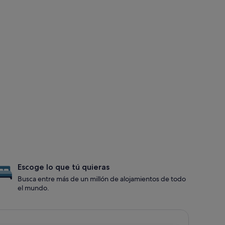
Escoge lo que tú quieras
Busca entre más de un millón de alojamientos de todo
el mundo.