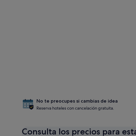
No te preocupes si cambias de idea
Reserva hoteles con cancelación gratuita.
Consulta los precios para est