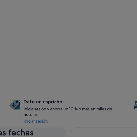
Date un capricho
Inicia sesión y ahorra un 10 % o más en miles de
hoteles.
Iniciar sesión
as fechas