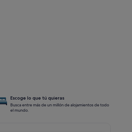
Escoge lo que tú quieras
Busca entre más de un millón de alojamientos de todo
el mundo.