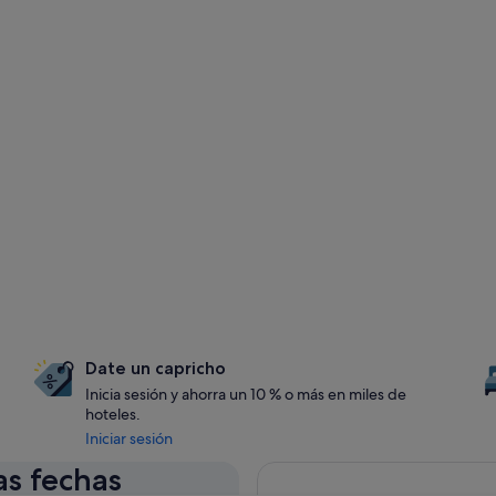
Date un capricho
Inicia sesión y ahorra un 10 % o más en miles de
hoteles.
Iniciar sesión
as fechas