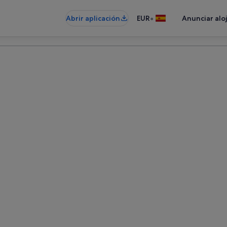
•
Abrir aplicación
EUR
Anunciar alo