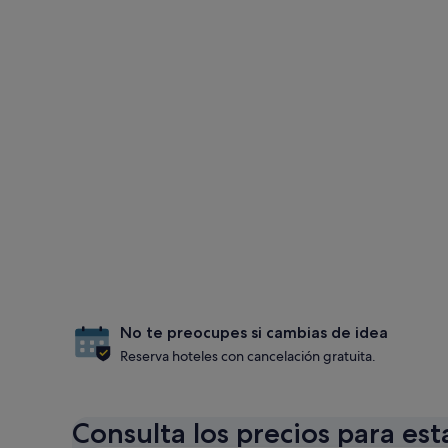
No te preocupes si cambias de idea
Reserva hoteles con cancelación gratuita.
Consulta los precios para est