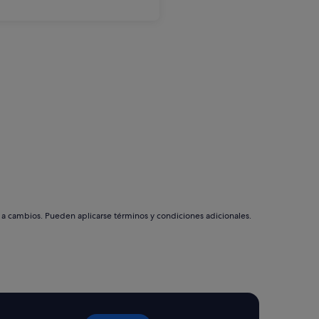
s a cambios. Pueden aplicarse términos y condiciones adicionales.