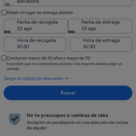
Barcelona
Recogida y entrega
Añadir un lugar de entrega distinto
Fecha de recogida
Fecha de entrega
22 ago
23 ago
Hora de recogida
Hora de entrega
Conductor menor de 30 años o mayor de 70
Es posible que los conductores jóvenes o los mayores deban pagar un
recargo.
Tengo un código de descuento
Buscar
No te preocupes si cambias de idea
Anulación sin penalización en una selección de coches
de alquiler