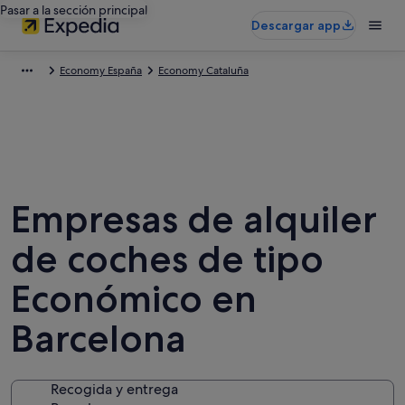
Pasar a la sección principal
Descargar app
Economy España
Economy Cataluña
Empresas de alquiler
de coches de tipo
Económico en
Barcelona
Recogida y entrega