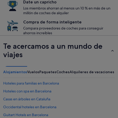
Date un capricho
Los miembros ahorran al menos un 10 % en más de un
millón de coches de alquiler
Compra de forma inteligente
Compara proveedores de coches para conseguir
ahorros increíbles
Te acercamos a un mundo de
viajes
Alojamientos
Vuelos
Paquetes
Coches
Alquileres de vacaciones
Hoteles para familias en Barcelona
Hoteles con spa en Barcelona
Casas en árboles en Cataluña
Occidental hoteles en Barcelona
Guitart Hotels en Barcelona