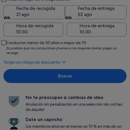
Fecha de recogida
Fecha de entrega
21 ago
22 ago
Hora de recogida
Hora de entrega
Conductor menor de 30 años o mayor de 70
Es posible que los conductores jóvenes o los mayores deban pagar un
recargo.
Tengo un código de descuento
Buscar
No te preocupes si cambias de idea
Anulación sin penalización en una selección de coches
de alquiler
Date un capricho
Los miembros ahorran al menos un 10 % en más de un