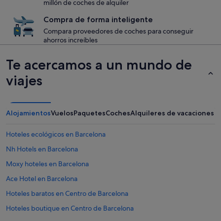
millón de coches de alquiler
Compra de forma inteligente
Compara proveedores de coches para conseguir
ahorros increíbles
Te acercamos a un mundo de
viajes
Alojamientos
Vuelos
Paquetes
Coches
Alquileres de vacaciones
Hoteles ecológicos en Barcelona
Nh Hotels en Barcelona
Moxy hoteles en Barcelona
Ace Hotel en Barcelona
Hoteles baratos en Centro de Barcelona
Hoteles boutique en Centro de Barcelona