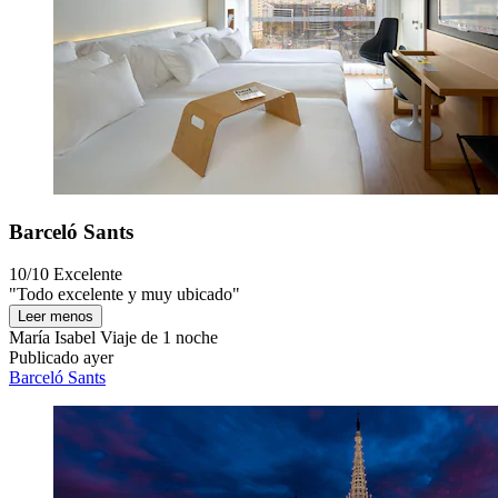
Barceló Sants
10/10
Excelente
"Todo excelente y muy ubicado"
Leer menos
María Isabel
Viaje de 1 noche
Publicado ayer
Barceló Sants