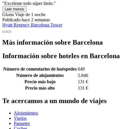
"Excelente todo súper lindo."
Leer menos
Gloria
Viaje de 1 noche
Publicado hace 2 semanas
Hyatt Regency Barcelona Tower
Más información sobre Barcelona
Información sobre hoteles en Barcelona
Número de comentarios de huéspedes
649
Número de alojamientos
5.846
Precio más bajo
131 €
Precio más alto
131 €
Te acercamos a un mundo de viajes
Alojamientos
Vuelos
Paquetes
Coches