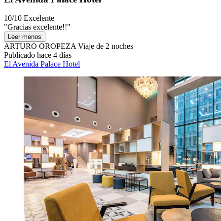
10/10
Excelente
"Gracias excelente!!"
Leer menos
ARTURO OROPEZA
Viaje de 2 noches
Publicado hace 4 días
El Avenida Palace Hotel