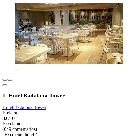
1. Hotel Badalona Tower
Hotel Badalona Tower
Badalona
8,6/10
Excelente
(649 comentarios)
"Excelente hotel."