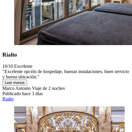
Rialto
10/10
Excelente
"Excelente opción de hospedaje, buenas instalaciones, buen servicio
y buena ubicación."
Leer menos
Marco Antonio
Viaje de 2 noches
Publicado hace 3 días
Rialto