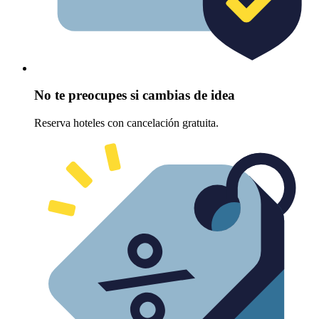
No te preocupes si cambias de idea
Reserva hoteles con cancelación gratuita.