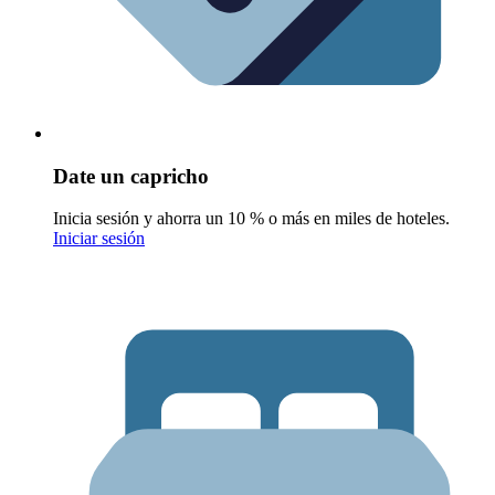
Date un capricho
Inicia sesión y ahorra un 10 % o más en miles de hoteles.
Iniciar sesión