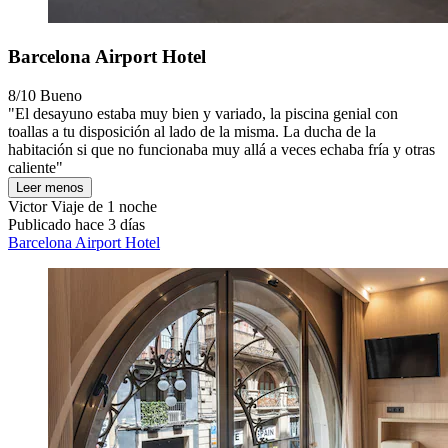
Barcelona Airport Hotel
8/10
Bueno
"El desayuno estaba muy bien y variado, la piscina genial con
toallas a tu disposición al lado de la misma. La ducha de la
habitación si que no funcionaba muy allá a veces echaba fría y otras
caliente"
Leer menos
Victor
Viaje de 1 noche
Publicado hace 3 días
Barcelona Airport Hotel