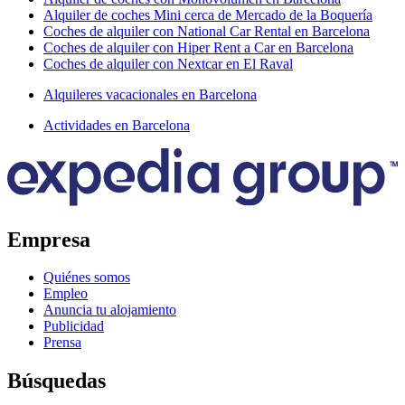
Alquiler de coches Mini cerca de Mercado de la Boquería
Coches de alquiler con National Car Rental en Barcelona
Coches de alquiler con Hiper Rent a Car en Barcelona
Coches de alquiler con Nextcar en El Raval
Alquileres vacacionales en Barcelona
Actividades en Barcelona
Empresa
Quiénes somos
Empleo
Anuncia tu alojamiento
Publicidad
Prensa
Búsquedas