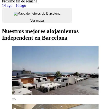
Próximo fin de semana
14 ago - 16 ago
Ver mapa
Nuestros mejores alojamientos
Independent en Barcelona