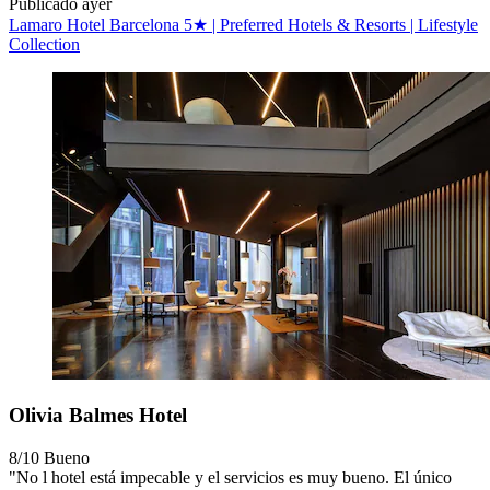
Publicado ayer
Lamaro Hotel Barcelona 5★ | Preferred Hotels & Resorts | Lifestyle
Collection
Olivia Balmes Hotel
8/10
Bueno
"No l hotel está impecable y el servicios es muy bueno. El único