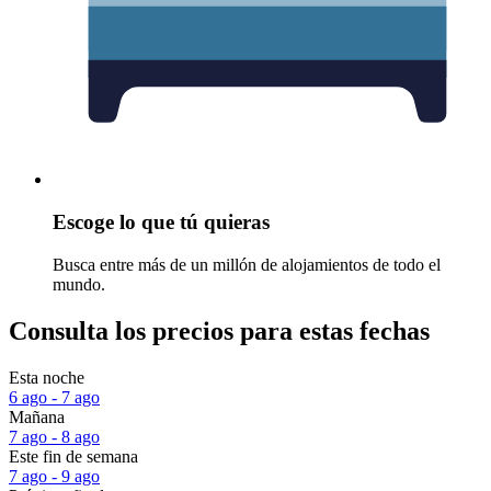
Escoge lo que tú quieras
Busca entre más de un millón de alojamientos de todo el
mundo.
Consulta los precios para estas fechas
Esta noche
6 ago - 7 ago
Mañana
7 ago - 8 ago
Este fin de semana
7 ago - 9 ago