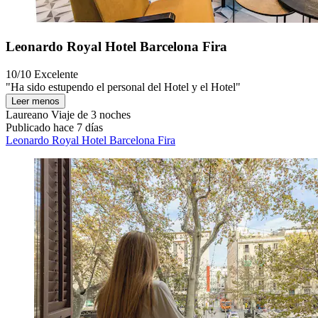
Leonardo Royal Hotel Barcelona Fira
10/10
Excelente
"Ha sido estupendo el personal del Hotel y el Hotel"
Leer menos
Laureano
Viaje de 3 noches
Publicado hace 7 días
Leonardo Royal Hotel Barcelona Fira