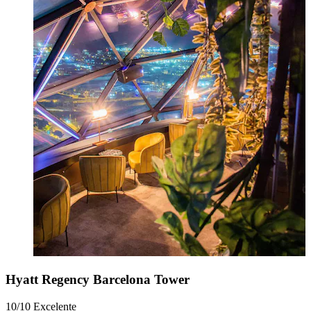
Hyatt Regency Barcelona Tower
10/10
Excelente