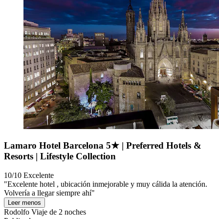
Lamaro Hotel Barcelona 5★ | Preferred Hotels &
Resorts | Lifestyle Collection
10/10
Excelente
"Excelente hotel , ubicación inmejorable y muy cálida la atención.
Volvería a llegar siempre ahí"
Leer menos
Rodolfo
Viaje de 2 noches