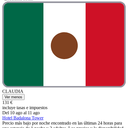
CLAUDIA
Ver menos
131 €
incluye tasas e impuestos
Del 10 ago al 11 ago
Hotel Badalona Tower
Precio más bajo por noche encontrado en las últimas 24 horas para