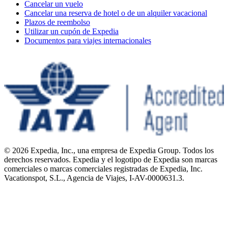
Cancelar un vuelo
Cancelar una reserva de hotel o de un alquiler vacacional
Plazos de reembolso
Utilizar un cupón de Expedia
Documentos para viajes internacionales
© 2026 Expedia, Inc., una empresa de Expedia Group. Todos los
derechos reservados. Expedia y el logotipo de Expedia son marcas
comerciales o marcas comerciales registradas de Expedia, Inc.
Vacationspot, S.L., Agencia de Viajes, I-AV-0000631.3.