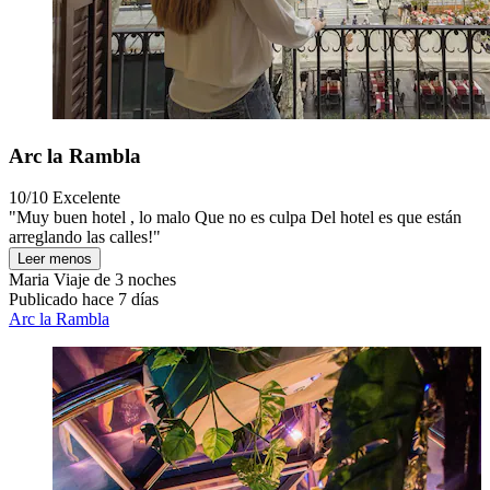
Arc la Rambla
10/10
Excelente
"Muy buen hotel , lo malo Que no es culpa Del hotel es que están
arreglando las calles!"
Leer menos
Maria
Viaje de 3 noches
Publicado hace 7 días
Arc la Rambla