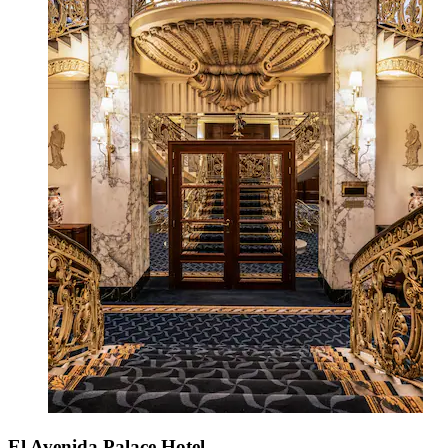
El Avenida Palace Hotel