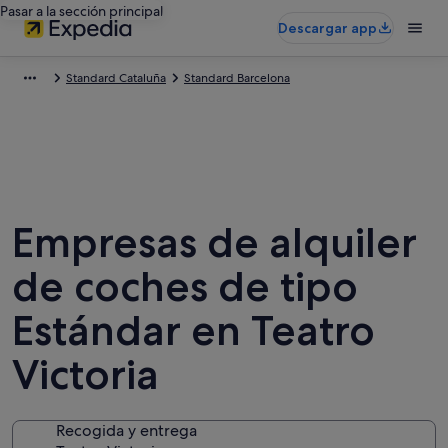
Pasar a la sección principal
Descargar app
Standard Cataluña
Standard Barcelona
Empresas de alquiler
de coches de tipo
Estándar en Teatro
Victoria
Recogida y entrega