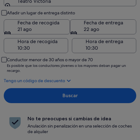
Teatro Victoria
Recogida y entrega
Añadir un lugar de entrega distinto
Fecha de recogida
Fecha de entrega
21 ago
22 ago
Hora de recogida
Hora de entrega
Conductor menor de 30 años o mayor de 70
Es posible que los conductores jóvenes o los mayores deban pagar un
recargo.
Tengo un código de descuento
Buscar
No te preocupes si cambias de idea
Anulación sin penalización en una selección de coches
de alquiler