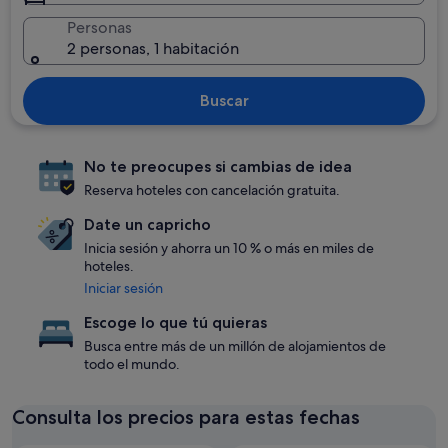
Personas
2 personas, 1 habitación
Buscar
No te preocupes si cambias de idea
Reserva hoteles con cancelación gratuita.
Date un capricho
Inicia sesión y ahorra un 10 % o más en miles de
hoteles.
Iniciar sesión
Escoge lo que tú quieras
Busca entre más de un millón de alojamientos de
todo el mundo.
Consulta los precios para estas fechas