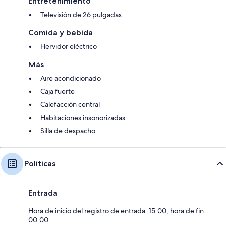
Entretenimiento
Televisión de 26 pulgadas
Comida y bebida
Hervidor eléctrico
Más
Aire acondicionado
Caja fuerte
Calefacción central
Habitaciones insonorizadas
Silla de despacho
Políticas
Entrada
Hora de inicio del registro de entrada: 15:00; hora de fin:
00:00