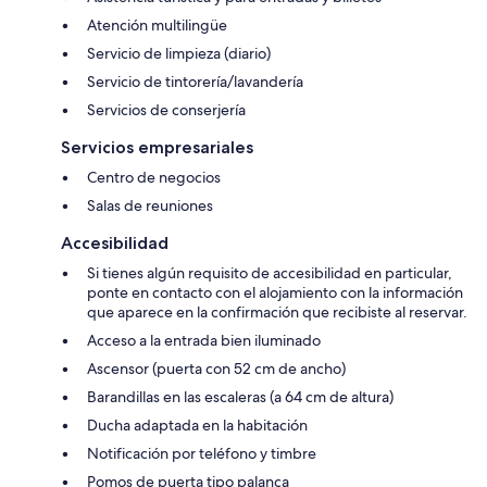
Atención multilingüe
Servicio de limpieza (diario)
Servicio de tintorería/lavandería
Servicios de conserjería
Servicios empresariales
Centro de negocios
Salas de reuniones
Accesibilidad
Si tienes algún requisito de accesibilidad en particular,
ponte en contacto con el alojamiento con la información
que aparece en la confirmación que recibiste al reservar.
Acceso a la entrada bien iluminado
Ascensor (puerta con 52 cm de ancho)
Barandillas en las escaleras (a 64 cm de altura)
Ducha adaptada en la habitación
Notificación por teléfono y timbre
Pomos de puerta tipo palanca