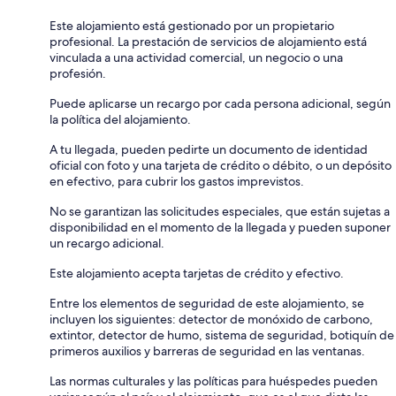
Este alojamiento está gestionado por un propietario
profesional. La prestación de servicios de alojamiento está
vinculada a una actividad comercial, un negocio o una
profesión.
Puede aplicarse un recargo por cada persona adicional, según
la política del alojamiento.
A tu llegada, pueden pedirte un documento de identidad
oficial con foto y una tarjeta de crédito o débito, o un depósito
en efectivo, para cubrir los gastos imprevistos.
No se garantizan las solicitudes especiales, que están sujetas a
disponibilidad en el momento de la llegada y pueden suponer
un recargo adicional.
Este alojamiento acepta tarjetas de crédito y efectivo.
Entre los elementos de seguridad de este alojamiento, se
incluyen los siguientes: detector de monóxido de carbono,
extintor, detector de humo, sistema de seguridad, botiquín de
primeros auxilios y barreras de seguridad en las ventanas.
Las normas culturales y las políticas para huéspedes pueden