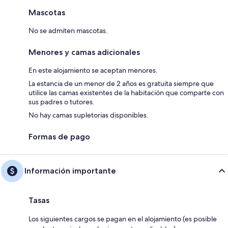
Mascotas
No se admiten mascotas.
Menores y camas adicionales
En este alojamiento se aceptan menores.
La estancia de un menor de 2 años es gratuita siempre que
utilice las camas existentes de la habitación que comparte con
sus padres o tutores.
No hay camas supletorias disponibles.
Formas de pago
Información importante
Tasas
Los siguientes cargos se pagan en el alojamiento (es posible