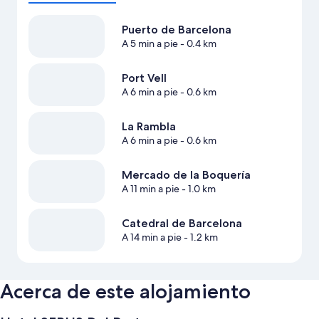
Puerto de Barcelona
A 5 min a pie
- 0.4 km
Port Vell
A 6 min a pie
- 0.6 km
La Rambla
A 6 min a pie
- 0.6 km
Mercado de la Boquería
A 11 min a pie
- 1.0 km
Catedral de Barcelona
A 14 min a pie
- 1.2 km
Acerca de este alojamiento