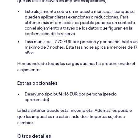
que las tasas incluyan los impuestos aplicables):
Este alojamiento cobra un impuesto municipal, aunque se
pueden aplicar ciertas exenciones o reducciones. Para
obtener más información, es posible ponerse en contacto
con el alojamiento a través de los datos que figuran en la
confirmación de la reserva.
Tasa municipal: 7.70 EUR por persona y por noche, hasta un
máximo de 7 noches. Esta tasa no se aplica a menores de 17
años.
Hemos incluido todos los cargos que nos ha proporcionado el
alojamiento.
Extras opcionales
Desayuno tipo bufé: 16 EUR por persona (precio
aproximado)
La lista anterior puede estar incompleta. Además, es posible
que los impuestos no estén incluidos. Importes sujetos a
cambios.
Otros detalles