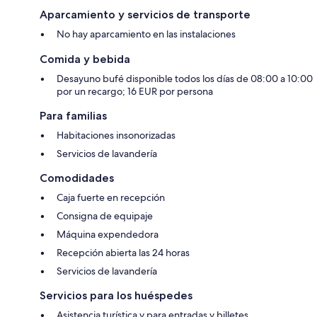
Aparcamiento y servicios de transporte
No hay aparcamiento en las instalaciones
Comida y bebida
Desayuno bufé disponible todos los días de 08:00 a 10:00
por un recargo; 16 EUR por persona
Para familias
Habitaciones insonorizadas
Servicios de lavandería
Comodidades
Caja fuerte en recepción
Consigna de equipaje
Máquina expendedora
Recepción abierta las 24 horas
Servicios de lavandería
Servicios para los huéspedes
Asistencia turística y para entradas y billetes