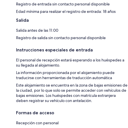
Registro de entrada sin contacto personal disponible
Edad mínima para realizar el registro de entrada: 18 años
Salida
Salida antes de las 11:00
Registro de salida sin contacto personal disponible
Instrucciones especiales de entrada
El personal de recepción estará esperando a los huéspedes a
su llegada al alojamiento.
La información proporcionada por el alojamiento puede
traducirse con herramientas de traducción automática
Este alojamiento se encuentra en la zona de bajas emisiones de
la ciudad, por lo que solo se permite acceder con vehículos de
bajas emisiones. Los huéspedes con matrícula extranjera
deben registrar su vehículo con antelación.
Formas de acceso
Recepción con personal