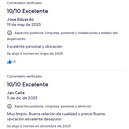
Comentario verificado
10/10 Excelente
Jose Eduardo
19 de may de 2025
Aspectos positivos: Limpieza, personal y instalaciones y estado del
alojamiento
Excelente personal y ubicación
Se alojó 2 noches en mayo de 2025
0
Comentario verificado
10/10 Excelente
Jan Calle
5 de dic de 2025
Aspectos positivos: Limpieza, personal y servicios
Muy limpio, Buena relación de cualidad y precio Buena
ubicación excelente desayuno
Se alojó 2 noches en diciembre de 2025