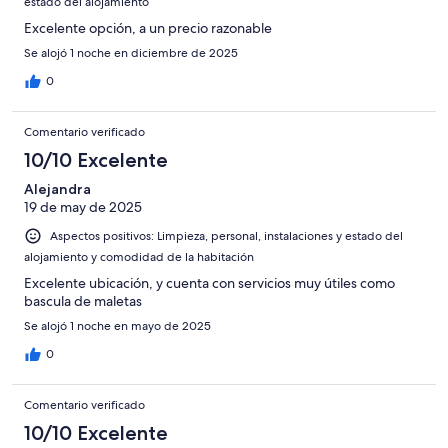
estado del alojamiento
Excelente opción, a un precio razonable
Se alojó 1 noche en diciembre de 2025
0
Comentario verificado
10/10 Excelente
Alejandra
19 de may de 2025
Aspectos positivos: Limpieza, personal, instalaciones y estado del
alojamiento y comodidad de la habitación
Excelente ubicación, y cuenta con servicios muy útiles como
bascula de maletas
Se alojó 1 noche en mayo de 2025
0
Comentario verificado
10/10 Excelente