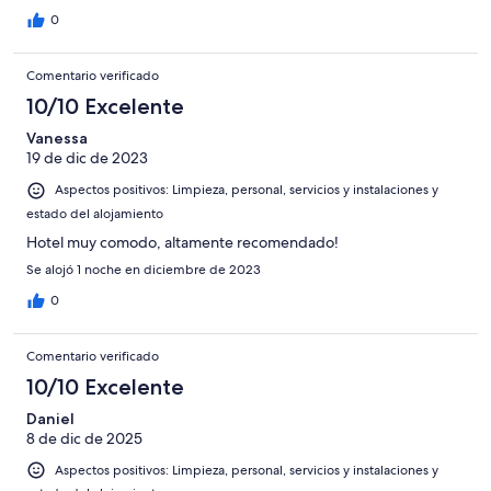
0
Comentario verificado
10/10 Excelente
Vanessa
19 de dic de 2023
Aspectos positivos: Limpieza, personal, servicios y instalaciones y
estado del alojamiento
Hotel muy comodo, altamente recomendado!
Se alojó 1 noche en diciembre de 2023
0
Comentario verificado
10/10 Excelente
Daniel
8 de dic de 2025
Aspectos positivos: Limpieza, personal, servicios y instalaciones y