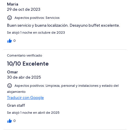
Maria
29 de oct de 2023
Aspectos positivos: Servicios
Buen servicio y buena localización. Desayuno buffet excelente.
Se alojó 1 noche en octubre de 2023
0
Comentario verificado
10/10 Excelente
Omar
30 de abr de 2025
Aspectos positivos: Limpieza, personal y instalaciones y estado del
alojamiento
Traducir con Google
Gran staff
Se alojó 1 noche en abril de 2025
0