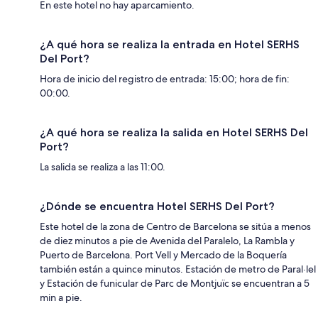
En este hotel no hay aparcamiento.
¿A qué hora se realiza la entrada en Hotel SERHS
Del Port?
Hora de inicio del registro de entrada: 15:00; hora de fin:
00:00.
¿A qué hora se realiza la salida en Hotel SERHS Del
Port?
La salida se realiza a las 11:00.
¿Dónde se encuentra Hotel SERHS Del Port?
Este hotel de la zona de Centro de Barcelona se sitúa a menos
de diez minutos a pie de Avenida del Paralelo, La Rambla y
Puerto de Barcelona. Port Vell y Mercado de la Boquería
también están a quince minutos. Estación de metro de Paral·lel
y Estación de funicular de Parc de Montjuïc se encuentran a 5
min a pie.