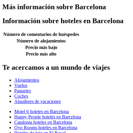
Más información sobre Barcelona
Información sobre hoteles en Barcelona
Número de comentarios de huéspedes
Número de alojamientos
Precio más bajo
Precio más alto
Te acercamos a un mundo de viajes
Alojamientos
Vuelos
Paquetes
Coches
Alquileres de vacaciones
Motel 6 hoteles en Barcelona
Happy People hoteles en Barcelona
Catalonia hoteles en Barcelona
Oyo Rooms hoteles en Barcelona
Hoteles de lujo en El Raval