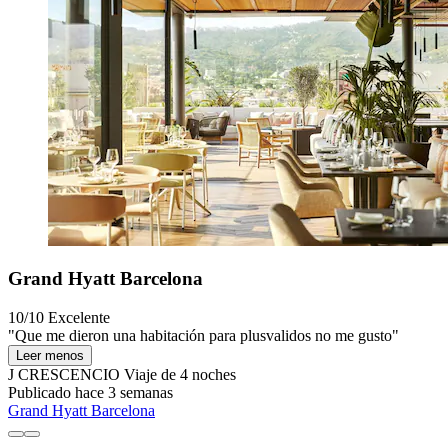
Grand Hyatt Barcelona
10/10
Excelente
"Que me dieron una habitación para plusvalidos no me gusto"
Leer menos
J CRESCENCIO
Viaje de 4 noches
Publicado hace 3 semanas
Grand Hyatt Barcelona