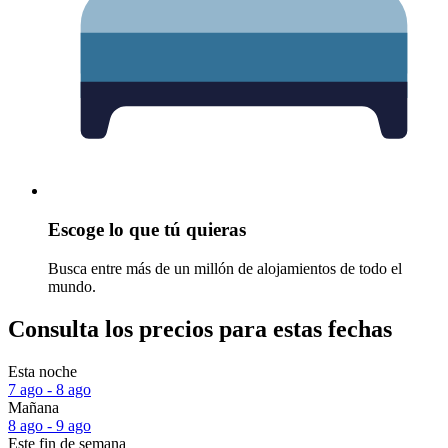
Escoge lo que tú quieras
Busca entre más de un millón de alojamientos de todo el
mundo.
Consulta los precios para estas fechas
Esta noche
7 ago - 8 ago
Mañana
8 ago - 9 ago
Este fin de semana