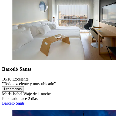
Barceló Sants
10/10
Excelente
"Todo excelente y muy ubicado"
Leer menos
María Isabel
Viaje de 1 noche
Publicado hace 2 días
Barceló Sants