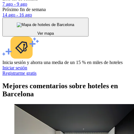
7 ago - 9 ago
Próximo fin de semana
14 ago - 16 ago
Ver mapa
Inicia sesión y ahorra una media de un 15 % en miles de hoteles
Iniciar sesión
Registrarme gratis
Mejores comentarios sobre hoteles en
Barcelona