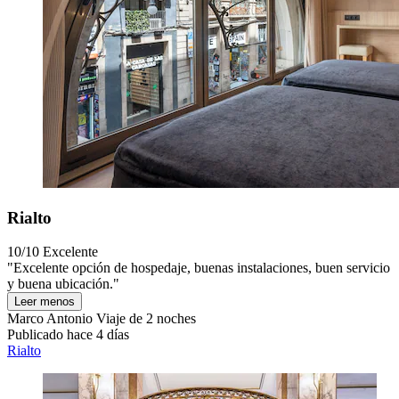
Rialto
10/10
Excelente
"Excelente opción de hospedaje, buenas instalaciones, buen servicio
y buena ubicación."
Leer menos
Marco Antonio
Viaje de 2 noches
Publicado hace 4 días
Rialto