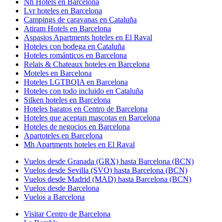
Nh Hotels en Barcelona
Lvr hoteles en Barcelona
Campings de caravanas en Cataluña
Atiram Hotels en Barcelona
Aspasios Apartments hoteles en El Raval
Hoteles con bodega en Cataluña
Hoteles románticos en Barcelona
Relais & Chateaux hoteles en Barcelona
Moteles en Barcelona
Hoteles LGTBQIA en Barcelona
Hoteles con todo incluido en Cataluña
Silken hoteles en Barcelona
Hoteles baratos en Centro de Barcelona
Hoteles que aceptan mascotas en Barcelona
Hoteles de negocios en Barcelona
Apartoteles en Barcelona
Mh Apartments hoteles en El Raval
Vuelos desde Granada (GRX) hasta Barcelona (BCN)
Vuelos desde Sevilla (SVQ) hasta Barcelona (BCN)
Vuelos desde Madrid (MAD) hasta Barcelona (BCN)
Vuelos desde Barcelona
Vuelos a Barcelona
Visitar Centro de Barcelona