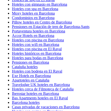
Hoteles con gimnasio en Barcelona
Hoteles con spa en Barcelona
Moxy hoteles en Barcelona
Condominios en Barcelona
Pillow hoteles en Centro de Barcelona
Pensiones en Estación de tren de Barcelona-Sants
Portaventura hoteles en Barcelona
Accor Hotels en Barcelona
Hoteles con piscina en Barcelona
Hoteles con wifi en Barcelona
Hoteles con piscina en El Raval
Hoteles históricos en Barcelona
Hoteles para bodas en Barcelona
Pensiones en Barcelona
Cataluña hoteles
Hoteles con bodega en El Raval
Exe Hotels en Barcelona
Apartoteles en Cataluña
Travelodge UK hoteles en Barcelona
Hoteles cerca de Filmoteca de Cataluña
Iberostar hoteles en Barcelona
Bas Apartments hoteles en El Raval
Barcelona hoteles
Casas privadas de vacaciones en Barcelona