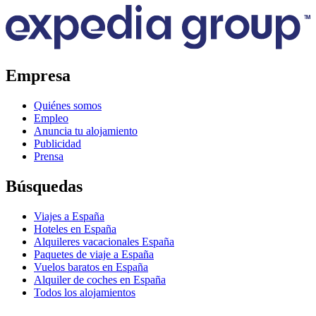
Empresa
Quiénes somos
Empleo
Anuncia tu alojamiento
Publicidad
Prensa
Búsquedas
Viajes a España
Hoteles en España
Alquileres vacacionales España
Paquetes de viaje a España
Vuelos baratos en España
Alquiler de coches en España
Todos los alojamientos