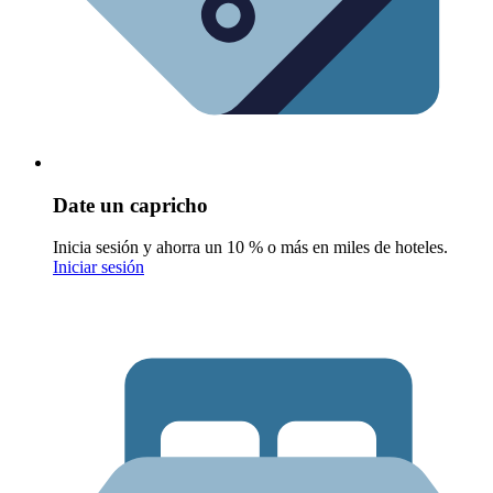
Date un capricho
Inicia sesión y ahorra un 10 % o más en miles de hoteles.
Iniciar sesión