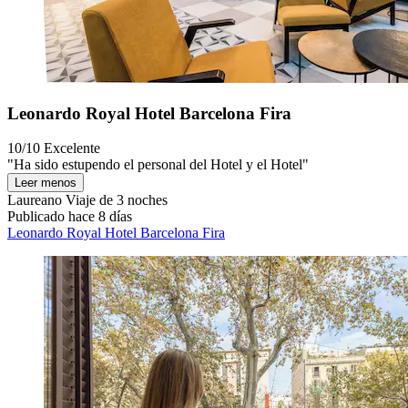
Leonardo Royal Hotel Barcelona Fira
10/10
Excelente
"Ha sido estupendo el personal del Hotel y el Hotel"
Leer menos
Laureano
Viaje de 3 noches
Publicado hace 8 días
Leonardo Royal Hotel Barcelona Fira