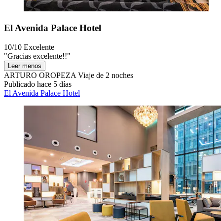
El Avenida Palace Hotel
10/10
Excelente
"Gracias excelente!!"
Leer menos
ARTURO OROPEZA
Viaje de 2 noches
Publicado hace 5 días
El Avenida Palace Hotel