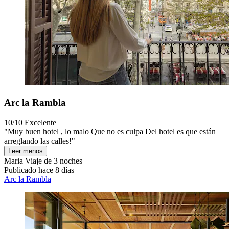
Arc la Rambla
10/10
Excelente
"Muy buen hotel , lo malo Que no es culpa Del hotel es que están
arreglando las calles!"
Leer menos
Maria
Viaje de 3 noches
Publicado hace 8 días
Arc la Rambla