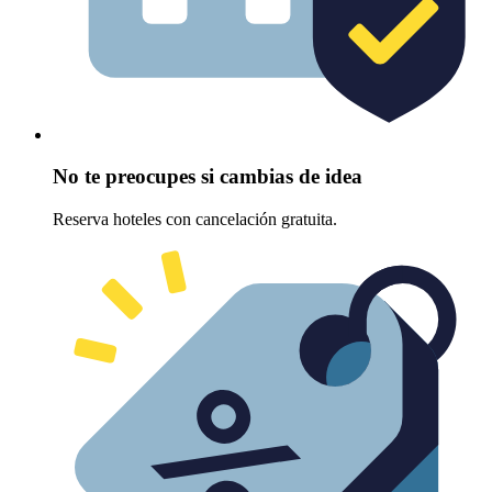
No te preocupes si cambias de idea
Reserva hoteles con cancelación gratuita.