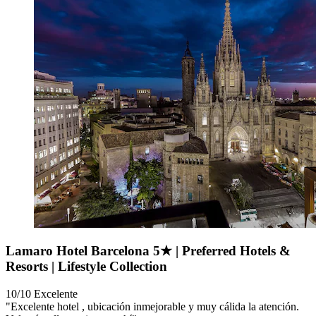
Lamaro Hotel Barcelona 5★ | Preferred Hotels &
Resorts | Lifestyle Collection
10/10
Excelente
"Excelente hotel , ubicación inmejorable y muy cálida la atención.