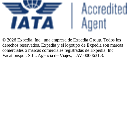
© 2026 Expedia, Inc., una empresa de Expedia Group. Todos los
derechos reservados. Expedia y el logotipo de Expedia son marcas
comerciales o marcas comerciales registradas de Expedia, Inc.
Vacationspot, S.L., Agencia de Viajes, I-AV-0000631.3.