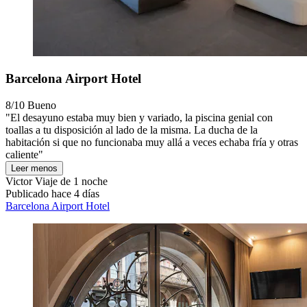
Barcelona Airport Hotel
8/10
Bueno
"El desayuno estaba muy bien y variado, la piscina genial con
toallas a tu disposición al lado de la misma. La ducha de la
habitación si que no funcionaba muy allá a veces echaba fría y otras
caliente"
Leer menos
Victor
Viaje de 1 noche
Publicado hace 4 días
Barcelona Airport Hotel