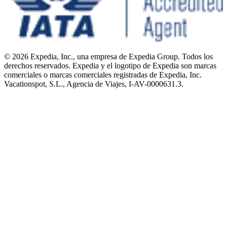
© 2026 Expedia, Inc., una empresa de Expedia Group. Todos los
derechos reservados. Expedia y el logotipo de Expedia son marcas
comerciales o marcas comerciales registradas de Expedia, Inc.
Vacationspot, S.L., Agencia de Viajes, I-AV-0000631.3.