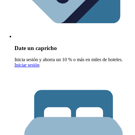
Date un capricho
Inicia sesión y ahorra un 10 % o más en miles de hoteles.
Iniciar sesión