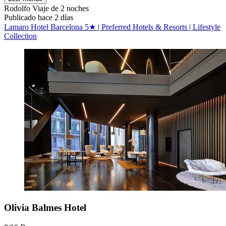
Rodolfo
Viaje de 2 noches
Publicado hace 2 días
Lamaro Hotel Barcelona 5★ | Preferred Hotels & Resorts | Lifestyle
Collection
Olivia Balmes Hotel