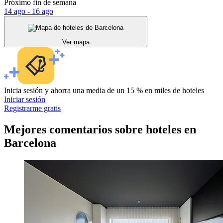
Próximo fin de semana
14 ago - 16 ago
Ver mapa
Inicia sesión y ahorra una media de un 15 % en miles de hoteles
Iniciar sesión
Registrarme gratis
Mejores comentarios sobre hoteles en
Barcelona