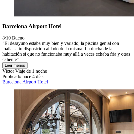
Barcelona Airport Hotel
8/10
Bueno
"El desayuno estaba muy bien y variado, la piscina genial con
toallas a tu disposición al lado de la misma. La ducha de la
habitación si que no funcionaba muy allá a veces echaba fría y otras
caliente"
Leer menos
Victor
Viaje de 1 noche
Publicado hace 4 días
Barcelona Airport Hotel