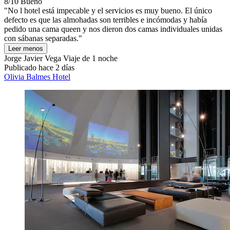
8/10
Bueno
"No l hotel está impecable y el servicios es muy bueno. El único
defecto es que las almohadas son terribles e incómodas y había
pedido una cama queen y nos dieron dos camas individuales unidas
con sábanas separadas."
Leer menos
Jorge Javier Vega
Viaje de 1 noche
Publicado hace 2 días
Olivia Balmes Hotel