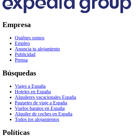
Empresa
Quiénes somos
Empleo
Anuncia tu alojamiento
Publicidad
Prensa
Búsquedas
Viajes a España
Hoteles en España
Alquileres vacacionales España
Paquetes de viaje a España
Vuelos baratos en España
Alquiler de coches en España
Todos los alojamientos
Políticas