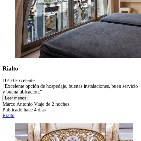
Rialto
10/10
Excelente
"Excelente opción de hospedaje, buenas instalaciones, buen servicio
y buena ubicación."
Leer menos
Marco Antonio
Viaje de 2 noches
Publicado hace 4 días
Rialto