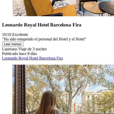
Leonardo Royal Hotel Barcelona Fira
10/10
Excelente
"Ha sido estupendo el personal del Hotel y el Hotel"
Leer menos
Laureano
Viaje de 3 noches
Publicado hace 8 días
Leonardo Royal Hotel Barcelona Fira