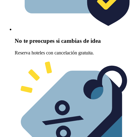
No te preocupes si cambias de idea
Reserva hoteles con cancelación gratuita.