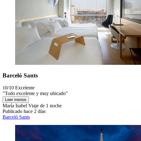
Barceló Sants
10/10
Excelente
"Todo excelente y muy ubicado"
Leer menos
María Isabel
Viaje de 1 noche
Publicado hace 2 días
Barceló Sants