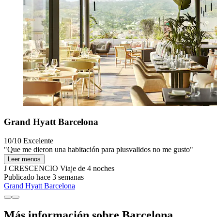
Grand Hyatt Barcelona
10/10
Excelente
"Que me dieron una habitación para plusvalidos no me gusto"
Leer menos
J CRESCENCIO
Viaje de 4 noches
Publicado hace 3 semanas
Grand Hyatt Barcelona
Más información sobre Barcelona