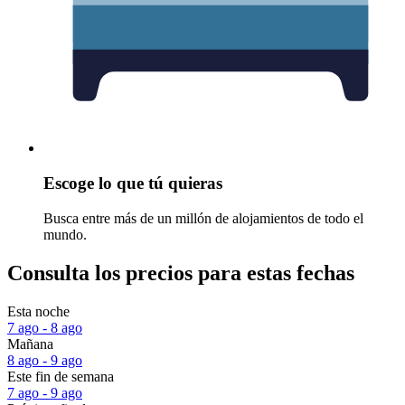
Escoge lo que tú quieras
Busca entre más de un millón de alojamientos de todo el
mundo.
Consulta los precios para estas fechas
Esta noche
7 ago - 8 ago
Mañana
8 ago - 9 ago
Este fin de semana
7 ago - 9 ago