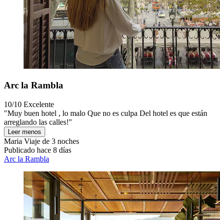
Arc la Rambla
10/10
Excelente
"Muy buen hotel , lo malo Que no es culpa Del hotel es que están
arreglando las calles!"
Leer menos
Maria
Viaje de 3 noches
Publicado hace 8 días
Arc la Rambla