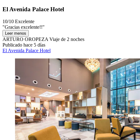
El Avenida Palace Hotel
10/10
Excelente
"Gracias excelente!!"
Leer menos
ARTURO OROPEZA
Viaje de 2 noches
Publicado hace 5 días
El Avenida Palace Hotel