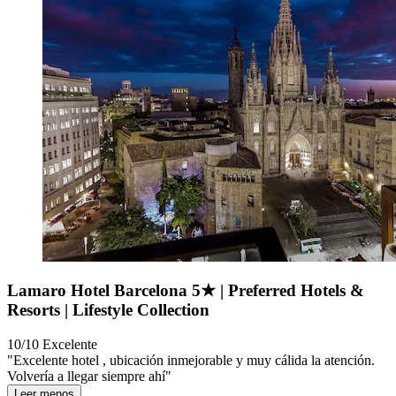
Lamaro Hotel Barcelona 5★ | Preferred Hotels &
Resorts | Lifestyle Collection
10/10
Excelente
"Excelente hotel , ubicación inmejorable y muy cálida la atención.
Volvería a llegar siempre ahí"
Leer menos