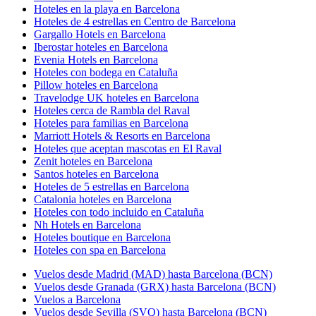
Hoteles en la playa en Barcelona
Hoteles de 4 estrellas en Centro de Barcelona
Gargallo Hotels en Barcelona
Iberostar hoteles en Barcelona
Evenia Hotels en Barcelona
Hoteles con bodega en Cataluña
Pillow hoteles en Barcelona
Travelodge UK hoteles en Barcelona
Hoteles cerca de Rambla del Raval
Hoteles para familias en Barcelona
Marriott Hotels & Resorts en Barcelona
Hoteles que aceptan mascotas en El Raval
Zenit hoteles en Barcelona
Santos hoteles en Barcelona
Hoteles de 5 estrellas en Barcelona
Catalonia hoteles en Barcelona
Hoteles con todo incluido en Cataluña
Nh Hotels en Barcelona
Hoteles boutique en Barcelona
Hoteles con spa en Barcelona
Vuelos desde Madrid (MAD) hasta Barcelona (BCN)
Vuelos desde Granada (GRX) hasta Barcelona (BCN)
Vuelos a Barcelona
Vuelos desde Sevilla (SVQ) hasta Barcelona (BCN)