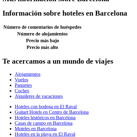
Información sobre hoteles en Barcelona
Número de comentarios de huéspedes
Número de alojamientos
Precio más bajo
Precio más alto
Te acercamos a un mundo de viajes
Alojamientos
Vuelos
Paquetes
Coches
Alquileres de vacaciones
Hoteles con bodega en El Raval
Guitart Hotels en Centro de Barcelona
Hoteles históricos en Barcelona
Casas de campo en Barcelona
Moteles en Barcelona
Hoteles en la playa en El Raval