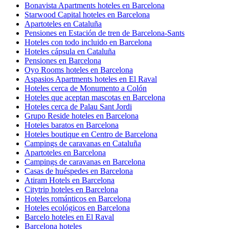
Bonavista Apartments hoteles en Barcelona
Starwood Capital hoteles en Barcelona
Apartoteles en Cataluña
Pensiones en Estación de tren de Barcelona-Sants
Hoteles con todo incluido en Barcelona
Hoteles cápsula en Cataluña
Pensiones en Barcelona
Oyo Rooms hoteles en Barcelona
Aspasios Apartments hoteles en El Raval
Hoteles cerca de Monumento a Colón
Hoteles que aceptan mascotas en Barcelona
Hoteles cerca de Palau Sant Jordi
Grupo Reside hoteles en Barcelona
Hoteles baratos en Barcelona
Hoteles boutique en Centro de Barcelona
Campings de caravanas en Cataluña
Apartoteles en Barcelona
Campings de caravanas en Barcelona
Casas de huéspedes en Barcelona
Atiram Hotels en Barcelona
Citytrip hoteles en Barcelona
Hoteles románticos en Barcelona
Hoteles ecológicos en Barcelona
Barcelo hoteles en El Raval
Barcelona hoteles