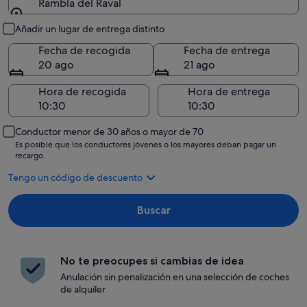
Rambla del Raval
Recogida y entrega
Añadir un lugar de entrega distinto
Fecha de recogida
Fecha de entrega
20 ago
21 ago
Hora de recogida
Hora de entrega
Conductor menor de 30 años o mayor de 70
Es posible que los conductores jóvenes o los mayores deban pagar un
recargo.
Tengo un código de descuento
Buscar
No te preocupes si cambias de idea
Anulación sin penalización en una selección de coches
de alquiler