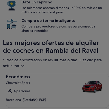
Date un capricho
Los miembros ahorran al menos un 10 % en más de un
millón de coches de alquiler
Compra de forma inteligente
Compara proveedores de coches para conseguir
ahorros increíbles
Las mejores ofertas de alquiler
de coches en Rambla del Raval
* Precios encontrados en las últimas 6 días. Haz clic para
actualizarlos.
Económico Chevrolet Spark
Económico
Chevrolet Spark
4 personas
Barcelona, (Cataluña), ESP)