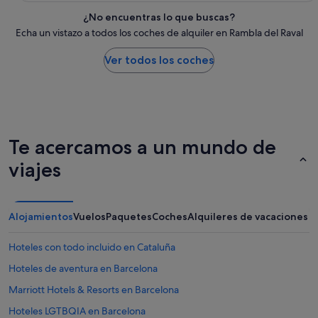
¿No encuentras lo que buscas?
Echa un vistazo a todos los coches de alquiler en Rambla del Raval
Ver todos los coches
Te acercamos a un mundo de
viajes
Alojamientos
Vuelos
Paquetes
Coches
Alquileres de vacaciones
Hoteles con todo incluido en Cataluña
Hoteles de aventura en Barcelona
Marriott Hotels & Resorts en Barcelona
Hoteles LGTBQIA en Barcelona