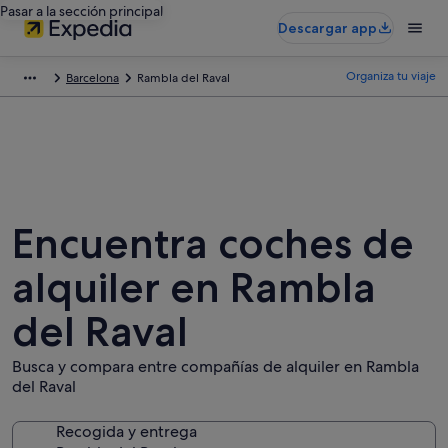
Pasar a la sección principal
Descargar app
Organiza tu viaje
Barcelona
Rambla del Raval
Encuentra coches de
alquiler en Rambla
del Raval
Busca y compara entre compañías de alquiler en Rambla
del Raval
Recogida y entrega