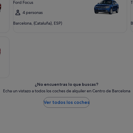
Ford Focus
T
4 personas
Barcelona, (Cataluña), ESP)
B
¿No encuentras lo que buscas?
Echa un vistazo a todos los coches de alquiler en Centro de Barcelona
Ver todos los coches