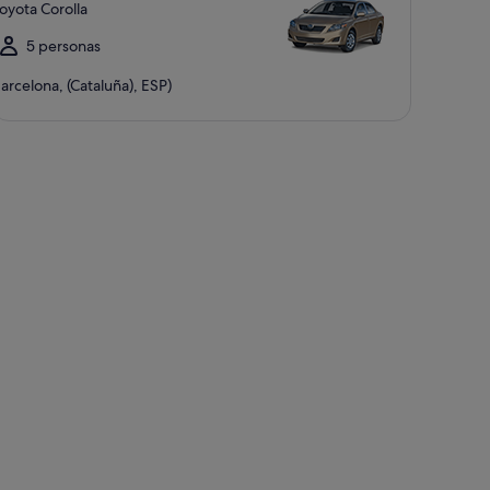
oyota Corolla
5 personas
arcelona, (Cataluña), ESP)