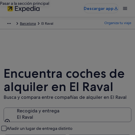
Pasar a la sección principal
Descargar app
Organiza tu viaje
Barcelona
El Raval
Encuentra coches de
alquiler en El Raval
Busca y compara entre compañías de alquiler en El Raval
Recogida y entrega
El Raval
Recogida y entrega
Añadir un lugar de entrega distinto