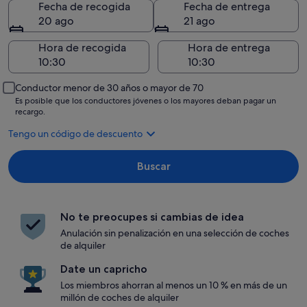
Fecha de recogida
Fecha de entrega
20 ago
21 ago
Hora de recogida
Hora de entrega
Conductor menor de 30 años o mayor de 70
Es posible que los conductores jóvenes o los mayores deban pagar un
recargo.
Tengo un código de descuento
Buscar
No te preocupes si cambias de idea
Anulación sin penalización en una selección de coches
de alquiler
Date un capricho
Los miembros ahorran al menos un 10 % en más de un
millón de coches de alquiler