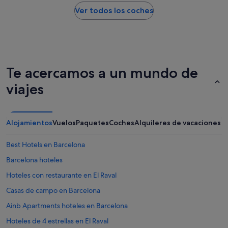
Ver todos los coches
Te acercamos a un mundo de
viajes
Alojamientos
Vuelos
Paquetes
Coches
Alquileres de vacaciones
Best Hotels en Barcelona
Barcelona hoteles
Hoteles con restaurante en El Raval
Casas de campo en Barcelona
Ainb Apartments hoteles en Barcelona
Hoteles de 4 estrellas en El Raval