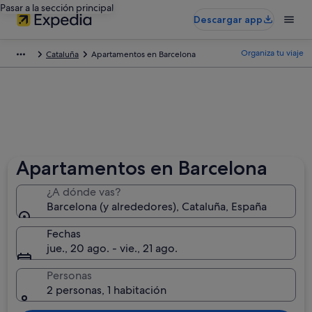
Pasar a la sección principal
Descargar app
Organiza tu viaje
Cataluña
Apartamentos en Barcelona
Apartamentos en Barcelona
¿A dónde vas?
Barcelona (y alrededores), Cataluña, España
Fechas
jue., 20 ago. - vie., 21 ago.
Personas
2 personas, 1 habitación