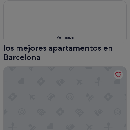
Ver mapa
los mejores apartamentos en
Barcelona
Rooms Borrell