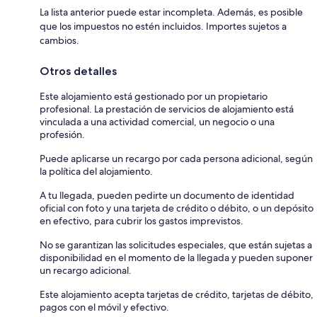
La lista anterior puede estar incompleta. Además, es posible
que los impuestos no estén incluidos. Importes sujetos a
cambios.
Otros detalles
Este alojamiento está gestionado por un propietario
profesional. La prestación de servicios de alojamiento está
vinculada a una actividad comercial, un negocio o una
profesión.
Puede aplicarse un recargo por cada persona adicional, según
la política del alojamiento.
A tu llegada, pueden pedirte un documento de identidad
oficial con foto y una tarjeta de crédito o débito, o un depósito
en efectivo, para cubrir los gastos imprevistos.
No se garantizan las solicitudes especiales, que están sujetas a
disponibilidad en el momento de la llegada y pueden suponer
un recargo adicional.
Este alojamiento acepta tarjetas de crédito, tarjetas de débito,
pagos con el móvil y efectivo.