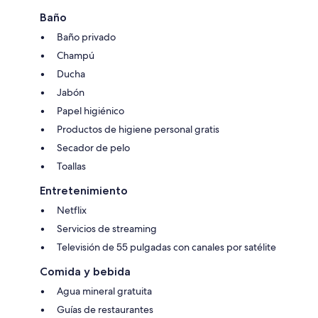
Baño
Baño privado
Champú
Ducha
Jabón
Papel higiénico
Productos de higiene personal gratis
Secador de pelo
Toallas
Entretenimiento
Netflix
Servicios de streaming
Televisión de 55 pulgadas con canales por satélite
Comida y bebida
Agua mineral gratuita
Guías de restaurantes