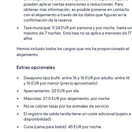
pueden aplicar ciertas exenciones o reducciones. Para
obtener más información, es posible ponerse en contacto
con el alojamiento a través de los datos que figuran en la
confirmación de la reserva.
Tasa municipal: 9.24 EUR por persona y por noche, hasta un
máximo de 7 noches. Esta tasa no se aplica a menores de 17
años.
Hemos incluido todos los cargos que nos ha proporcionado el
alojamiento.
Extras opcionales
Desayuno tipo bufé: entre 16 y 16 EUR por adulto; entre 16
y 16 EUR por menor (precio aproximado)
Aparcamiento: 22 EUR por día
Mascotas: 27.5 EUR por alojamiento, por noche
No se cobran tasas por los animales de servicio
El registro de salida tardía tiene un coste adicional (sujeto a
disponibilidad)
Cuna (cama para bebé): 45 EUR por noche.