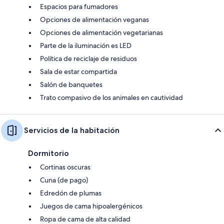
Espacios para fumadores
Opciones de alimentación veganas
Opciones de alimentación vegetarianas
Parte de la iluminación es LED
Política de reciclaje de residuos
Sala de estar compartida
Salón de banquetes
Trato compasivo de los animales en cautividad
Servicios de la habitación
Dormitorio
Cortinas oscuras
Cuna (de pago)
Edredón de plumas
Juegos de cama hipoalergénicos
Ropa de cama de alta calidad