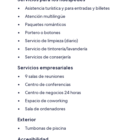
Asistencia turística y para entradas y billetes
Atención multilingüe
Paquetes románticos
Portero o botones
Servicio de limpieza (diario)
Servicio de tintorería/lavandería
Servicios de conserjería
Servicios empresariales
9 salas de reuniones
Centro de conferencias
Centro de negocios 24 horas
Espacio de coworking
Sala de ordenadores
Exterior
Tumbonas de piscina
Accesibilidad