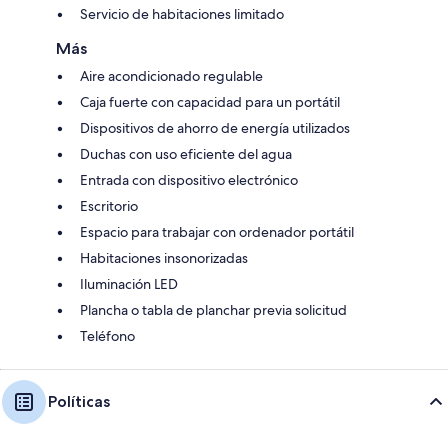
Servicio de habitaciones limitado
Más
Aire acondicionado regulable
Caja fuerte con capacidad para un portátil
Dispositivos de ahorro de energía utilizados
Duchas con uso eficiente del agua
Entrada con dispositivo electrónico
Escritorio
Espacio para trabajar con ordenador portátil
Habitaciones insonorizadas
Iluminación LED
Plancha o tabla de planchar previa solicitud
Teléfono
Políticas