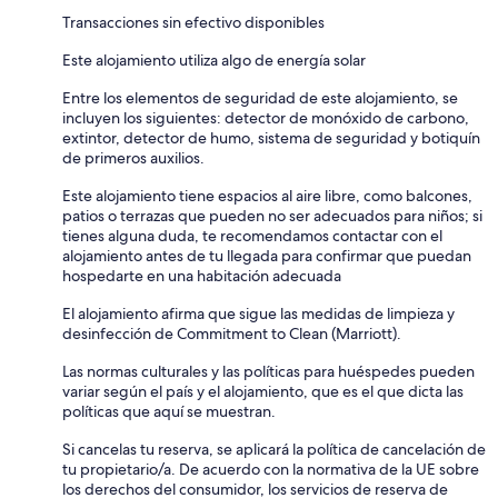
Transacciones sin efectivo disponibles
Este alojamiento utiliza algo de energía solar
Entre los elementos de seguridad de este alojamiento, se
incluyen los siguientes: detector de monóxido de carbono,
extintor, detector de humo, sistema de seguridad y botiquín
de primeros auxilios.
Este alojamiento tiene espacios al aire libre, como balcones,
patios o terrazas que pueden no ser adecuados para niños; si
tienes alguna duda, te recomendamos contactar con el
alojamiento antes de tu llegada para confirmar que puedan
hospedarte en una habitación adecuada
El alojamiento afirma que sigue las medidas de limpieza y
desinfección de Commitment to Clean (Marriott).
Las normas culturales y las políticas para huéspedes pueden
variar según el país y el alojamiento, que es el que dicta las
políticas que aquí se muestran.
Si cancelas tu reserva, se aplicará la política de cancelación de
tu propietario/a. De acuerdo con la normativa de la UE sobre
los derechos del consumidor, los servicios de reserva de