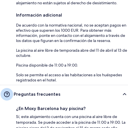
alojamiento no están sujetos al derecho de desistimiento.
Información adicional
De acuerdo con la normativa nacional, no se aceptan pagos en
efectivo que superen los 1000 EUR. Para obtener más
información, ponte en contacto con el alojamiento a través de
los datos que figuran en la confirmación de la reserva.
La piscina al aire libre de temporada abre del 11 de abril al 13 de
octubre.
Piscina disponible de 11:00 a 19:00.
Solo se permite el acceso a las habitaciones a los huéspedes
registrados en el hotel.
Preguntas frecuentes
¿En Moxy Barcelona hay piscina?
Sí, este alojamiento cuenta con una piscina al aire libre de
temporada. Se puede acceder a la piscina de 11:00 a 19:00. La