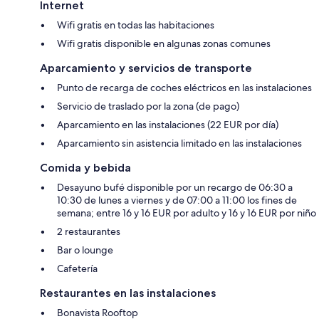
Internet
Wifi gratis en todas las habitaciones
Wifi gratis disponible en algunas zonas comunes
Aparcamiento y servicios de transporte
Punto de recarga de coches eléctricos en las instalaciones
Servicio de traslado por la zona (de pago)
Aparcamiento en las instalaciones (22 EUR por día)
Aparcamiento sin asistencia limitado en las instalaciones
Comida y bebida
Desayuno bufé disponible por un recargo de 06:30 a
10:30 de lunes a viernes y de 07:00 a 11:00 los fines de
semana; entre 16 y 16 EUR por adulto y 16 y 16 EUR por niño
2 restaurantes
Bar o lounge
Cafetería
Restaurantes en las instalaciones
Bonavista Rooftop