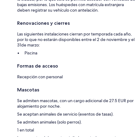
bajas emisiones. Los huéspedes con matrícula extranjera
deben registrar su vehículo con antelación.
Renovaciones y cierres
Las siguientes instalaciones cierran por temporada cada año,
por lo que no estarán disponibles entre el 2 de noviembre y el
31de marzo:
Piscina
Formas de acceso
Recepción con personal
Mascotas
Se admiten mascotas, con un cargo adicional de 27.5 EUR por
alojamiento por noche.
Se aceptan animales de servicio (exentos de tasas).
Se admiten animales (solo perros).
1 en total