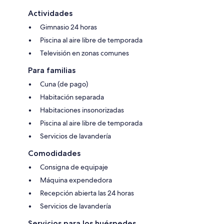
Actividades
Gimnasio 24 horas
Piscina al aire libre de temporada
Televisión en zonas comunes
Para familias
Cuna (de pago)
Habitación separada
Habitaciones insonorizadas
Piscina al aire libre de temporada
Servicios de lavandería
Comodidades
Consigna de equipaje
Máquina expendedora
Recepción abierta las 24 horas
Servicios de lavandería
Servicios para los huéspedes