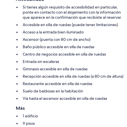
Si tienes algún requisito de accesibilidad en particular,
ponte en contacto con el alojamiento con la información
que aparece en la confirmación que recibiste al reservar.
Accesible en silla de ruedas (puede tener limitaciones)
Acceso a la entrada bien iluminado
Ascensor (puerta con 80 cm de ancho)
Baño público accesible en silla de ruedas
Centro de negocios accesible en silla de ruedas
Entrada sin escaleras
Gimnasio accesible en silla de ruedas
Recepción accesible en silla de ruedas (a 80 cm de altura)
Restaurante accesible en silla de ruedas
Suelo de baldosas en la habitación
Vía hasta el ascensor accesible en silla de ruedas
Más
1 edificio
9 pisos