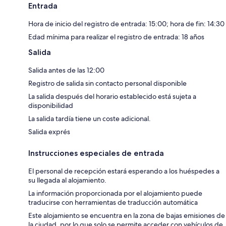
Entrada
Hora de inicio del registro de entrada: 15:00; hora de fin: 14:30
Edad mínima para realizar el registro de entrada: 18 años
Salida
Salida antes de las 12:00
Registro de salida sin contacto personal disponible
La salida después del horario establecido está sujeta a
disponibilidad
La salida tardía tiene un coste adicional.
Salida exprés
Instrucciones especiales de entrada
El personal de recepción estará esperando a los huéspedes a
su llegada al alojamiento.
La información proporcionada por el alojamiento puede
traducirse con herramientas de traducción automática
Este alojamiento se encuentra en la zona de bajas emisiones de
la ciudad, por lo que solo se permite acceder con vehículos de