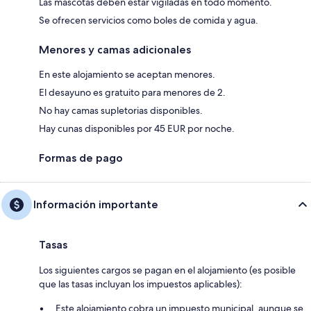
Las mascotas deben estar vigiladas en todo momento.
Se ofrecen servicios como boles de comida y agua.
Menores y camas adicionales
En este alojamiento se aceptan menores.
El desayuno es gratuito para menores de 2.
No hay camas supletorias disponibles.
Hay cunas disponibles por 45 EUR por noche.
Formas de pago
Información importante
Tasas
Los siguientes cargos se pagan en el alojamiento (es posible
que las tasas incluyan los impuestos aplicables):
Este alojamiento cobra un impuesto municipal, aunque se