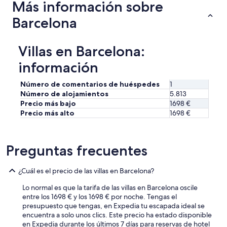
Más información sobre
Barcelona
Villas en Barcelona:
información
Número de comentarios de huéspedes
1
Número de alojamientos
5.813
Precio más bajo
1698 €
Precio más alto
1698 €
Preguntas frecuentes
¿Cuál es el precio de las villas en Barcelona?
Lo normal es que la tarifa de las villas en Barcelona oscile
entre los 1698 € y los 1698 € por noche. Tengas el
presupuesto que tengas, en Expedia tu escapada ideal se
encuentra a solo unos clics. Este precio ha estado disponible
en Expedia durante los últimos 7 días para reservas de hotel