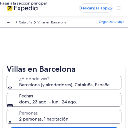
Pasar a la sección principal
Descargar app
Organiza tu viaje
Cataluña
Villas en Barcelona
Villas en Barcelona
¿A dónde vas?
Barcelona (y alrededores), Cataluña, España
Fechas
dom., 23 ago. - lun., 24 ago.
Personas
2 personas, 1 habitación