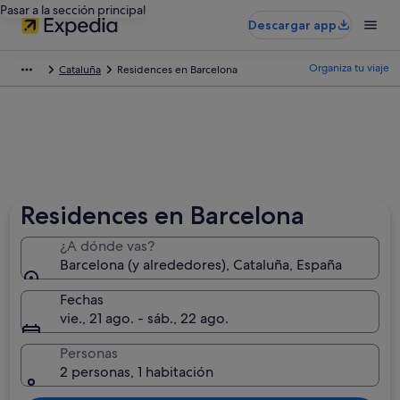
Pasar a la sección principal
Descargar app
Organiza tu viaje
Cataluña
Residences en Barcelona
Residences en Barcelona
¿A dónde vas?
Barcelona (y alrededores), Cataluña, España
Fechas
vie., 21 ago. - sáb., 22 ago.
Personas
2 personas, 1 habitación