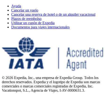
Ayuda
Cancelar un vuelo
Cancelar una reserva de hotel o de un alquiler vacacional
Plazos de reembolso
Utilizar un cupón de Expedia
Documentos para viajes internacionales
© 2026 Expedia, Inc., una empresa de Expedia Group. Todos los
derechos reservados. Expedia y el logotipo de Expedia son marcas
comerciales o marcas comerciales registradas de Expedia, Inc.
Vacationspot, S.L., Agencia de Viajes, I-AV-0000631.3.