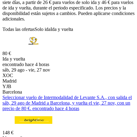
siete días, a partir de 26 € para vuelos de solo ida y 46 € para vuelos
de ida y vuelta, durante el periodo especificado. Los precios y la
disponibilidad están sujetos a cambios. Pueden aplicarse condiciones
adicionales.
Todas las ofertas
Solo ida
Ida y vuelta
80 €
Ida y vuelta
encontrado hace 4 horas
sáb, 29 ago - vie, 27 nov
XOC
Madrid
YJB
Barcelona
Seleccionar vuelo de Intermodalidad de Levante S.A., con salida el
sáb, 29 ago de Madrid a Barcelona, y vuelta el vie, 27 nov, con un
precio de 80 €. encontrado hace 4 horas
148 €