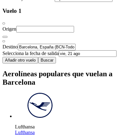
Vuelo 1
Origen
Destino
Selecciona la fecha de salida
Añadir otro vuelo
Buscar
Aerolíneas populares que vuelan a
Barcelona
Lufthansa
Lufthansa