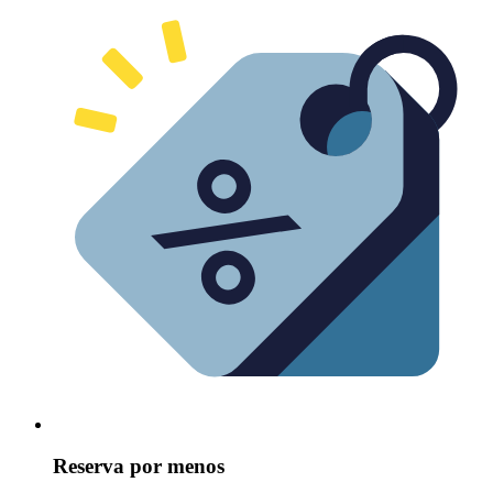
Reserva por menos