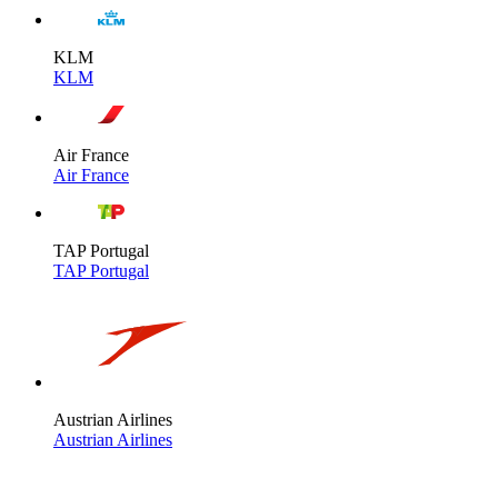
KLM
KLM
Air France
Air France
TAP Portugal
TAP Portugal
Austrian Airlines
Austrian Airlines