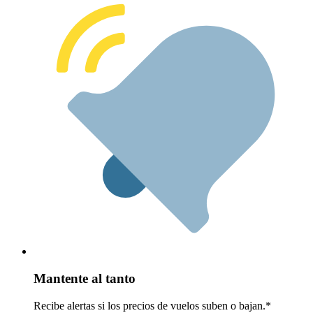
Mantente al tanto
Recibe alertas si los precios de vuelos suben o bajan.*