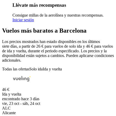
Llévate más recompensas
Consigue millas de la aerolínea y nuestras recompensas.
Iniciar sesión
Vuelos más baratos a Barcelona
Los precios mostrados han estado disponibles en los últimos
siete días, a partir de 26 € para vuelos de solo ida y 46 € para vuelos
de ida y vuelta, durante el periodo especificado. Los precios y la
disponibilidad están sujetos a cambios. Pueden aplicarse condiciones
adicionales.
Todas las ofertas
Solo ida
Ida y vuelta
46 €
Ida y vuelta
encontrado hace 3 días
vie, 23 oct - sáb, 24 oct
ALC
Alicante