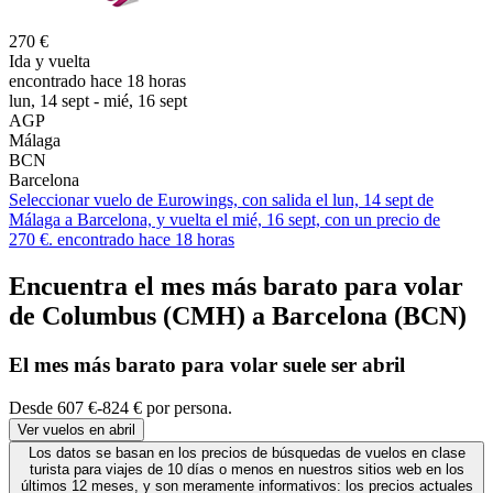
270 €
Ida y vuelta
encontrado hace 18 horas
lun, 14 sept - mié, 16 sept
AGP
Málaga
BCN
Barcelona
Seleccionar vuelo de Eurowings, con salida el lun, 14 sept de
Málaga a Barcelona, y vuelta el mié, 16 sept, con un precio de
270 €. encontrado hace 18 horas
Encuentra el mes más barato para volar
de Columbus (CMH) a Barcelona (BCN)
El mes
más barato
para volar suele ser abril
Desde 607 €-824 € por persona.
Ver vuelos en abril
Los datos se basan en los precios de búsquedas de vuelos en clase
turista para viajes de 10 días o menos en nuestros sitios web en los
últimos 12 meses, y son meramente informativos: los precios actuales