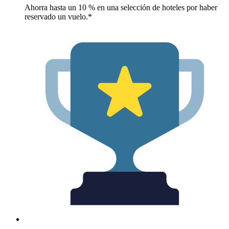
Ahorra hasta un 10 % en una selección de hoteles por haber
reservado un vuelo.*