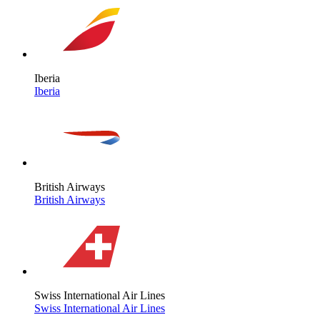
Iberia
Iberia
British Airways
British Airways
Swiss International Air Lines
Swiss International Air Lines