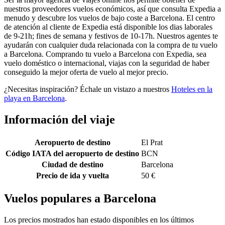
nuestros proveedores vuelos económicos, así que consulta Expedia a
menudo y descubre los vuelos de bajo coste a Barcelona. El centro
de atención al cliente de Expedia está disponible los dias laborales
de 9-21h; fines de semana y festivos de 10-17h. Nuestros agentes te
ayudarán con cualquier duda relacionada con la compra de tu vuelo
a Barcelona. Comprando tu vuelo a Barcelona con Expedia, sea
vuelo doméstico o internacional, viajas con la seguridad de haber
conseguido la mejor oferta de vuelo al mejor precio.
¿Necesitas inspiración? Échale un vistazo a nuestros
Hoteles en la
playa en Barcelona
.
Información del viaje
Aeropuerto de destino
El Prat
Código IATA del aeropuerto de destino
BCN
Ciudad de destino
Barcelona
Precio de ida y vuelta
50 €
Vuelos populares a Barcelona
Los precios mostrados han estado disponibles en los últimos