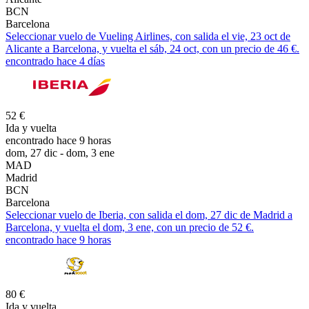
BCN
Barcelona
Seleccionar vuelo de Vueling Airlines, con salida el vie, 23 oct de
Alicante a Barcelona, y vuelta el sáb, 24 oct, con un precio de 46 €.
encontrado hace 4 días
52 €
Ida y vuelta
encontrado hace 9 horas
dom, 27 dic - dom, 3 ene
MAD
Madrid
BCN
Barcelona
Seleccionar vuelo de Iberia, con salida el dom, 27 dic de Madrid a
Barcelona, y vuelta el dom, 3 ene, con un precio de 52 €.
encontrado hace 9 horas
80 €
Ida y vuelta