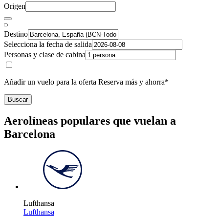
Origen
Destino
Selecciona la fecha de salida
Personas y clase de cabina
Añadir un vuelo para la oferta Reserva más y ahorra*
Buscar
Aerolíneas populares que vuelan a
Barcelona
Lufthansa
Lufthansa