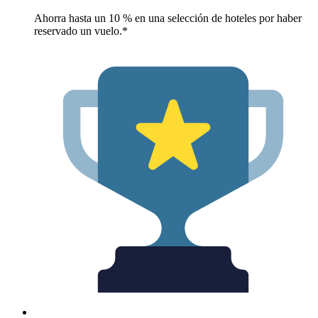
Ahorra hasta un 10 % en una selección de hoteles por haber
reservado un vuelo.*