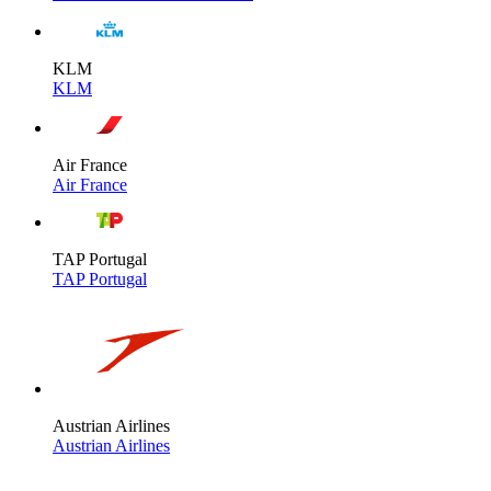
KLM
KLM
Air France
Air France
TAP Portugal
TAP Portugal
Austrian Airlines
Austrian Airlines