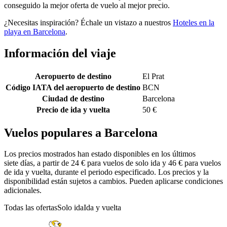
conseguido la mejor oferta de vuelo al mejor precio.
¿Necesitas inspiración? Échale un vistazo a nuestros
Hoteles en la
playa en Barcelona
.
Información del viaje
Aeropuerto de destino
El Prat
Código IATA del aeropuerto de destino
BCN
Ciudad de destino
Barcelona
Precio de ida y vuelta
50 €
Vuelos populares a Barcelona
Los precios mostrados han estado disponibles en los últimos
siete días, a partir de 24 € para vuelos de solo ida y 46 € para vuelos
de ida y vuelta, durante el periodo especificado. Los precios y la
disponibilidad están sujetos a cambios. Pueden aplicarse condiciones
adicionales.
Todas las ofertas
Solo ida
Ida y vuelta