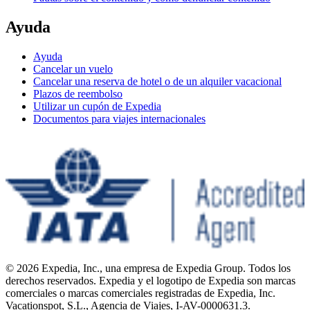
Ayuda
Ayuda
Cancelar un vuelo
Cancelar una reserva de hotel o de un alquiler vacacional
Plazos de reembolso
Utilizar un cupón de Expedia
Documentos para viajes internacionales
© 2026 Expedia, Inc., una empresa de Expedia Group. Todos los
derechos reservados. Expedia y el logotipo de Expedia son marcas
comerciales o marcas comerciales registradas de Expedia, Inc.
Vacationspot, S.L., Agencia de Viajes, I-AV-0000631.3.