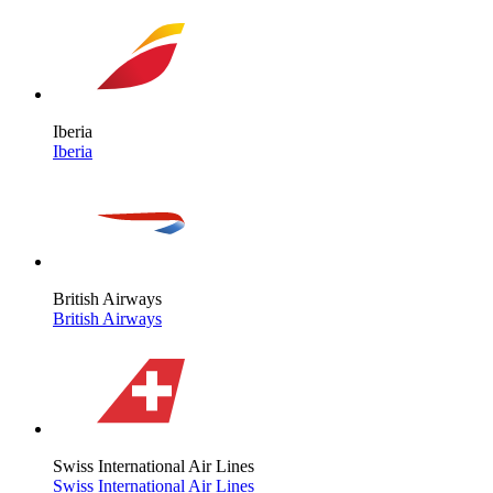
Iberia
Iberia
British Airways
British Airways
Swiss International Air Lines
Swiss International Air Lines