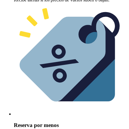
Reserva por menos