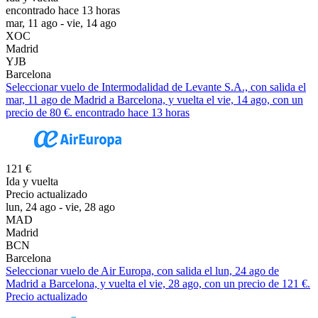
encontrado hace 13 horas
mar, 11 ago - vie, 14 ago
XOC
Madrid
YJB
Barcelona
Seleccionar vuelo de Intermodalidad de Levante S.A., con salida el
mar, 11 ago de Madrid a Barcelona, y vuelta el vie, 14 ago, con un
precio de 80 €. encontrado hace 13 horas
121 €
Ida y vuelta
Precio actualizado
lun, 24 ago - vie, 28 ago
MAD
Madrid
BCN
Barcelona
Seleccionar vuelo de Air Europa, con salida el lun, 24 ago de
Madrid a Barcelona, y vuelta el vie, 28 ago, con un precio de 121 €.
Precio actualizado