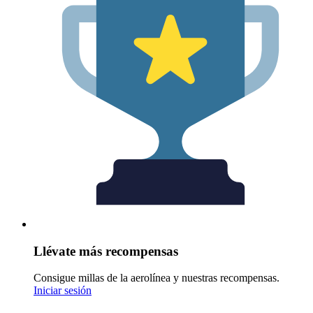
Llévate más recompensas
Consigue millas de la aerolínea y nuestras recompensas.
Iniciar sesión