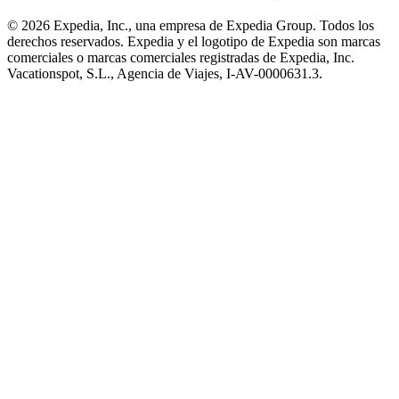
© 2026 Expedia, Inc., una empresa de Expedia Group. Todos los
derechos reservados. Expedia y el logotipo de Expedia son marcas
comerciales o marcas comerciales registradas de Expedia, Inc.
Vacationspot, S.L., Agencia de Viajes, I-AV-0000631.3.