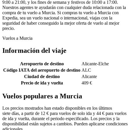
9:00 a 21:00, y los fines de semana y festivos de 10:00 a 17:00.
Nuestros agentes te ayudarán con cualquier duda relacionada con la
compra de tu vuelo a Murcia. Si compras tu vuelo a Murcia con
Expedia, sea un vuelo nacional o internacional, viajas con la
seguridad de haber conseguido la mejor oferta de vuelo al mejor
precio.
Vuelos a Murcia
Información del viaje
Aeropuerto de destino
Alicante-Elche
Código IATA del aeropuerto de destino
ALC
Ciudad de destino
Alicante
Precio de ida y vuelta
409 €
Vuelos populares a Murcia
Los precios mostrados han estado disponibles en los últimos
siete días, a partir de 12 € para vuelos de solo ida y 44 € para vuelos
de ida y vuelta, durante el periodo especificado. Los precios y la
disponibilidad están sujetos a cambios. Pueden aplicarse condiciones
adicionales.