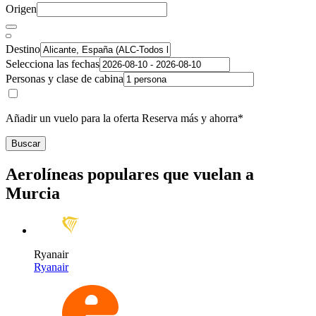
Origen
Destino
Selecciona las fechas
Personas y clase de cabina
Añadir un vuelo para la oferta Reserva más y ahorra*
Buscar
Aerolíneas populares que vuelan a
Murcia
Ryanair
Ryanair