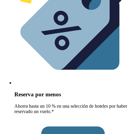
Reserva por menos
Ahorra hasta un 10 % en una selección de hoteles por haber
reservado un vuelo.*