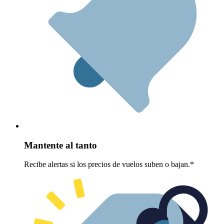
Mantente al tanto
Recibe alertas si los precios de vuelos suben o bajan.*