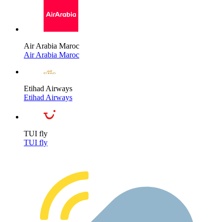
Air Arabia Maroc
Air Arabia Maroc
Etihad Airways
Etihad Airways
TUI fly
TUI fly