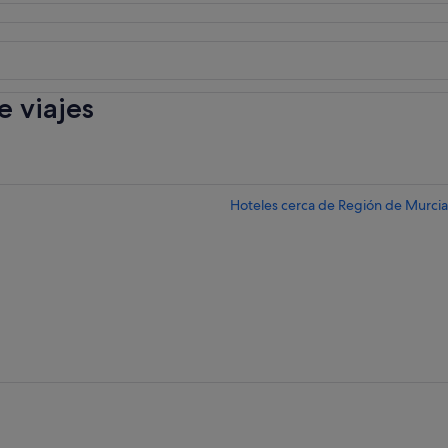
 viajes
Hoteles cerca de Región de Murcia 