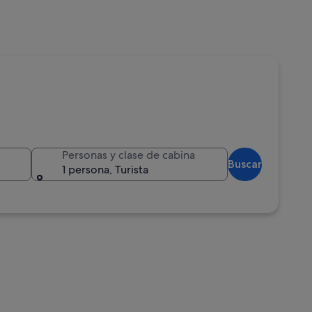
Personas y clase de cabina
Buscar
1 persona, Turista