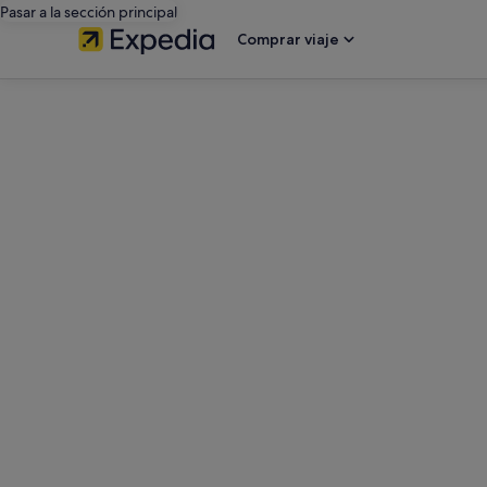
Pasar a la sección principal
Comprar viaje