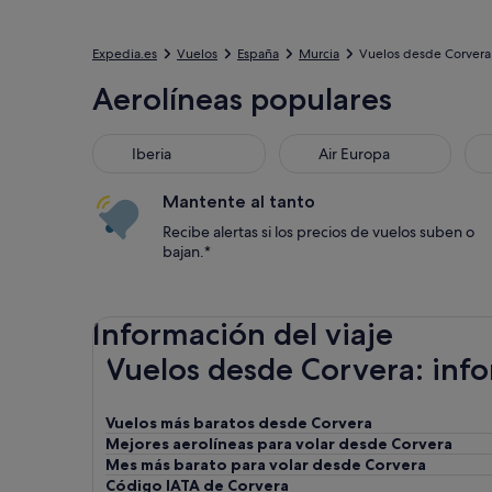
Expedia.es
Vuelos
España
Murcia
Vuelos desde Corvera
Aerolíneas populares
Iberia
Air Europa
Mantente al tanto
Recibe alertas si los precios de vuelos suben o
bajan.*
Información del viaje
Vuelos desde Corvera: inf
Vuelos más baratos desde Corvera
Mejores aerolíneas para volar desde Corvera
Mes más barato para volar desde Corvera
Código IATA de Corvera