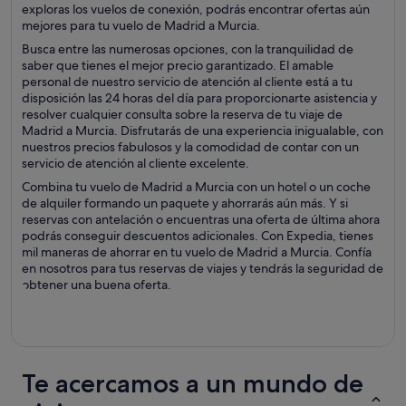
exploras los vuelos de conexión, podrás encontrar ofertas aún
mejores para tu vuelo de Madrid a Murcia.
Busca entre las numerosas opciones, con la tranquilidad de
saber que tienes el mejor precio garantizado. El amable
personal de nuestro servicio de atención al cliente está a tu
disposición las 24 horas del día para proporcionarte asistencia y
resolver cualquier consulta sobre la reserva de tu viaje de
Madrid a Murcia. Disfrutarás de una experiencia inigualable, con
nuestros precios fabulosos y la comodidad de contar con un
servicio de atención al cliente excelente.
Combina tu vuelo de Madrid a Murcia con un hotel o un coche
de alquiler formando un paquete y ahorrarás aún más. Y si
reservas con antelación o encuentras una oferta de última ahora
podrás conseguir descuentos adicionales. Con Expedia, tienes
mil maneras de ahorrar en tu vuelo de Madrid a Murcia. Confía
en nosotros para tus reservas de viajes y tendrás la seguridad de
obtener una buena oferta.
Te acercamos a un mundo de