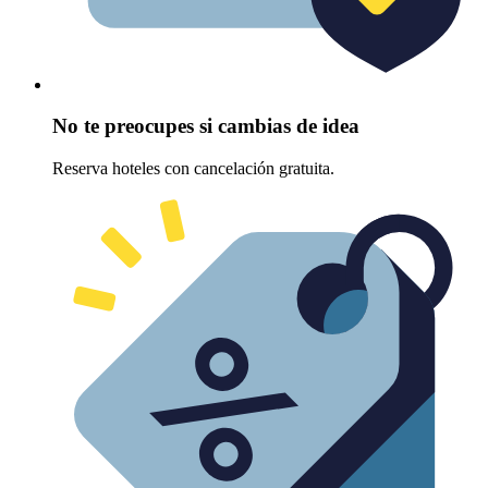
No te preocupes si cambias de idea
Reserva hoteles con cancelación gratuita.