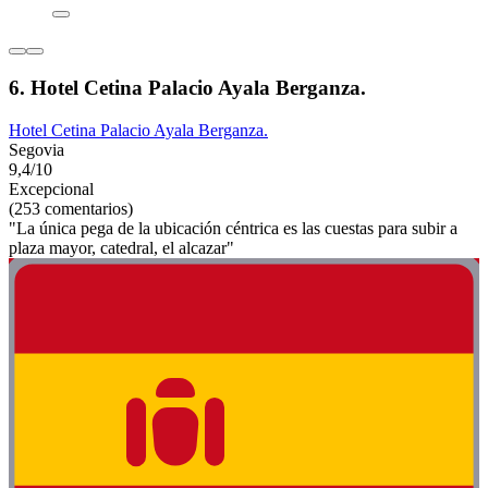
6. Hotel Cetina Palacio Ayala Berganza.
Hotel Cetina Palacio Ayala Berganza.
Segovia
9,4/10
Excepcional
(253 comentarios)
"La única pega de la ubicación céntrica es las cuestas para subir a
plaza mayor, catedral, el alcazar"