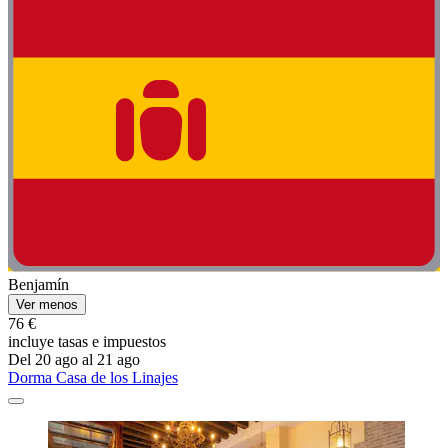
Benjamín
Ver menos
76 €
incluye tasas e impuestos
Del 20 ago al 21 ago
Dorma Casa de los Linajes