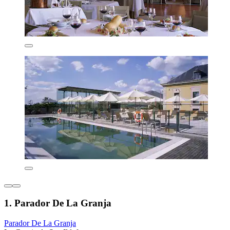
1. Parador De La Granja
Parador De La Granja