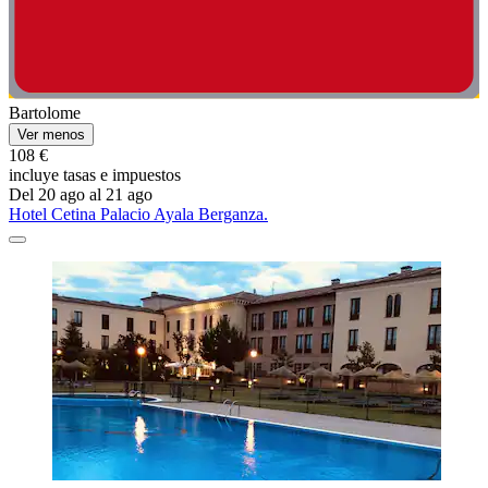
Bartolome
Ver menos
108 €
incluye tasas e impuestos
Del 20 ago al 21 ago
Hotel Cetina Palacio Ayala Berganza.