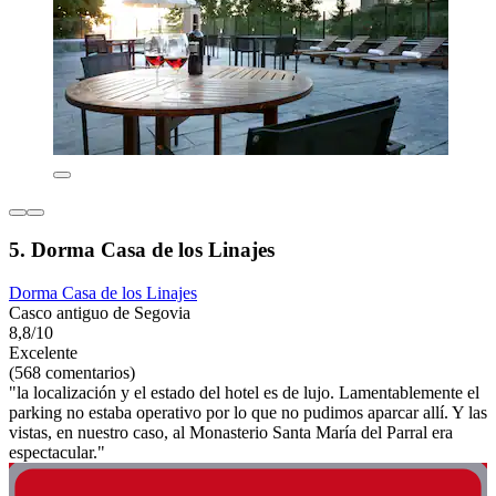
5. Dorma Casa de los Linajes
Dorma Casa de los Linajes
Casco antiguo de Segovia
8,8/10
Excelente
(568 comentarios)
"la localización y el estado del hotel es de lujo. Lamentablemente el
parking no estaba operativo por lo que no pudimos aparcar allí. Y las
vistas, en nuestro caso, al Monasterio Santa María del Parral era
espectacular."