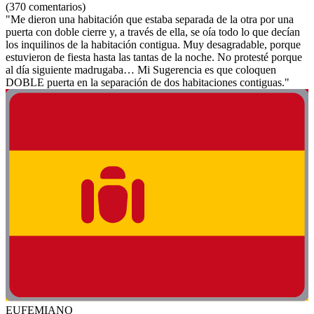
(370 comentarios)
"Me dieron una habitación que estaba separada de la otra por una
puerta con doble cierre y, a través de ella, se oía todo lo que decían
los inquilinos de la habitación contigua. Muy desagradable, porque
estuvieron de fiesta hasta las tantas de la noche. No protesté porque
al día siguiente madrugaba… Mi Sugerencia es que coloquen
DOBLE puerta en la separación de dos habitaciones contiguas."
EUFEMIANO