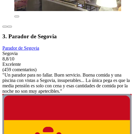
3. Parador de Segovia
Parador de Segovia
Segovia
8,8/10
Excelente
(459 comentarios)
"Un parador para no fallar. Buen servicio. Buena comida y una
piscina con vistas a Segovia, insuperables... La única pega es que la
media pensión es solo con cena y esas cantidades de comida por la
noche no son muy apetecibles."