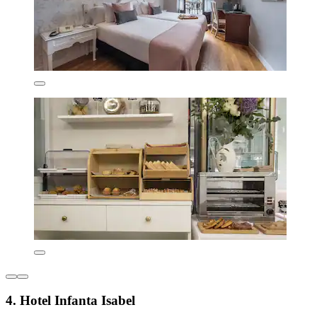
4. Hotel Infanta Isabel