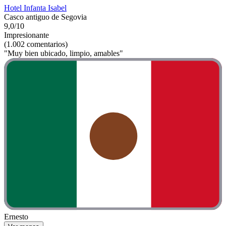
Hotel Infanta Isabel
Casco antiguo de Segovia
9,0/10
Impresionante
(1.002 comentarios)
"Muy bien ubicado, limpio, amables"
Ernesto