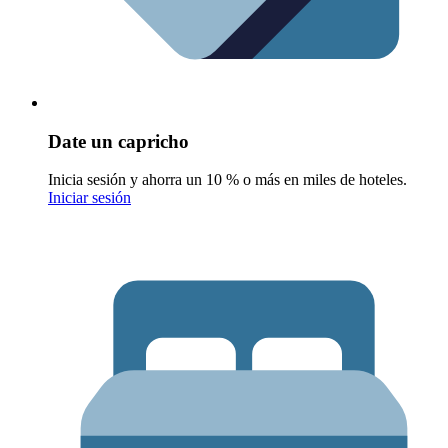
Date un capricho
Inicia sesión y ahorra un 10 % o más en miles de hoteles.
Iniciar sesión