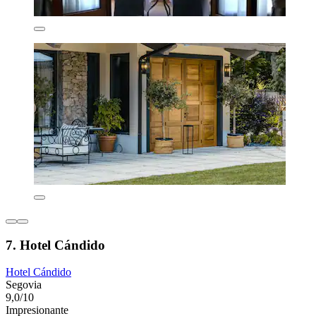
7. Hotel Cándido
Hotel Cándido
Segovia
9,0/10
Impresionante