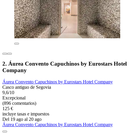
2. Áurea Convento Capuchinos by Eurostars Hotel
Company
Áurea Convento Capuchinos by Eurostars Hotel Company
Casco antiguo de Segovia
9,6/10
Excepcional
(896 comentarios)
125 €
incluye tasas e impuestos
Del 19 ago al 20 ago
Áurea Convento Capuchinos by Eurostars Hotel Company