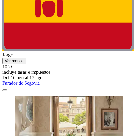
Jorge
Ver menos
105 €
incluye tasas e impuestos
Del 16 ago al 17 ago
Parador de Segovia