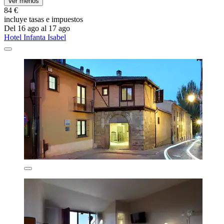
Ver menos
84 €
incluye tasas e impuestos
Del 16 ago al 17 ago
Hotel Infanta Isabel