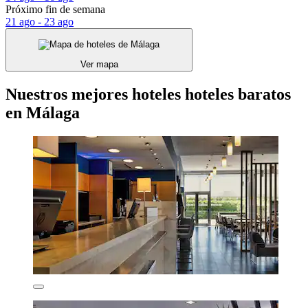
Próximo fin de semana
21 ago - 23 ago
Ver mapa
Nuestros mejores hoteles hoteles baratos
en Málaga