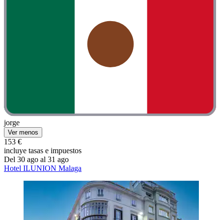
jorge
Ver menos
153 €
incluye tasas e impuestos
Del 30 ago al 31 ago
Hotel ILUNION Malaga