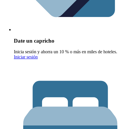
Date un capricho
Inicia sesión y ahorra un 10 % o más en miles de hoteles.
Iniciar sesión