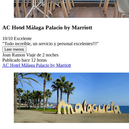
AC Hotel Málaga Palacio by Marriott
10/10
Excelente
"Todo increíble, un servicio y personal excelentes!!!"
Leer menos
Joan Ramon
Viaje de 2 noches
Publicado hace 12 horas
AC Hotel Málaga Palacio by Marriott