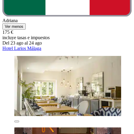
Adriana
Ver menos
175 €
incluye tasas e impuestos
Del 23 ago al 24 ago
Hotel Larios Málaga