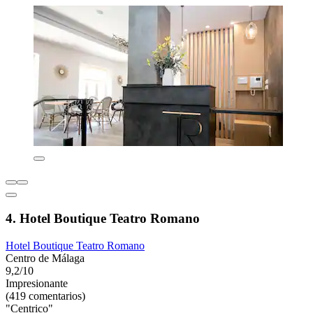
4. Hotel Boutique Teatro Romano
Hotel Boutique Teatro Romano
Centro de Málaga
9,2/10
Impresionante
(419 comentarios)
"Centrico"