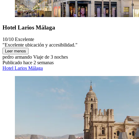
Hotel Larios Málaga
10/10
Excelente
"Excelente ubicación y accesibilidad."
Leer menos
pedro armando
Viaje de 3 noches
Publicado hace 2 semanas
Hotel Larios Málaga