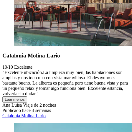
Catalonia Molina Lario
10/10
Excelente
"Excelente ubicación.La limpieza muy bien, las habitaciones son
amplias y nos toco una con vista maravillosa. El desayuno es
bastante bueno. La alberca es pequeña pero tiene buena vista y para
un pequeño relax y tomar algo funciona bien. Excelente estancia,
volvería sin dudar."
Leer menos
Ana Luisa
Viaje de 2 noches
Publicado hace 3 semanas
Catalonia Molina Lario