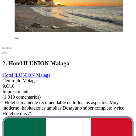
2. Hotel ILUNION Malaga
Hotel ILUNION Malaga
Centro de Málaga
9,0/10
Impresionante
(1.010 comentarios)
"Hotel sumamente recomendable en todos los aspectos. Muy
moderno, habitaciones amplias Desayuno súper completo y rico
Hotel de diez."