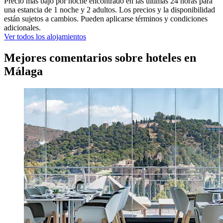
Precio más bajo por noche encontrado en las últimas 24 horas para
una estancia de 1 noche y 2 adultos. Los precios y la disponibilidad
están sujetos a cambios. Pueden aplicarse términos y condiciones
adicionales.
Ver todos los alojamientos
Mejores comentarios sobre hoteles en
Málaga