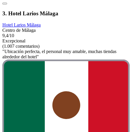
3. Hotel Larios Málaga
Hotel Larios Málaga
Centro de Málaga
9,4/10
Excepcional
(1.007 comentarios)
"Ubicación perfecta, el personal muy amable, muchas tiendas
alrededor del hotel"