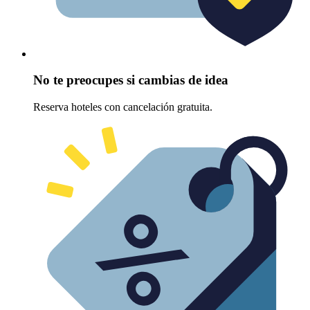
No te preocupes si cambias de idea
Reserva hoteles con cancelación gratuita.