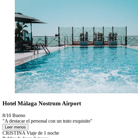
Hotel Málaga Nostrum Airport
8/10
Bueno
"A destacar el personal con un trato exquisito"
Leer menos
CRISTINA
Viaje de 1 noche