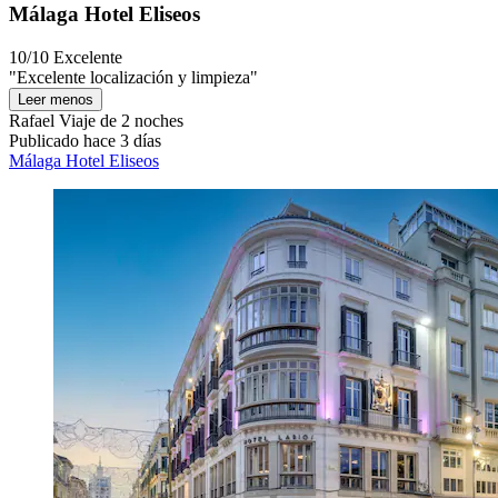
Málaga Hotel Eliseos
10/10
Excelente
"Excelente localización y limpieza"
Leer menos
Rafael
Viaje de 2 noches
Publicado hace 3 días
Málaga Hotel Eliseos