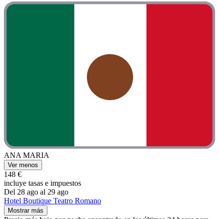
ANA MARIA
Ver menos
148 €
incluye tasas e impuestos
Del 28 ago al 29 ago
Hotel Boutique Teatro Romano
Mostrar más