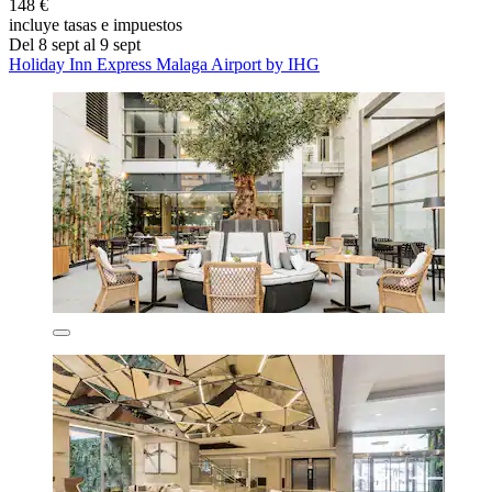
148 €
incluye tasas e impuestos
Del 8 sept al 9 sept
Holiday Inn Express Malaga Airport by IHG