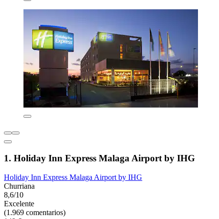
1. Holiday Inn Express Malaga Airport by IHG
Holiday Inn Express Malaga Airport by IHG
Churriana
8,6/10
Excelente
(1.969 comentarios)